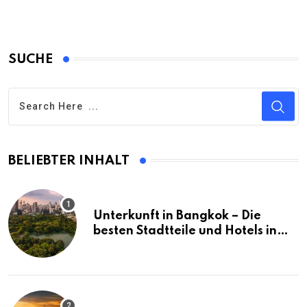
SUCHE
BELIEBTER INHALT
Unterkunft in Bangkok – Die
besten Stadtteile und Hotels in
Bangkok