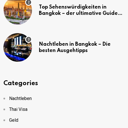
Top Sehenswürdigkeiten in
Bangkok – der ultimative Guide
(mit Karte)
Nachtleben in Bangkok – Die
besten Ausgehtipps
Categories
Nachtleben
Thai Visa
Geld