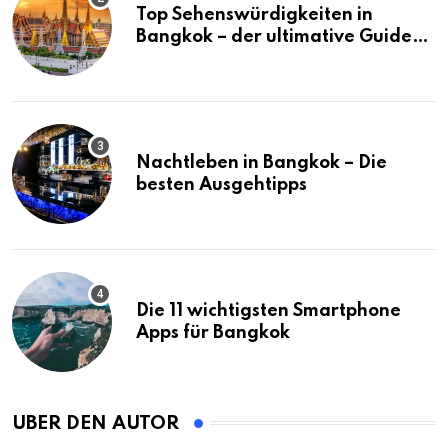
Top Sehenswürdigkeiten in
Bangkok – der ultimative Guide
(mit Karte)
Nachtleben in Bangkok – Die
besten Ausgehtipps
Die 11 wichtigsten Smartphone
Apps für Bangkok
ÜBER DEN AUTOR