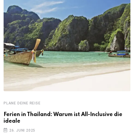
PLANE DEINE REISE
Ferien in Thailand: Warum ist All-Inclusive die
ideale
26. JUNI 2025