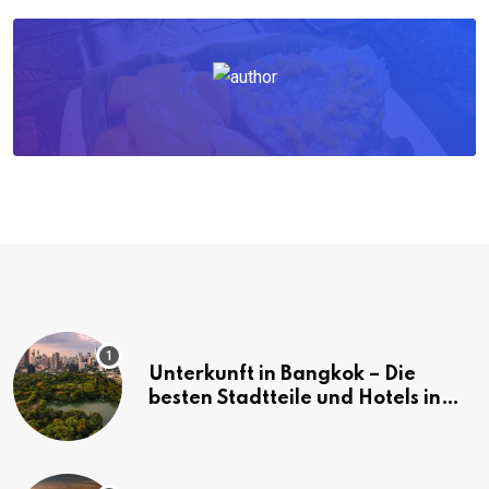
Unterkunft in Bangkok – Die
besten Stadtteile und Hotels in
Bangkok