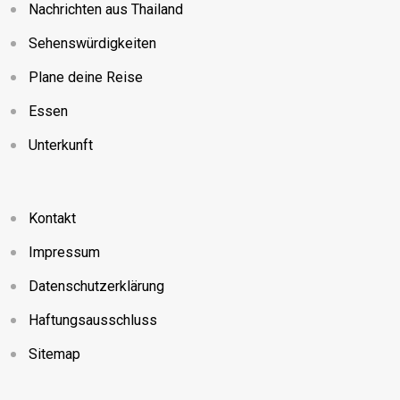
Nachrichten aus Thailand
Sehenswürdigkeiten
Plane deine Reise
Essen
Unterkunft
Kontakt
Impressum
Datenschutzerklärung
Haftungsausschluss
Sitemap