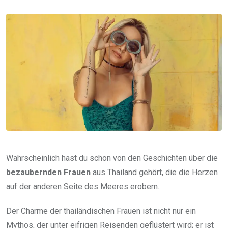
via
Email
Wahrscheinlich hast du schon von den Geschichten über die
bezaubernden Frauen
aus Thailand gehört, die die Herzen
auf der anderen Seite des Meeres erobern.
Der Charme der thailändischen Frauen ist nicht nur ein
Mythos, der unter eifrigen Reisenden geflüstert wird; er ist