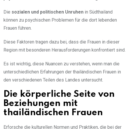
Die
sozialen und politischen Unruhen
in Südthailand
können zu psychischen Problemen für die dort lebenden
Frauen führen.
Diese Faktoren tragen dazu bei, dass die Frauen in dieser
Region mit besonderen Herausforderungen konfrontiert sind.
Es ist wichtig, diese Nuancen zu verstehen, wenn man die
unterschiedlichen Erfahrungen der thailändischen Frauen in
den verschiedenen Teilen des Landes untersucht.
Die körperliche Seite von
Beziehungen mit
thailändischen Frauen
Erforsche die kulturellen Normen und Praktiken, die bei der