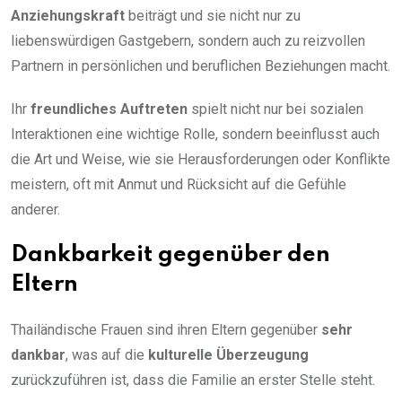
Anziehungskraft
beiträgt und sie nicht nur zu
liebenswürdigen Gastgebern, sondern auch zu reizvollen
Partnern in persönlichen und beruflichen Beziehungen macht.
Ihr
freundliches Auftreten
spielt nicht nur bei sozialen
Interaktionen eine wichtige Rolle, sondern beeinflusst auch
die Art und Weise, wie sie Herausforderungen oder Konflikte
meistern, oft mit Anmut und Rücksicht auf die Gefühle
anderer.
Dankbarkeit gegenüber den
Eltern
Thailändische Frauen sind ihren Eltern gegenüber
sehr
dankbar
, was auf die
kulturelle Überzeugung
zurückzuführen ist, dass die Familie an erster Stelle steht.