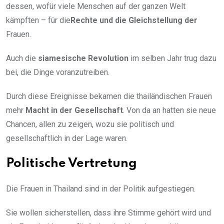
dessen, wofür viele Menschen auf der ganzen Welt
kämpften – für die
Rechte und die Gleichstellung der
Frauen.
Auch die
siamesische Revolution
im selben Jahr trug dazu
bei, die Dinge voranzutreiben.
Durch diese Ereignisse bekamen die thailändischen Frauen
mehr
Macht in der Gesellschaft
. Von da an hatten sie neue
Chancen, allen zu zeigen, wozu sie politisch und
gesellschaftlich in der Lage waren.
Politische Vertretung
Die Frauen in Thailand sind in der Politik aufgestiegen.
Sie wollen sicherstellen, dass ihre Stimme gehört wird und