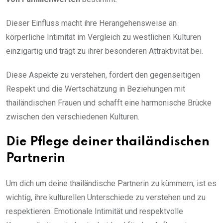
Dieser Einfluss macht ihre Herangehensweise an
körperliche Intimität im Vergleich zu westlichen Kulturen
einzigartig und trägt zu ihrer besonderen Attraktivität bei.
Diese Aspekte zu verstehen, fördert den gegenseitigen
Respekt und die Wertschätzung in Beziehungen mit
thailändischen Frauen und schafft eine harmonische Brücke
zwischen den verschiedenen Kulturen.
Die Pflege deiner thailändischen
Partnerin
Um dich um deine thailändische Partnerin zu kümmern, ist es
wichtig, ihre kulturellen Unterschiede zu verstehen und zu
respektieren. Emotionale Intimität und respektvolle