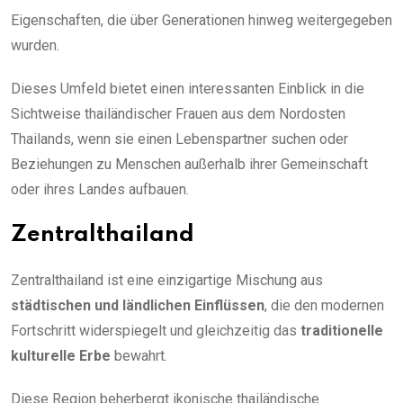
Eigenschaften, die über Generationen hinweg weitergegeben
wurden.
Dieses Umfeld bietet einen interessanten Einblick in die
Sichtweise thailändischer Frauen aus dem Nordosten
Thailands, wenn sie einen Lebenspartner suchen oder
Beziehungen zu Menschen außerhalb ihrer Gemeinschaft
oder ihres Landes aufbauen.
Zentralthailand
Zentralthailand ist eine einzigartige Mischung aus
städtischen und ländlichen Einflüssen
, die den modernen
Fortschritt widerspiegelt und gleichzeitig das
traditionelle
kulturelle Erbe
bewahrt.
Diese Region beherbergt ikonische thailändische