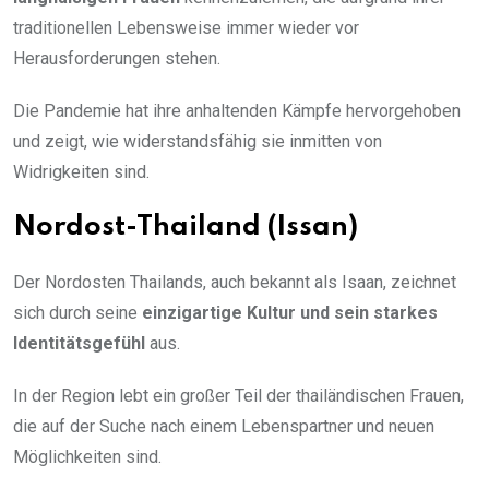
traditionellen Lebensweise immer wieder vor
Herausforderungen stehen.
Die Pandemie hat ihre anhaltenden Kämpfe hervorgehoben
und zeigt, wie widerstandsfähig sie inmitten von
Widrigkeiten sind.
Nordost-Thailand (Issan)
Der Nordosten Thailands, auch bekannt als Isaan, zeichnet
sich durch seine
einzigartige Kultur und sein starkes
Identitätsgefühl
aus.
In der Region lebt ein großer Teil der thailändischen Frauen,
die auf der Suche nach einem Lebenspartner und neuen
Möglichkeiten sind.