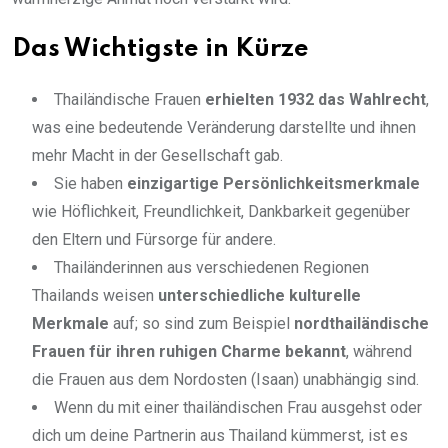
Das Wichtigste in Kürze
Thailändische Frauen
erhielten 1932 das Wahlrecht
,
was eine bedeutende Veränderung darstellte und ihnen
mehr Macht in der Gesellschaft gab.
Sie haben
einzigartige Persönlichkeitsmerkmale
wie Höflichkeit, Freundlichkeit, Dankbarkeit gegenüber
den Eltern und Fürsorge für andere.
Thailänderinnen aus verschiedenen Regionen
Thailands weisen
unterschiedliche kulturelle
Merkmale
auf; so sind zum Beispiel
nordthailändische
Frauen für ihren ruhigen Charme bekannt
, während
die Frauen aus dem Nordosten (Isaan) unabhängig sind.
Wenn du mit einer thailändischen Frau ausgehst oder
dich um deine Partnerin aus Thailand kümmerst, ist es