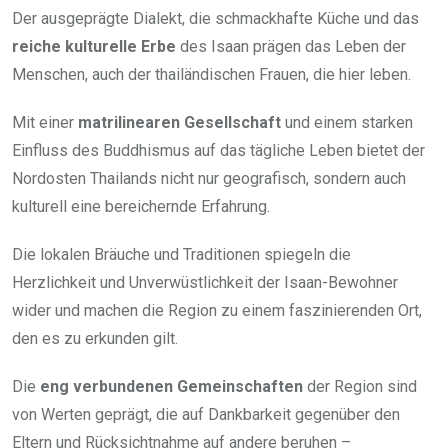
Der ausgeprägte Dialekt, die schmackhafte Küche und das
reiche kulturelle Erbe
des Isaan prägen das Leben der
Menschen, auch der thailändischen Frauen, die hier leben.
Mit einer
matrilinearen Gesellschaft
und einem starken
Einfluss des Buddhismus auf das tägliche Leben bietet der
Nordosten Thailands nicht nur geografisch, sondern auch
kulturell eine bereichernde Erfahrung.
Die lokalen Bräuche und Traditionen spiegeln die
Herzlichkeit und Unverwüstlichkeit der Isaan-Bewohner
wider und machen die Region zu einem faszinierenden Ort,
den es zu erkunden gilt.
Die
eng verbundenen Gemeinschaften
der Region sind
von Werten geprägt, die auf Dankbarkeit gegenüber den
Eltern und Rücksichtnahme auf andere beruhen –