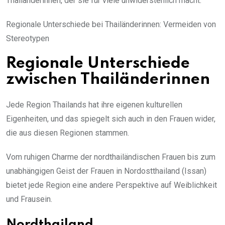
Thailänderinnen, der sie für viele unwiderstehlich macht.
Regionale Unterschiede bei Thailänderinnen: Vermeiden von
Stereotypen
Regionale Unterschiede
zwischen Thailänderinnen
Jede Region Thailands hat ihre eigenen kulturellen
Eigenheiten, und das spiegelt sich auch in den Frauen wider,
die aus diesen Regionen stammen.
Vom ruhigen Charme der nordthailändischen Frauen bis zum
unabhängigen Geist der Frauen in Nordostthailand (Issan)
bietet jede Region eine andere Perspektive auf Weiblichkeit
und Frausein.
Nordthailand