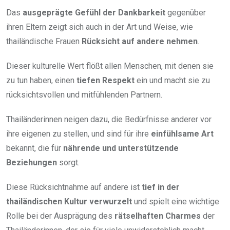
Das
ausgeprägte Gefühl der Dankbarkeit
gegenüber
ihren Eltern zeigt sich auch in der Art und Weise, wie
thailändische Frauen
Rücksicht auf andere nehmen
.
Dieser kulturelle Wert flößt allen Menschen, mit denen sie
zu tun haben, einen
tiefen Respekt
ein und macht sie zu
rücksichtsvollen und mitfühlenden Partnern.
Thailänderinnen neigen dazu, die Bedürfnisse anderer vor
ihre eigenen zu stellen, und sind für ihre
einfühlsame Art
bekannt, die für
nährende und unterstützende
Beziehungen
sorgt.
Diese Rücksichtnahme auf andere ist
tief in der
thailändischen Kultur verwurzelt
und spielt eine wichtige
Rolle bei der Ausprägung des
rätselhaften Charmes
der