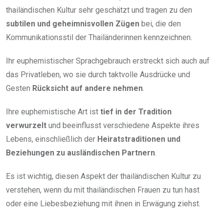
thailändischen Kultur sehr geschätzt und tragen zu den
subtilen und geheimnisvollen Zügen
bei, die den
Kommunikationsstil der Thailänderinnen kennzeichnen.
Ihr euphemistischer Sprachgebrauch erstreckt sich auch auf
das Privatleben, wo sie durch taktvolle Ausdrücke und
Gesten
Rücksicht auf andere nehmen
.
Ihre euphemistische Art ist
tief in der Tradition
verwurzelt
und beeinflusst verschiedene Aspekte ihres
Lebens, einschließlich der
Heiratstraditionen und
Beziehungen zu ausländischen Partnern
.
Es ist wichtig, diesen Aspekt der thailändischen Kultur zu
verstehen, wenn du mit thailändischen Frauen zu tun hast
oder eine Liebesbeziehung mit ihnen in Erwägung ziehst.