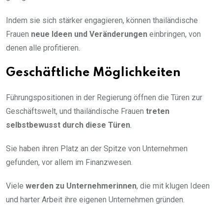
Indem sie sich stärker engagieren, können thailändische
Frauen
neue Ideen und Veränderungen
einbringen, von
denen alle profitieren.
Geschäftliche Möglichkeiten
Führungspositionen in der Regierung öffnen die Türen zur
Geschäftswelt, und thailändische Frauen
treten
selbstbewusst durch diese Türen
.
Sie haben ihren Platz an der Spitze von Unternehmen
gefunden, vor allem im Finanzwesen.
Viele
werden zu Unternehmerinnen
, die mit klugen Ideen
und harter Arbeit ihre eigenen Unternehmen gründen.