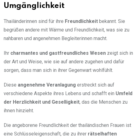
Umgänglichkeit
Thailänderinnen sind für ihre
Freundlichkeit
bekannt. Sie
begrüßen andere mit Wärme und Freundlichkeit, was sie zu
nahbaren und angenehmen Begleiterinnen macht.
Ihr
charmantes und gastfreundliches Wesen
zeigt sich in
der Art und Weise, wie sie auf andere zugehen und dafür
sorgen, dass man sich in ihrer Gegenwart wohlfühlt.
Diese
angenehme Veranlagung
erstreckt sich auf
verschiedene Aspekte ihres Lebens und schafft ein
Umfeld
der Herzlichkeit und Geselligkeit
, das die Menschen zu
ihnen hinzieht.
Die angeborene Freundlichkeit der thailändischen Frauen ist
eine Schlüsseleigenschaft, die zu ihrer
rätselhaften