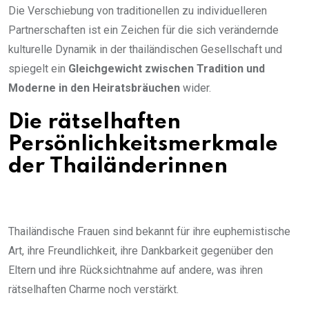
Die Verschiebung von traditionellen zu individuelleren
Partnerschaften ist ein Zeichen für die sich verändernde
kulturelle Dynamik in der thailändischen Gesellschaft und
spiegelt ein
Gleichgewicht zwischen Tradition und
Moderne in den Heiratsbräuchen
wider.
Die rätselhaften
Persönlichkeitsmerkmale
der Thailänderinnen
Thailändische Frauen sind bekannt für ihre euphemistische
Art, ihre Freundlichkeit, ihre Dankbarkeit gegenüber den
Eltern und ihre Rücksichtnahme auf andere, was ihren
rätselhaften Charme noch verstärkt.