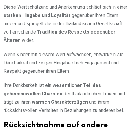
Diese Wertschätzung und Anerkennung schlägt sich in einer
starken Hingabe und Loyalität
gegenüber ihren Eltern
nieder und spiegelt die in der thailändischen Gesellschaft
vorherrschende
Tradition des Respekts gegenüber
Älteren
wider.
Wenn Kinder mit diesem Wert aufwachsen, entwickeln sie
Dankbarkeit und zeigen Hingabe durch Engagement und
Respekt gegenüber ihren Eltern.
Ihre Dankbarkeit ist ein
wesentlicher Teil des
geheimnisvollen Charmes
der thailändischen Frauen und
trägt zu ihren
warmen Charakterzügen
und ihrem
rücksichtsvollen Verhalten in Beziehungen zu anderen bei.
Rücksichtnahme auf andere