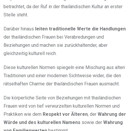
betrachtet, da der Ruf in der thailändischen Kultur an erster
Stelle steht.
Darüber hinaus
leiten traditionelle Werte die Handlungen
der thailändischen Frauen bei Verabredungen und
Beziehungen und machen sie zurückhaltender, aber
gleichzeitig kulturell reich.
Diese kulturellen Normen spiegeln eine Mischung aus alten
Traditionen und einer modernen Sichtweise wider, die den
rätselhaften Charme der thailändischen Frauen ausmacht.
Die körperliche Seite von Beziehungen mit thailändischen
Frauen wird von tief verwurzelten kulturellen Normen und
Praktiken wie dem
Respekt vor Älteren
, der
Wahrung der
Würde und des kulturellen Namens
sowie der
Wahrung
von Familienwerten
bestimmt.