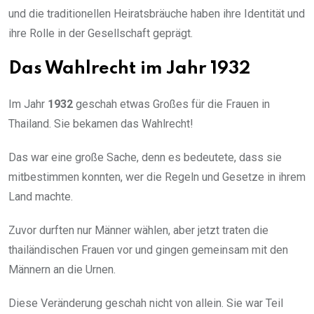
und die traditionellen Heiratsbräuche haben ihre Identität und
ihre Rolle in der Gesellschaft geprägt.
Das Wahlrecht im Jahr 1932
Im Jahr
1932
geschah etwas Großes für die Frauen in
Thailand. Sie bekamen das Wahlrecht!
Das war eine große Sache, denn es bedeutete, dass sie
mitbestimmen konnten, wer die Regeln und Gesetze in ihrem
Land machte.
Zuvor durften nur Männer wählen, aber jetzt traten die
thailändischen Frauen vor und gingen gemeinsam mit den
Männern an die Urnen.
Diese Veränderung geschah nicht von allein. Sie war Teil