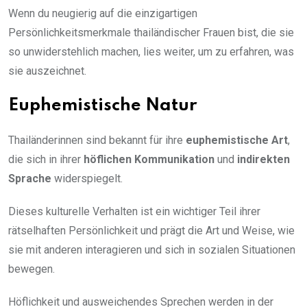
Wenn du neugierig auf die einzigartigen
Persönlichkeitsmerkmale thailändischer Frauen bist, die sie
so unwiderstehlich machen, lies weiter, um zu erfahren, was
sie auszeichnet.
Euphemistische Natur
Thailänderinnen sind bekannt für ihre
euphemistische Art
,
die sich in ihrer
höflichen Kommunikation
und
indirekten
Sprache
widerspiegelt.
Dieses kulturelle Verhalten ist ein wichtiger Teil ihrer
rätselhaften Persönlichkeit und prägt die Art und Weise, wie
sie mit anderen interagieren und sich in sozialen Situationen
bewegen.
Höflichkeit und ausweichendes Sprechen werden in der