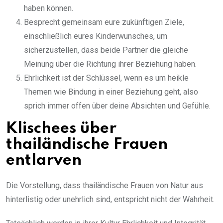
haben können.
Besprecht gemeinsam eure zukünftigen Ziele,
einschließlich eures Kinderwunsches, um
sicherzustellen, dass beide Partner die gleiche
Meinung über die Richtung ihrer Beziehung haben.
Ehrlichkeit ist der Schlüssel, wenn es um heikle
Themen wie Bindung in einer Beziehung geht, also
sprich immer offen über deine Absichten und Gefühle.
Klischees über
thailändische Frauen
entlarven
Die Vorstellung, dass thailändische Frauen von Natur aus
hinterlistig oder unehrlich sind, entspricht nicht der Wahrheit.