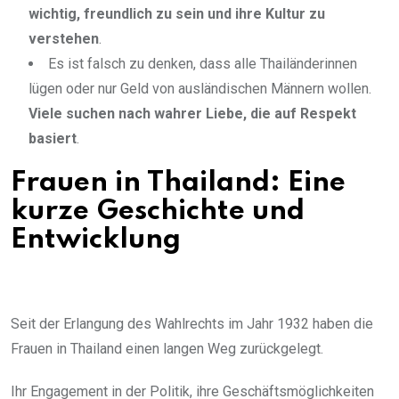
wichtig, freundlich zu sein und ihre Kultur zu
verstehen
.
Es ist falsch zu denken, dass alle Thailänderinnen
lügen oder nur Geld von ausländischen Männern wollen.
Viele suchen nach wahrer Liebe, die auf Respekt
basiert
.
Frauen in Thailand: Eine
kurze Geschichte und
Entwicklung
Seit der Erlangung des Wahlrechts im Jahr 1932 haben die
Frauen in Thailand einen langen Weg zurückgelegt.
Ihr Engagement in der Politik, ihre Geschäftsmöglichkeiten