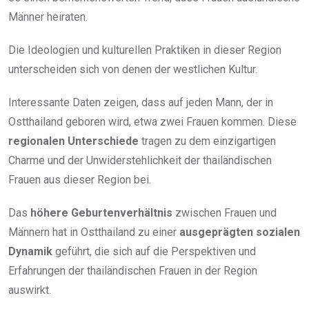
Männer heiraten.
Die Ideologien und kulturellen Praktiken in dieser Region
unterscheiden sich von denen der westlichen Kultur.
Interessante Daten zeigen, dass auf jeden Mann, der in
Ostthailand geboren wird, etwa zwei Frauen kommen. Diese
regionalen Unterschiede
tragen zu dem einzigartigen
Charme und der Unwiderstehlichkeit der thailändischen
Frauen aus dieser Region bei.
Das
höhere Geburtenverhältnis
zwischen Frauen und
Männern hat in Ostthailand zu einer
ausgeprägten sozialen
Dynamik
geführt, die sich auf die Perspektiven und
Erfahrungen der thailändischen Frauen in der Region
auswirkt.