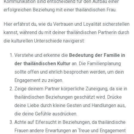
Kommunikation sind entscheidend für den Aufbau einer
erfolgreichen Beziehung mit einer thailändischen Frau.
Hier erfährst du, wie du Vertrauen und Loyalität sicherstellen
kannst, während du mit deiner thailändischen Partnerin durch
die kulturellen Unterschiede navigierst:
Verstehe und erkenne die
Bedeutung der Familie in
der thailändischen Kultur
an. Die Familienplanung
sollte offen und ehrlich besprochen werden, um dein
Engagement zu zeigen.
Zeige deinem Partner körperliche Zuneigung, da sie in
thailändischen Beziehungen geschätzt wird. Drücke
deine Liebe durch kleine Gesten und Handlungen aus,
die deine Gefühle ausdrücken.
Achte auf Eifersucht in Beziehungen, da thailändische
Frauen andere Erwartungen an Treue und Engagement