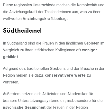
Diese regionalen Unterschiede machen die Komplexität und
die Anziehungskraft der Thailänderinnen aus, was zu ihrer
weltweiten
Anziehungskraft
beiträgt.
Südthailand
In Südthailand sind die Frauen in den ländlichen Gebieten im
Vergleich zu ihren städtischen Kolleginnen oft
weniger
gebildet
.
Aufgrund des traditionellen Glaubens und der Bräuche in der
Region neigen sie dazu,
konservativere Werte
zu
vertreten.
Außerdem setzen sich Aktivisten und Akademiker für
bessere Unterstützungssysteme ein, insbesondere für die
psychische Gesundheit
der Frauen in der Region.