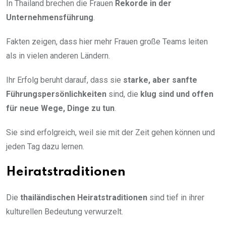
In Thailand brechen die Frauen
Rekorde in der
Unternehmensführung
.
Fakten zeigen, dass hier mehr Frauen große Teams leiten
als in vielen anderen Ländern.
Ihr Erfolg beruht darauf, dass sie
starke, aber sanfte
Führungspersönlichkeiten
sind, die
klug sind und offen
für neue Wege, Dinge zu tun
.
Sie sind erfolgreich, weil sie mit der Zeit gehen können und
jeden Tag dazu lernen.
Heiratstraditionen
Die
thailändischen Heiratstraditionen
sind tief in ihrer
kulturellen Bedeutung verwurzelt.