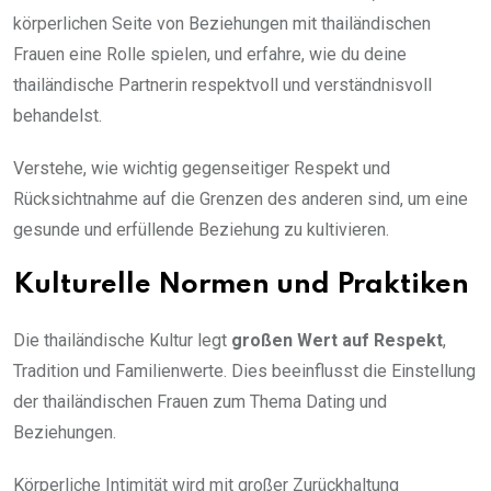
körperlichen Seite von Beziehungen mit thailändischen
Frauen eine Rolle spielen, und erfahre, wie du deine
thailändische Partnerin respektvoll und verständnisvoll
behandelst.
Verstehe, wie wichtig gegenseitiger Respekt und
Rücksichtnahme auf die Grenzen des anderen sind, um eine
gesunde und erfüllende Beziehung zu kultivieren.
Kulturelle Normen und Praktiken
Die thailändische Kultur legt
großen Wert auf Respekt
,
Tradition und Familienwerte. Dies beeinflusst die Einstellung
der thailändischen Frauen zum Thema Dating und
Beziehungen.
Körperliche Intimität wird mit großer Zurückhaltung