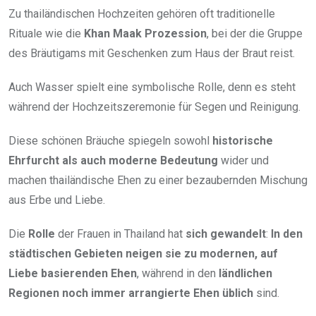
Zu thailändischen Hochzeiten gehören oft traditionelle
Rituale wie die
Khan Maak Prozession
, bei der die Gruppe
des Bräutigams mit Geschenken zum Haus der Braut reist.
Auch Wasser spielt eine symbolische Rolle, denn es steht
während der Hochzeitszeremonie für Segen und Reinigung.
Diese schönen Bräuche spiegeln sowohl
historische
Ehrfurcht als auch moderne Bedeutung
wider und
machen thailändische Ehen zu einer bezaubernden Mischung
aus Erbe und Liebe.
Die
Rolle
der Frauen in Thailand hat
sich gewandelt
:
In den
städtischen Gebieten neigen sie zu modernen, auf
Liebe basierenden Ehen
, während in den
ländlichen
Regionen noch immer arrangierte Ehen üblich
sind.