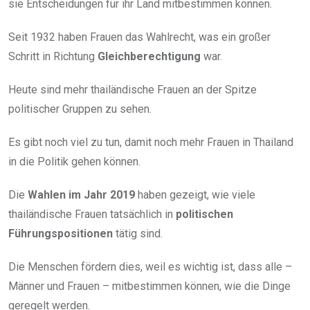
sie Entscheidungen für ihr Land mitbestimmen können.
Seit 1932 haben Frauen das Wahlrecht, was ein großer
Schritt in Richtung
Gleichberechtigung
war.
Heute sind mehr thailändische Frauen an der Spitze
politischer Gruppen zu sehen.
Es gibt noch viel zu tun, damit noch mehr Frauen in Thailand
in die Politik gehen können.
Die
Wahlen im Jahr 2019
haben gezeigt, wie viele
thailändische Frauen tatsächlich in
politischen
Führungspositionen
tätig sind.
Die Menschen fördern dies, weil es wichtig ist, dass alle –
Männer und Frauen – mitbestimmen können, wie die Dinge
geregelt werden.