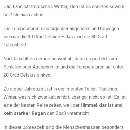
Das Land hat tropisches Wetter, also ist es draußen sowohl
heiß als auch schön.
Die Temperaturen sind tagsüber angenehm und bewegen
sich um die 30 Grad Celsius – das sind die 80 Grad
Fahrenheit!
Nachts kühlt es gerade so weit ab, dass es perfekt zum
Schlafen oder Ausgehen ist und die Temperaturen auf unter
20 Grad Celsius sinken.
Zu dieser Jahreszeit ist in den meisten Teilen Thailands
Winter, was sich zwar kalt anhört, aber gar nicht so ist! Es ist
eine der besten Reisezeiten, weil der
Himmel klar ist und
kein starker Regen
den Spaß unterbricht.
In dieser Jahreszeit sind die Menschenmassen besonders