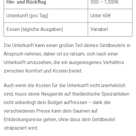
Hin- und Rückflug
500 – 1,500€
Unterkunft (pro Tag)
Unter 60€
Essen (tägliche Ausgaben)
Variabel
Die Unterkunft kann einen großen Teil deines Geldbeutels in
Anspruch nehmen, daher ist es ratsam, sich nach einer
Unterkunft umzusehen, die ein ausgewogenes Verhältnis
zwischen Komfort und Kosten bietet.
Auch wenn die Kosten für die Unterkunft nicht unerheblich
sind, muss deine Neugierde auf thailändische Spezialitäten
nicht unbedingt dein Budget auffressen – dank der
verschiedenen Preise kann dein Gaumen auf
Entdeckungsreise gehen, ohne dass dein Geldbeutel
strapaziert wird.