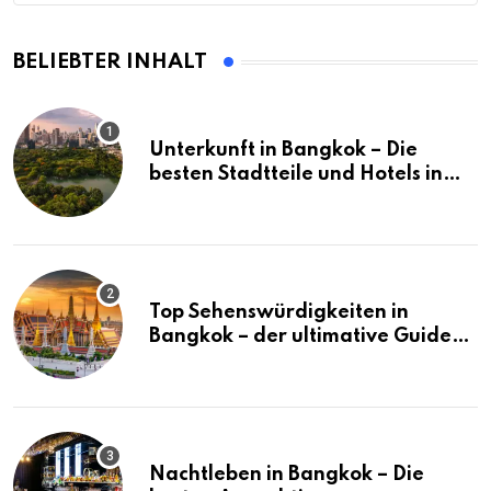
BELIEBTER INHALT
Unterkunft in Bangkok – Die
besten Stadtteile und Hotels in
Bangkok
Top Sehenswürdigkeiten in
Bangkok – der ultimative Guide
(mit Karte)
Nachtleben in Bangkok – Die