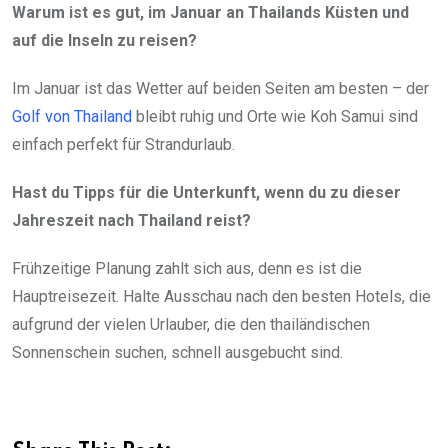
Warum ist es gut, im Januar an Thailands Küsten und
auf die Inseln zu reisen?
Im Januar ist das Wetter auf beiden Seiten am besten – der
Golf von Thailand
bleibt ruhig und Orte wie Koh Samui sind
einfach perfekt für Strandurlaub.
Hast du Tipps für die Unterkunft, wenn du zu dieser
Jahreszeit nach Thailand reist?
Frühzeitige Planung zahlt sich aus, denn es ist die
Hauptreisezeit. Halte Ausschau nach den besten Hotels, die
aufgrund der vielen Urlauber, die den thailändischen
Sonnenschein suchen, schnell ausgebucht sind.