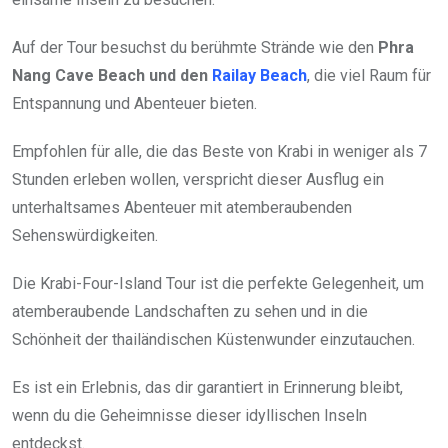
Auf der Tour besuchst du berühmte Strände wie den
Phra
Nang Cave Beach und den
Railay Beach
, die viel Raum für
Entspannung und Abenteuer bieten.
Empfohlen für alle, die das Beste von Krabi in weniger als 7
Stunden erleben wollen, verspricht dieser Ausflug ein
unterhaltsames Abenteuer mit atemberaubenden
Sehenswürdigkeiten.
Die Krabi-Four-Island Tour ist die perfekte Gelegenheit, um
atemberaubende Landschaften zu sehen und in die
Schönheit der thailändischen Küstenwunder einzutauchen.
Es ist ein Erlebnis, das dir garantiert in Erinnerung bleibt,
wenn du die Geheimnisse dieser idyllischen Inseln
entdeckst.