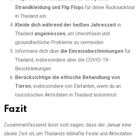
Strandkleidung und Flip Flops
für deine Rucksacktour
in Thailand ein.
Kleide dich während der heißen Jahreszeit
in
Thailand
angemessen
, um Unwohlsein und
gesundheitliche Probleme zu vermeiden.
Informiere dich über
die Einreisebestimmungen
für
Thailand, insbesondere über die COVID-19-
Beschränkungen.
Berücksichtige die ethische Behandlung von
Tieren
, insbesondere von Elefanten, wenn du an
touristischen Aktivitäten in Thailand teilnimmst.
Fazit
Zusammenfassend lässt sich sagen, dass der Januar eine
ideale Zeit ist, um Thailands lebhafte Feste und Aktivitäten