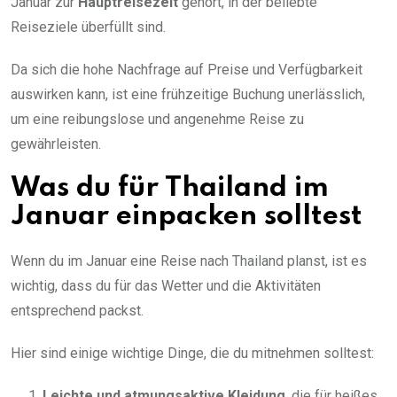
Januar zur
Hauptreisezeit
gehört, in der beliebte
Reiseziele überfüllt sind.
Da sich die hohe Nachfrage auf Preise und Verfügbarkeit
auswirken kann, ist eine frühzeitige Buchung unerlässlich,
um eine reibungslose und angenehme Reise zu
gewährleisten.
Was du für Thailand im
Januar einpacken solltest
Wenn du im Januar eine Reise nach Thailand planst, ist es
wichtig, dass du für das Wetter und die Aktivitäten
entsprechend packst.
Hier sind einige wichtige Dinge, die du mitnehmen solltest:
Leichte und atmungsaktive Kleidung
, die für heißes