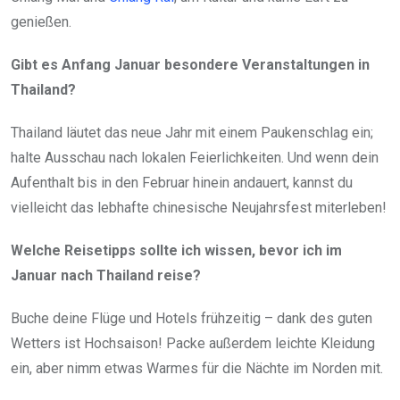
genießen.
Gibt es Anfang Januar besondere Veranstaltungen in
Thailand?
Thailand läutet das neue Jahr mit einem Paukenschlag ein;
halte Ausschau nach lokalen Feierlichkeiten. Und wenn dein
Aufenthalt bis in den Februar hinein andauert, kannst du
vielleicht das lebhafte chinesische Neujahrsfest miterleben!
Welche Reisetipps sollte ich wissen, bevor ich im
Januar nach Thailand reise?
Buche deine Flüge und Hotels frühzeitig – dank des guten
Wetters ist Hochsaison! Packe außerdem leichte Kleidung
ein, aber nimm etwas Warmes für die Nächte im Norden mit.