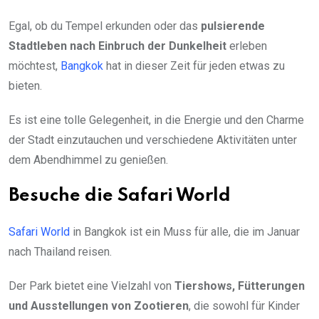
Egal, ob du Tempel erkunden oder das
pulsierende
Stadtleben nach Einbruch der Dunkelheit
erleben
möchtest,
Bangkok
hat in dieser Zeit für jeden etwas zu
bieten.
Es ist eine tolle Gelegenheit, in die Energie und den Charme
der Stadt einzutauchen und verschiedene Aktivitäten unter
dem Abendhimmel zu genießen.
Besuche die Safari World
Safari World
in Bangkok ist ein Muss für alle, die im Januar
nach Thailand reisen.
Der Park bietet eine Vielzahl von
Tiershows, Fütterungen
und Ausstellungen von Zootieren
, die sowohl für Kinder