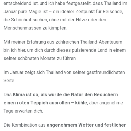
entscheidend ist, und ich habe festgestellt, dass Thailand im
Januar pure Magie ist – ein idealer Zeitpunkt für Reisende,
die Schönheit suchen, ohne mit der Hitze oder den
Menschenmassen zu kämpfen.
Mit meiner Erfahrung aus zahlreichen Thailand-Abenteuern
bin ich hier, um dich durch dieses pulsierende Land in einem
seiner schönsten Monate zu führen.
Im Januar zeigt sich Thailand von seiner gastfreundlichsten
Seite.
Das
Klima ist so, als würde die Natur den Besuchern
einen roten Teppich ausrollen – kühle
, aber angenehme
Tage erwarten dich.
Die Kombination aus
angenehmem Wetter und festlicher