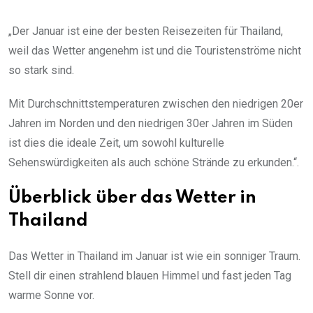
„Der Januar ist eine der besten Reisezeiten für Thailand,
weil das Wetter angenehm ist und die Touristenströme nicht
so stark sind.
Mit Durchschnittstemperaturen zwischen den niedrigen 20er
Jahren im Norden und den niedrigen 30er Jahren im Süden
ist dies die ideale Zeit, um sowohl kulturelle
Sehenswürdigkeiten als auch schöne Strände zu erkunden.“.
Überblick über das Wetter in
Thailand
Das Wetter in Thailand im Januar ist wie ein sonniger Traum.
Stell dir einen strahlend blauen Himmel und fast jeden Tag
warme Sonne vor.