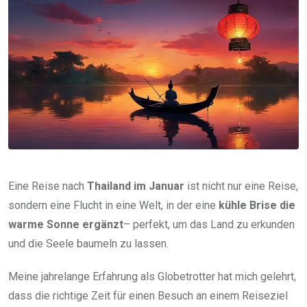
Eine Reise nach
Thailand im Januar
ist nicht nur eine Reise,
sondern eine Flucht in eine Welt, in der eine
kühle Brise die
warme Sonne ergänzt
– perfekt, um das Land zu erkunden
und die Seele baumeln zu lassen.
Meine jahrelange Erfahrung als Globetrotter hat mich gelehrt,
dass die richtige Zeit für einen Besuch an einem Reiseziel