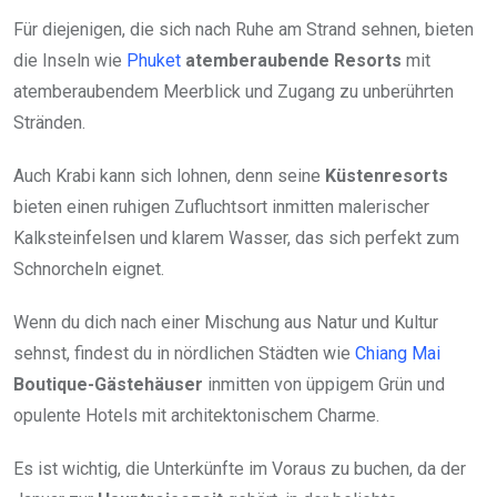
Für diejenigen, die sich nach Ruhe am Strand sehnen, bieten
die Inseln wie
Phuket
atemberaubende Resorts
mit
atemberaubendem Meerblick und Zugang zu unberührten
Stränden.
Auch Krabi kann sich lohnen, denn seine
Küstenresorts
bieten einen ruhigen Zufluchtsort inmitten malerischer
Kalksteinfelsen und klarem Wasser, das sich perfekt zum
Schnorcheln eignet.
Wenn du dich nach einer Mischung aus Natur und Kultur
sehnst, findest du in nördlichen Städten wie
Chiang Mai
Boutique-Gästehäuser
inmitten von üppigem Grün und
opulente Hotels mit architektonischem Charme.
Es ist wichtig, die Unterkünfte im Voraus zu buchen, da der