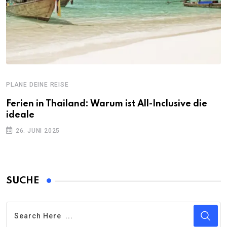
PLANE DEINE REISE
Ferien in Thailand: Warum ist All-Inclusive die
ideale
26. JUNI 2025
SUCHE