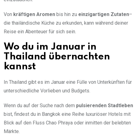
Von
kräftigen Aromen
bis hin zu
einzigartigen Zutaten
–
die thailändische Küche zu erkunden, kann während deiner
Reise ein Abenteuer für sich sein.
Wo du im Januar in
Thailand übernachten
kannst
In Thailand gibt es im Januar eine Fülle von Unterkünften für
unterschiedliche Vorlieben und Budgets.
Wenn du auf der Suche nach dem
pulsierenden Stadtleben
bist, findest du in Bangkok eine Reihe luxuriöser Hotels mit
Blick auf den Fluss Chao Phraya oder inmitten der belebten
Märkte.