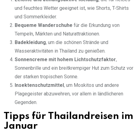
und feuchtes Wetter geeignet ist, wie Shorts, T-Shirts
und Sommerkleider.
Bequeme Wanderschuhe
für die Erkundung von
Tempeln, Märkten und Naturattraktionen.
Badekleidung
, um die schönen Strände und
Wasseraktivitäten in Thailand zu genießen.
Sonnencreme mit hohem Lichtschutzfaktor
,
Sonnenbrille und ein breitkrempiger Hut zum Schutz vor
der starken tropischen Sonne.
Insektenschutzmittel
, um Moskitos und andere
Plagegeister abzuwehren, vor allem in ländlicheren
Gegenden.
Tipps für Thailandreisen im
Januar