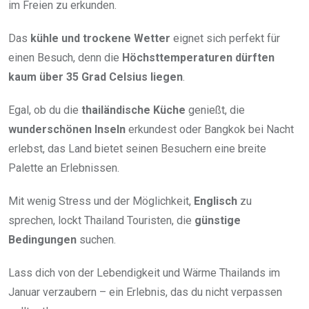
im Freien zu erkunden.
Das
kühle und trockene Wetter
eignet sich perfekt für
einen Besuch, denn die
Höchsttemperaturen dürften
kaum über 35 Grad Celsius liegen
.
Egal, ob du die
thailändische Küche
genießt, die
wunderschönen Inseln
erkundest oder Bangkok bei Nacht
erlebst, das Land bietet seinen Besuchern eine breite
Palette an Erlebnissen.
Mit wenig Stress und der Möglichkeit,
Englisch
zu
sprechen, lockt Thailand Touristen, die
günstige
Bedingungen
suchen.
Lass dich von der Lebendigkeit und Wärme Thailands im
Januar verzaubern – ein Erlebnis, das du nicht verpassen