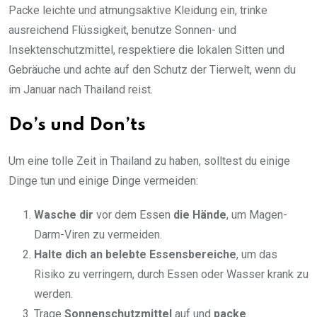
Packe leichte und atmungsaktive Kleidung ein, trinke
ausreichend Flüssigkeit, benutze Sonnen- und
Insektenschutzmittel, respektiere die lokalen Sitten und
Gebräuche und achte auf den Schutz der Tierwelt, wenn du
im Januar nach Thailand reist.
Do’s und Don’ts
Um eine tolle Zeit in Thailand zu haben, solltest du einige
Dinge tun und einige Dinge vermeiden:
Wasche dir
vor dem Essen
die Hände
, um Magen-
Darm-Viren zu vermeiden.
Halte dich an belebte Essensbereiche
, um das
Risiko zu verringern, durch Essen oder Wasser krank zu
werden.
Trage
Sonnenschutzmittel
auf und
packe