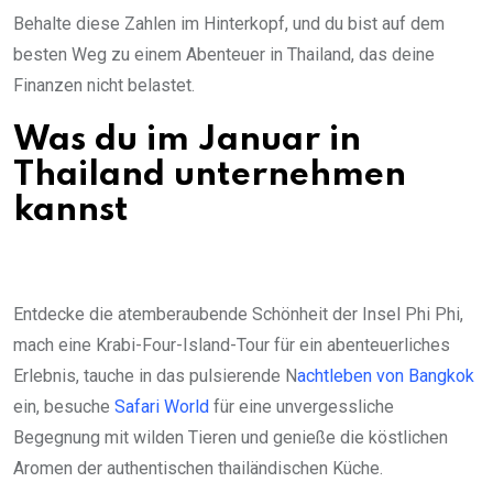
Behalte diese Zahlen im Hinterkopf, und du bist auf dem
besten Weg zu einem Abenteuer in Thailand, das deine
Finanzen nicht belastet.
Was du im Januar in
Thailand unternehmen
kannst
Entdecke die atemberaubende Schönheit der Insel Phi Phi,
mach eine Krabi-Four-Island-Tour für ein abenteuerliches
Erlebnis, tauche in das pulsierende N
achtleben von Bangkok
ein, besuche
Safari World
für eine unvergessliche
Begegnung mit wilden Tieren und genieße die köstlichen
Aromen der authentischen thailändischen Küche.