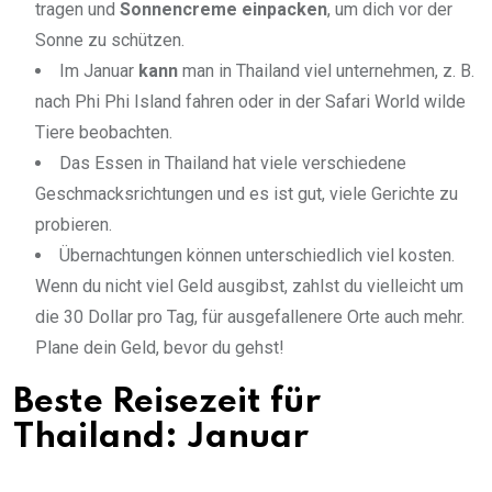
tragen und
Sonnencreme einpacken
, um dich vor der
Sonne zu schützen.
Im Januar
kann
man in Thailand viel unternehmen, z. B.
nach Phi Phi Island fahren oder in der Safari World wilde
Tiere beobachten.
Das Essen in Thailand hat viele verschiedene
Geschmacksrichtungen und es ist gut, viele Gerichte zu
probieren.
Übernachtungen können unterschiedlich viel kosten.
Wenn du nicht viel Geld ausgibst, zahlst du vielleicht um
die 30 Dollar pro Tag, für ausgefallenere Orte auch mehr.
Plane dein Geld, bevor du gehst!
Beste Reisezeit für
Thailand: Januar