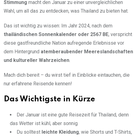
Stimmung
macht den Januar zu einer unvergleichlichen
Wahl, um all das zu entdecken, was Thailand zu bieten hat.
Das ist wichtig zu wissen: Im Jahr 2024, nach dem
thailändischen Sonnenkalender oder 2567 BE
, verspricht
diese gastfreundliche Nation aufregende Erlebnisse vor
dem Hintergrund
atemberaubender Meereslandschaften
und kultureller Wahrzeichen
.
Mach dich bereit – du wirst tief in Einblicke eintauchen, die
nur erfahrene Reisende kennen!
Das Wichtigste in Kürze
Der Januar ist eine gute Reisezeit für Thailand, denn
das Wetter ist kühl, aber sonnig.
Du solltest
leichte Kleidung
, wie Shorts und T-Shirts,