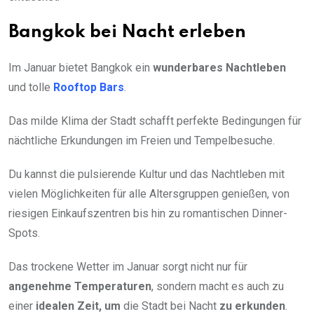
Bangkok bei Nacht erleben
Im Januar bietet Bangkok ein
wunderbares Nachtleben
und tolle
Rooftop Bars
.
Das milde Klima der Stadt schafft perfekte Bedingungen für
nächtliche Erkundungen im Freien und Tempelbesuche.
Du kannst die pulsierende Kultur und das Nachtleben mit
vielen Möglichkeiten für alle Altersgruppen genießen, von
riesigen Einkaufszentren bis hin zu romantischen Dinner-
Spots.
Das trockene Wetter im Januar sorgt nicht nur für
angenehme Temperaturen
, sondern macht es auch zu
einer
idealen Zeit, um
die Stadt bei Nacht
zu erkunden
.