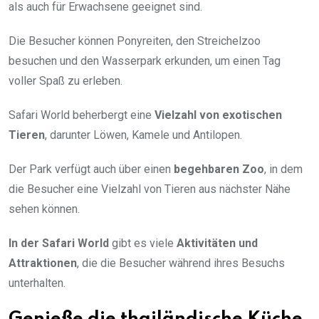
als auch für Erwachsene geeignet sind.
Die Besucher können Ponyreiten, den Streichelzoo
besuchen und den Wasserpark erkunden, um einen Tag
voller Spaß zu erleben.
Safari World beherbergt eine
Vielzahl von exotischen
Tieren
, darunter Löwen, Kamele und Antilopen.
Der Park verfügt auch über einen
begehbaren Zoo
, in dem
die Besucher eine Vielzahl von Tieren aus nächster Nähe
sehen können.
In der Safari World
gibt es viele
Aktivitäten und
Attraktionen
, die die Besucher während ihres Besuchs
unterhalten.