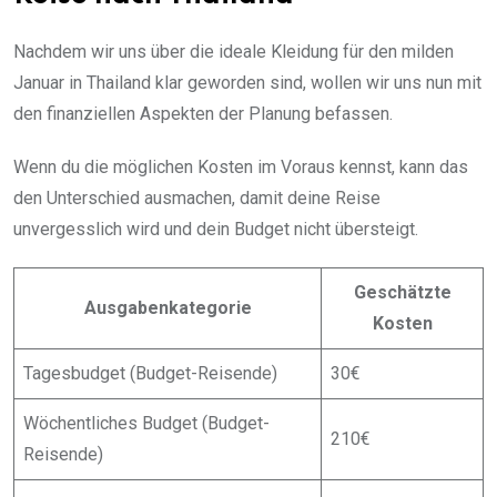
Nachdem wir uns über die ideale Kleidung für den milden
Januar in Thailand klar geworden sind, wollen wir uns nun mit
den finanziellen Aspekten der Planung befassen.
Wenn du die möglichen Kosten im Voraus kennst, kann das
den Unterschied ausmachen, damit deine Reise
unvergesslich wird und dein Budget nicht übersteigt.
Geschätzte
Ausgabenkategorie
Kosten
Tagesbudget (Budget-Reisende)
30€
Wöchentliches Budget (Budget-
210€
Reisende)