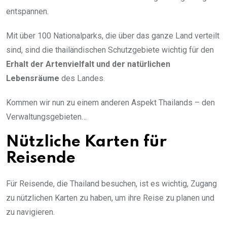
entspannen.
Mit über 100 Nationalparks, die über das ganze Land verteilt
sind, sind die thailändischen Schutzgebiete wichtig für den
Erhalt der Artenvielfalt und der natürlichen
Lebensräume
des Landes.
Kommen wir nun zu einem anderen Aspekt Thailands – den
Verwaltungsgebieten…
Nützliche Karten für
Reisende
Für Reisende, die Thailand besuchen, ist es wichtig, Zugang
zu nützlichen Karten zu haben, um ihre Reise zu planen und
zu navigieren.