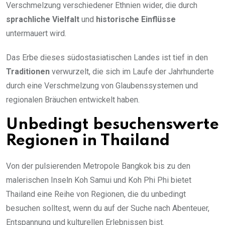
Verschmelzung verschiedener Ethnien wider, die durch
sprachliche Vielfalt
und
historische Einflüsse
untermauert wird.
Das Erbe dieses südostasiatischen Landes ist tief in den
Traditionen
verwurzelt, die sich im Laufe der Jahrhunderte
durch eine Verschmelzung von Glaubenssystemen und
regionalen Bräuchen entwickelt haben.
Unbedingt besuchenswerte
Regionen in Thailand
Von der pulsierenden Metropole Bangkok bis zu den
malerischen Inseln Koh Samui und Koh Phi Phi bietet
Thailand eine Reihe von Regionen, die du unbedingt
besuchen solltest, wenn du auf der Suche nach Abenteuer,
Entspannung und kulturellen Erlebnissen bist.