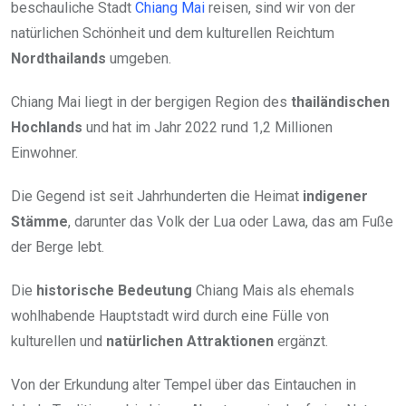
beschauliche Stadt
Chiang Mai
reisen, sind wir von der
natürlichen Schönheit und dem kulturellen Reichtum
Nordthailands
umgeben.
Chiang Mai liegt in der bergigen Region des
thailändischen
Hochlands
und hat im Jahr 2022 rund 1,2 Millionen
Einwohner.
Die Gegend ist seit Jahrhunderten die Heimat
indigener
Stämme
, darunter das Volk der Lua oder Lawa, das am Fuße
der Berge lebt.
Die
historische Bedeutung
Chiang Mais als ehemals
wohlhabende Hauptstadt wird durch eine Fülle von
kulturellen und
natürlichen Attraktionen
ergänzt.
Von der Erkundung alter Tempel über das Eintauchen in