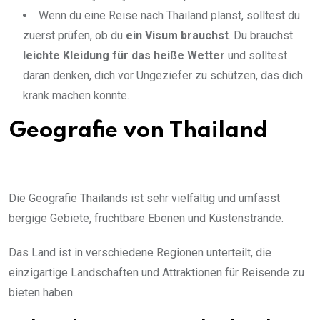
Wenn du eine Reise nach Thailand planst, solltest du
zuerst prüfen, ob du
ein Visum brauchst
. Du brauchst
leichte Kleidung für das heiße Wetter
und solltest
daran denken, dich vor Ungeziefer zu schützen, das dich
krank machen könnte.
Geografie von Thailand
Die Geografie Thailands ist sehr vielfältig und umfasst
bergige Gebiete, fruchtbare Ebenen und Küstenstrände.
Das Land ist in verschiedene Regionen unterteilt, die
einzigartige Landschaften und Attraktionen für Reisende zu
bieten haben.