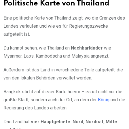
Politische Karte von Thailand
Eine politische Karte von Thailand zeigt, wo die Grenzen des
Landes verlaufen und wie es für Regierungszwecke
aufgeteilt ist.
Du kannst sehen, wie Thailand an
Nachbarländer
wie
Myanmar, Laos, Kambodscha und Malaysia angrenzt.
Außerdem ist das Land in verschiedene Teile aufgeteilt, die
von den lokalen Behörden verwaltet werden.
Bangkok sticht auf dieser Karte hervor – es ist nicht nur die
größte Stadt, sondern auch der Ort, an dem der
König
und die
Regierung des Landes arbeiten.
Das Land hat
vier Hauptgebiete: Nord, Nordost, Mitte