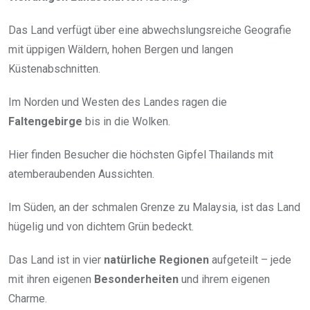
Das Land verfügt über eine abwechslungsreiche Geografie
mit üppigen Wäldern, hohen Bergen und langen
Küstenabschnitten.
Im Norden und Westen des Landes ragen die
Faltengebirge
bis in die Wolken.
Hier finden Besucher die höchsten Gipfel Thailands mit
atemberaubenden Aussichten.
Im Süden, an der schmalen Grenze zu Malaysia, ist das Land
hügelig und von dichtem Grün bedeckt.
Das Land ist in vier
natürliche Regionen
aufgeteilt – jede
mit ihren eigenen
Besonderheiten
und ihrem eigenen
Charme.