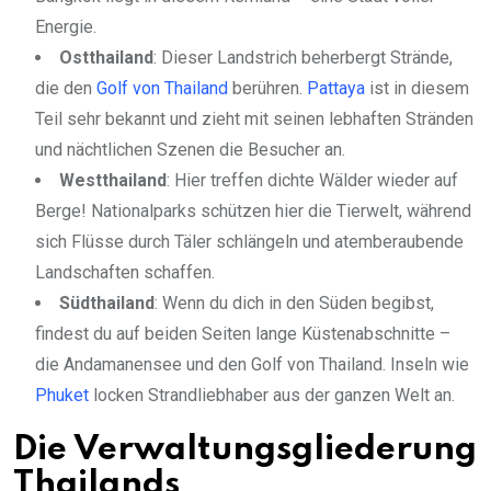
Energie.
Ostthailand
: Dieser Landstrich beherbergt Strände,
die den
Golf von Thailand
berühren.
Pattaya
ist in diesem
Teil sehr bekannt und zieht mit seinen lebhaften Stränden
und nächtlichen Szenen die Besucher an.
Westthailand
: Hier treffen dichte Wälder wieder auf
Berge! Nationalparks schützen hier die Tierwelt, während
sich Flüsse durch Täler schlängeln und atemberaubende
Landschaften schaffen.
Südthailand
: Wenn du dich in den Süden begibst,
findest du auf beiden Seiten lange Küstenabschnitte –
die Andamanensee und den Golf von Thailand. Inseln wie
Phuket
locken Strandliebhaber aus der ganzen Welt an.
Die Verwaltungsgliederung
Thailands