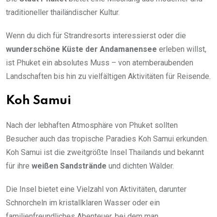
traditioneller thailändischer Kultur.
Wenn du dich für Strandresorts interessierst oder die
wunderschöne Küste der Andamanensee
erleben willst,
ist Phuket ein absolutes Muss – von atemberaubenden
Landschaften bis hin zu vielfältigen Aktivitäten für Reisende.
Koh Samui
Nach der lebhaften Atmosphäre von Phuket sollten
Besucher auch das tropische Paradies Koh Samui erkunden.
Koh Samui ist die zweitgrößte Insel Thailands und bekannt
für ihre
weißen Sandstrände
und dichten Wälder.
Die Insel bietet eine Vielzahl von Aktivitäten, darunter
Schnorcheln im kristallklaren Wasser oder ein
familienfreundliches Abenteuer, bei dem man