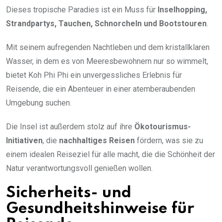
Dieses tropische Paradies ist ein Muss für
Inselhopping,
Strandpartys, Tauchen, Schnorcheln und Bootstouren
.
Mit seinem aufregenden Nachtleben und dem kristallklaren
Wasser, in dem es von Meeresbewohnern nur so wimmelt,
bietet Koh Phi Phi ein unvergessliches Erlebnis für
Reisende, die ein Abenteuer in einer atemberaubenden
Umgebung suchen.
Die Insel ist außerdem stolz auf ihre
Ökotourismus-
Initiativen
, die
nachhaltiges Reisen
fördern, was sie zu
einem idealen Reiseziel für alle macht, die die Schönheit der
Natur verantwortungsvoll genießen wollen.
Sicherheits- und
Gesundheitshinweise für