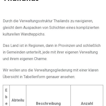
Durch die Verwaltungsstruktur Thailands zu navigieren,
gleicht dem Auspacken von Schichten eines komplizierten
kulturellen Wandteppichs.
Das Land ist in Regionen, dann in Provinzen und schließlich
in Gemeinden unterteilt, jede mit ihrer eigenen Verwaltung
und ihrem eigenen Charme.
Wir wollen uns die Verwaltungsgliederung mit einer klaren
Übersicht in Tabellenform genauer ansehen:
E
b
Abteilu
e
Beschreibung
Anzahl