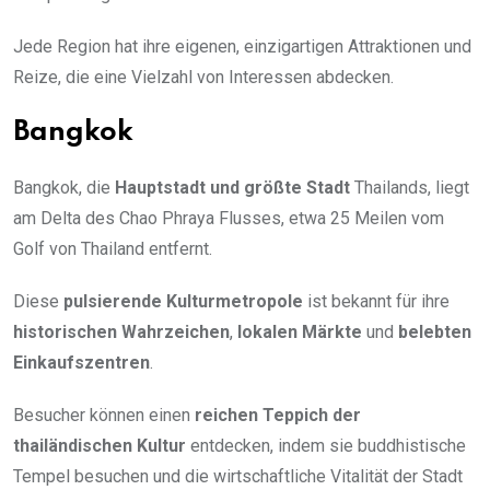
Jede Region hat ihre eigenen, einzigartigen Attraktionen und
Reize, die eine Vielzahl von Interessen abdecken.
Bangkok
Bangkok, die
Hauptstadt und größte Stadt
Thailands, liegt
am Delta des Chao Phraya Flusses, etwa 25 Meilen vom
Golf von Thailand entfernt.
Diese
pulsierende Kulturmetropole
ist bekannt für ihre
historischen Wahrzeichen
,
lokalen Märkte
und
belebten
Einkaufszentren
.
Besucher können einen
reichen Teppich der
thailändischen Kultur
entdecken, indem sie buddhistische
Tempel besuchen und die wirtschaftliche Vitalität der Stadt