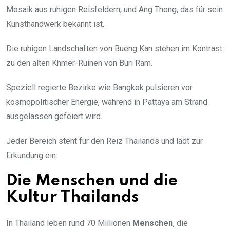
Mosaik aus ruhigen Reisfeldern, und Ang Thong, das für sein
Kunsthandwerk bekannt ist.
Die ruhigen Landschaften von Bueng Kan stehen im Kontrast
zu den alten Khmer-Ruinen von Buri Ram.
Speziell regierte Bezirke wie Bangkok pulsieren vor
kosmopolitischer Energie, während in Pattaya am Strand
ausgelassen gefeiert wird.
Jeder Bereich steht für den Reiz Thailands und lädt zur
Erkundung ein.
Die Menschen und die
Kultur Thailands
In Thailand leben rund 70 Millionen
Menschen
, die