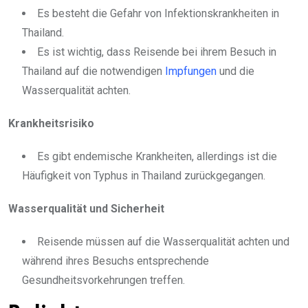
Es besteht die Gefahr von Infektionskrankheiten in
Thailand.
Es ist wichtig, dass Reisende bei ihrem Besuch in
Thailand auf die notwendigen
Impfungen
und die
Wasserqualität achten.
Krankheitsrisiko
Es gibt endemische Krankheiten, allerdings ist die
Häufigkeit von Typhus in Thailand zurückgegangen.
Wasserqualität und Sicherheit
Reisende müssen auf die Wasserqualität achten und
während ihres Besuchs entsprechende
Gesundheitsvorkehrungen treffen.