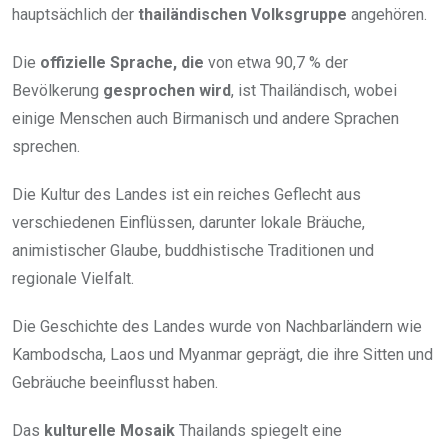
hauptsächlich der
thailändischen Volksgruppe
angehören.
Die
offizielle Sprache, die
von etwa 90,7 % der
Bevölkerung
gesprochen wird
, ist Thailändisch, wobei
einige Menschen auch Birmanisch und andere Sprachen
sprechen.
Die Kultur des Landes ist ein reiches Geflecht aus
verschiedenen Einflüssen, darunter lokale Bräuche,
animistischer Glaube, buddhistische Traditionen und
regionale Vielfalt.
Die Geschichte des Landes wurde von Nachbarländern wie
Kambodscha, Laos und Myanmar geprägt, die ihre Sitten und
Gebräuche beeinflusst haben.
Das
kulturelle Mosaik
Thailands spiegelt eine