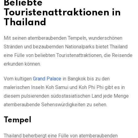
Beliebte
Touristenattraktionen in
Thailand
Mit seinen atemberaubenden Tempeln, wunderschönen
Stränden und bezaubernden Nationalparks bietet Thailand
eine Fülle von beliebten Touristenattraktionen, die Reisende
erkunden können.
Vom kultigen
Grand Palace
in Bangkok bis zu den
malerischen Inseln Koh Samui und Koh Phi Phi gibt es in
diesem pulsierenden südostasiatischen Land jede Menge
atemberaubende Sehenswürdigkeiten zu sehen.
Tempel
Thailand beherbergt eine Fülle von atemberaubenden