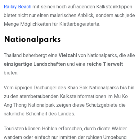
Railay Beach
mit seinen hoch aufragenden Kalksteinklippen
bietet nicht nur einen malerischen Anblick, sondern auch jede
Menge Möglichkeiten für Kletterbegeisterte.
Nationalparks
Thailand beherbergt eine
Vielzahl
von Nationalparks, die alle
einzigartige Landschaften
und eine
reiche Tierwelt
bieten.
Vom üppigen Dschungel des Khao Sok Nationalparks bis hin
zu den atemberaubenden Kalksteinformationen im Mu Ko
Ang Thong Nationalpark zeigen diese Schutzgebiete die
natürliche Schönheit des Landes.
Touristen können Höhlen erforschen, durch dichte Wälder
wandern oder einfach nur inmitten der ruhigen Umgebung