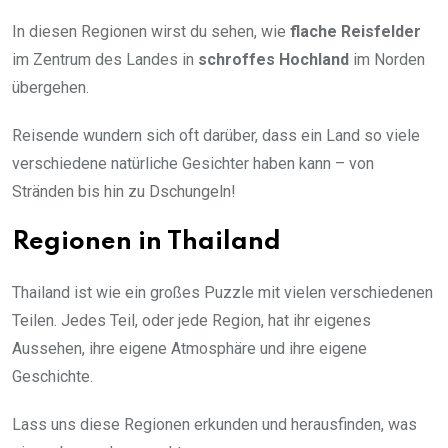
In diesen Regionen wirst du sehen, wie
flache Reisfelder
im Zentrum des Landes in
schroffes Hochland
im Norden
übergehen.
Reisende wundern sich oft darüber, dass ein Land so viele
verschiedene natürliche Gesichter haben kann – von
Stränden bis hin zu Dschungeln!
Regionen in Thailand
Thailand ist wie ein großes Puzzle mit vielen verschiedenen
Teilen. Jedes Teil, oder jede Region, hat ihr eigenes
Aussehen, ihre eigene Atmosphäre und ihre eigene
Geschichte.
Lass uns diese Regionen erkunden und herausfinden, was