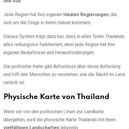
und Süd
.
Jede Region hat ihre eigenen
lokalen Regierungen
, die
sich um die Dinge in ihrem Gebiet kümmern.
Dieses System trägt dazu bei, dass in allen Teilen Thailands
alles reibungslos funktioniert, denn jede Region hat ihre
eigenen Bedürfnisse und Herausforderungen.
Die politische Karte gibt Aufschluss über diese Aufteilung
und hilft den Menschen zu verstehen, wie die Macht im Land
verteilt ist.
Physische Karte von Thailand
Wenn wir von den politischen Linien zur Landkarte
übergehen, wird die physische Karte Thailands mit ihren
vielfältigen Landschaften
lebendig.