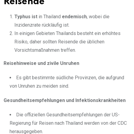
Reisende
Typhus ist
in Thailand
endemisch
, wobei die
Inzidenzrate rückläufig ist.
In einigen Gebieten Thailands besteht ein erhöhtes
Risiko, daher sollten Reisende die üblichen
Vorsichtsmaßnahmen treffen.
Reisehinweise und zivile Unruhen
Es gibt bestimmte südliche Provinzen, die aufgrund
von Unruhen zu meiden sind.
Gesundheitsempfehlungen und Infektionskrankheiten
Die offiziellen Gesundheitsempfehlungen der US-
Regierung für Reisen nach Thailand werden von der CDC
herausgegeben.