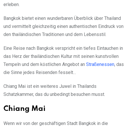
erleben.
Bangkok bietet einen wunderbaren Überblick über Thailand
und vermittelt gleichzeitig einen authentischen Eindruck von
den thailändischen Traditionen und dem Lebensstil.
Eine Reise nach Bangkok verspricht ein tiefes Eintauchen in
das Herz der thailändischen Kultur mit seinen kunstvollen
Tempeln und dem köstlichen Angebot an
Straßenessen
, das
die Sinne jedes Reisenden fesselt…
Chiang Mai ist ein weiteres Juwel in Thailands
Schatzkammer, das du unbedingt besuchen musst.
Chiang Mai
Wenn wir von der geschäftigen Stadt Bangkok in die