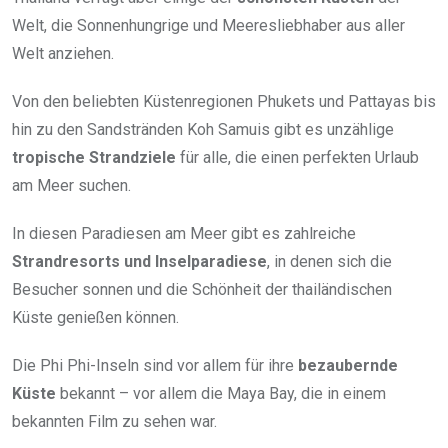
Welt, die Sonnenhungrige und Meeresliebhaber aus aller
Welt anziehen.
Von den beliebten Küstenregionen Phukets und Pattayas bis
hin zu den Sandstränden Koh Samuis gibt es unzählige
tropische Strandziele
für alle, die einen perfekten Urlaub
am Meer suchen.
In diesen Paradiesen am Meer gibt es zahlreiche
Strandresorts und Inselparadiese
, in denen sich die
Besucher sonnen und die Schönheit der thailändischen
Küste genießen können.
Die Phi Phi-Inseln sind vor allem für ihre
bezaubernde
Küste
bekannt – vor allem die Maya Bay, die in einem
bekannten Film zu sehen war.