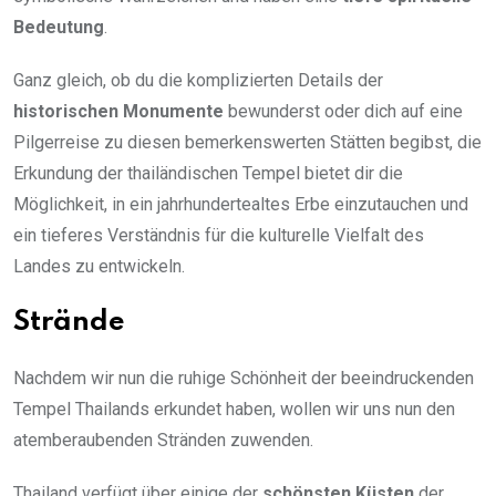
Bedeutung
.
Ganz gleich, ob du die komplizierten Details der
historischen Monumente
bewunderst oder dich auf eine
Pilgerreise zu diesen bemerkenswerten Stätten begibst, die
Erkundung der thailändischen Tempel bietet dir die
Möglichkeit, in ein jahrhundertealtes Erbe einzutauchen und
ein tieferes Verständnis für die kulturelle Vielfalt des
Landes zu entwickeln.
Strände
Nachdem wir nun die ruhige Schönheit der beeindruckenden
Tempel Thailands erkundet haben, wollen wir uns nun den
atemberaubenden Stränden zuwenden.
Thailand verfügt über einige der
schönsten Küsten
der