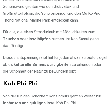
Sehenswürdigkeiten wie den Großvater- und
Großmutterfelsen, die Schweineinsel und den Mu Ko Ang
Thong National Marine Park entdecken kann.
Für alle, die einen Strandurlaub mit Möglichkeiten zum
Tauchen
oder
Inselhüpfen
suchen, ist Koh Samui genau
das Richtige.
Dieses Entspannungsziel hat für jeden etwas zu bieten, egal
ob es
kulturelle Sehenswürdigkeiten
zu erkunden oder
die Schönheit der Natur zu bewundern gibt.
Koh Phi Phi
Von der ruhigen Schönheit Koh Samuis geht es weiter zur
lebhaften und quirligen
Insel Koh Phi Phi.