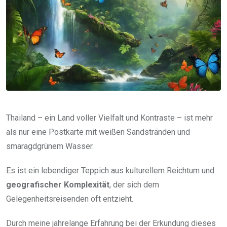
Thailand – ein Land voller Vielfalt und Kontraste – ist mehr
als nur eine Postkarte mit weißen Sandstränden und
smaragdgrünem Wasser.
Es ist ein lebendiger Teppich aus kulturellem Reichtum und
geografischer Komplexität
, der sich dem
Gelegenheitsreisenden oft entzieht.
Durch meine jahrelange Erfahrung bei der Erkundung dieses