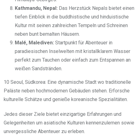
Kathmandu, Nepal:
Das Herzstück Nepals bietet einen
tiefen Einblick in die buddhistische und hinduistische
Kultur mit seinen zahlreichen Tempeln und Schreinen
neben bunt bemalten Häusern.
Malé, Malediven:
Startpunkt für Abenteuer in
paradiesischen Inselwelten mit kristallklarem Wasser
perfekt zum Tauchen oder einfach zum Entspannen an
weißen Sandstränden.
10 Seoul, Südkorea: Eine dynamische Stadt wo traditionelle
Paläste neben hochmodernen Gebäuden stehen. Erforsche
kulturelle Schätze und genieße koreanische Spezialitäten.
Jedes dieser Ziele bietet einzigartige Erfahrungen und
Gelegenheiten um asiatische Kulturen kennenzulernen sowie
unvergessliche Abenteuer zu erleben.