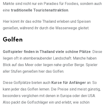
Märkte sind nicht nur ein Paradies für Foodies, sondern auch
eine
traditionelle Touristenattraktion
.
Hier könnt ihr das echte Thailand erleben und Speisen
genießen, während ihr durch die Wasserwege gleitet.
Golfen
Golfspieler finden in Thailand viele schöne Plätze
. Diese
liegen oft in atemberaubender Landschaft. Manche haben
Blick auf das Meer oder liegen nahe großer Berge. Spieler
aller Stufen genießen hier das Golfen.
Diese Golfplätze bieten auch
Kurse für Anfänger
an. So
kann jeder das Golfen lernen. Die Preise sind meist günstig,
besonders verglichen mit denen in Europa oder den USA.
Also packt die Golfschläger ein und erlebt, wie schön