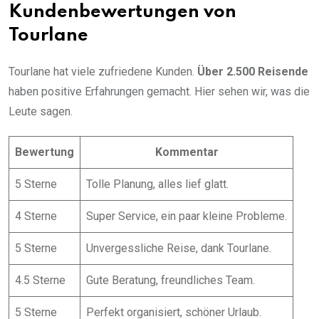
Kundenbewertungen von
Tourlane
Tourlane hat viele zufriedene Kunden.
Über 2.500 Reisende
haben positive Erfahrungen gemacht. Hier sehen wir, was die
Leute sagen.
Bewertung
Kommentar
5 Sterne
Tolle Planung, alles lief glatt.
4 Sterne
Super Service, ein paar kleine Probleme.
5 Sterne
Unvergessliche Reise, dank Tourlane.
4.5 Sterne
Gute Beratung, freundliches Team.
5 Sterne
Perfekt organisiert, schöner Urlaub.