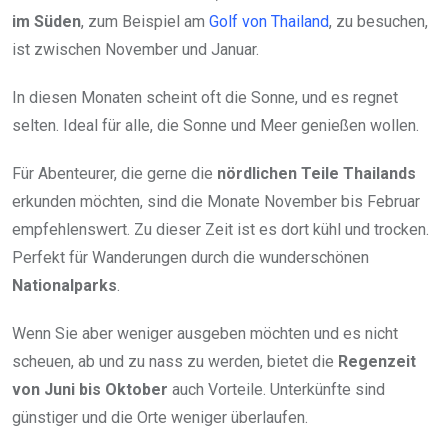
im Süden
, zum Beispiel am
Golf von Thailand
, zu besuchen,
ist zwischen November und Januar.
In diesen Monaten scheint oft die Sonne, und es regnet
selten. Ideal für alle, die Sonne und Meer genießen wollen.
Für Abenteurer, die gerne die
nördlichen Teile Thailands
erkunden möchten, sind die Monate November bis Februar
empfehlenswert. Zu dieser Zeit ist es dort kühl und trocken.
Perfekt für Wanderungen durch die wunderschönen
Nationalparks
.
Wenn Sie aber weniger ausgeben möchten und es nicht
scheuen, ab und zu nass zu werden, bietet die
Regenzeit
von Juni bis Oktober
auch Vorteile. Unterkünfte sind
günstiger und die Orte weniger überlaufen.