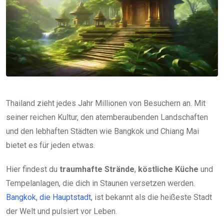
Thailand zieht jedes Jahr Millionen von Besuchern an. Mit
seiner reichen Kultur, den atemberaubenden Landschaften
und den lebhaften Städten wie Bangkok und Chiang Mai
bietet es für jeden etwas.
Hier findest du
traumhafte Strände
,
köstliche Küche
und
Tempelanlagen, die dich in Staunen versetzen werden.
Bangkok, die Hauptstadt,
ist bekannt als die heißeste Stadt
der Welt und pulsiert vor Leben.