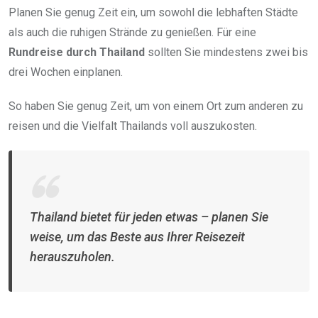
Planen Sie genug Zeit ein, um sowohl die lebhaften Städte
als auch die ruhigen Strände zu genießen. Für eine
Rundreise durch Thailand
sollten Sie mindestens zwei bis
drei Wochen einplanen.
So haben Sie genug Zeit, um von einem Ort zum anderen zu
reisen und die Vielfalt Thailands voll auszukosten.
Thailand bietet für jeden etwas – planen Sie
weise, um das Beste aus Ihrer Reisezeit
herauszuholen.