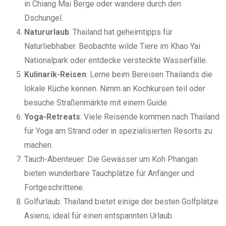
in Chiang Mai Berge oder wandere durch den
Dschungel.
Natururlaub
: Thailand hat geheimtipps für
Naturliebhaber. Beobachte wilde Tiere im Khao Yai
Nationalpark oder entdecke versteckte Wasserfälle.
Kulinarik-Reisen
: Lerne beim Bereisen Thailands die
lokale Küche kennen. Nimm an Kochkursen teil oder
besuche Straßenmärkte mit einem Guide.
Yoga-Retreats
: Viele Reisende kommen nach Thailand
für Yoga am Strand oder in spezialisierten Resorts zu
machen.
Tauch-Abenteuer: Die Gewässer um Koh Phangan
bieten wunderbare Tauchplätze für Anfänger und
Fortgeschrittene.
Golfurlaub: Thailand bietet einige der besten Golfplätze
Asiens, ideal für einen entspannten Urlaub.