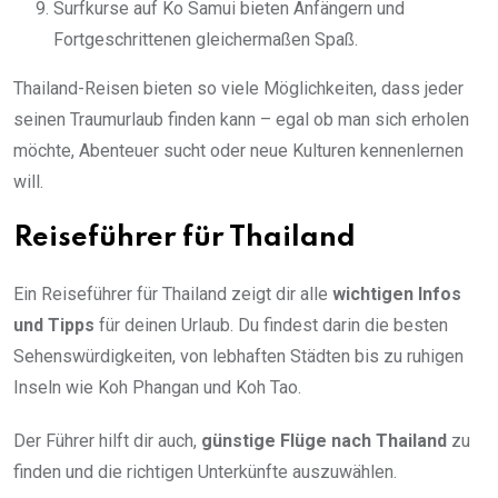
Surfkurse auf Ko Samui bieten Anfängern und
Fortgeschrittenen gleichermaßen Spaß.
Thailand-Reisen bieten so viele Möglichkeiten, dass jeder
seinen Traumurlaub finden kann – egal ob man sich erholen
möchte, Abenteuer sucht oder neue Kulturen kennenlernen
will.
Reiseführer für Thailand
Ein Reiseführer für Thailand zeigt dir alle
wichtigen Infos
und Tipps
für deinen Urlaub. Du findest darin die besten
Sehenswürdigkeiten, von lebhaften Städten bis zu ruhigen
Inseln wie Koh Phangan und Koh Tao.
Der Führer hilft dir auch,
günstige Flüge nach Thailand
zu
finden und die richtigen Unterkünfte auszuwählen.