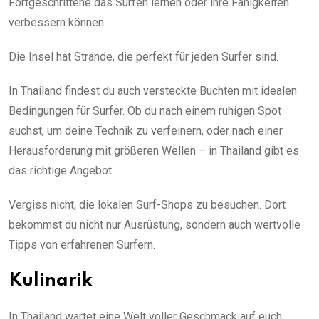
Fortgeschrittene das Surfen lernen oder ihre Fähigkeiten
verbessern können.
Die Insel hat Strände, die perfekt für jeden Surfer sind.
In Thailand findest du auch versteckte Buchten mit idealen
Bedingungen für Surfer. Ob du nach einem ruhigen Spot
suchst, um deine Technik zu verfeinern, oder nach einer
Herausforderung mit größeren Wellen – in Thailand gibt es
das richtige Angebot.
Vergiss nicht, die lokalen Surf-Shops zu besuchen. Dort
bekommst du nicht nur Ausrüstung, sondern auch wertvolle
Tipps von erfahrenen Surfern.
Kulinarik
In Thailand wartet eine Welt voller Geschmack auf euch.