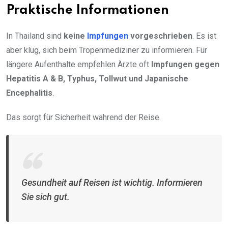
Praktische Informationen
In Thailand sind
keine
Impfungen
vorgeschrieben
. Es ist
aber klug, sich beim Tropenmediziner zu informieren. Für
längere Aufenthalte empfehlen Ärzte oft
Impfungen gegen
Hepatitis A & B, Typhus, Tollwut und Japanische
Encephalitis
.
Das sorgt für Sicherheit während der Reise.
Gesundheit auf Reisen ist wichtig. Informieren
Sie sich gut.