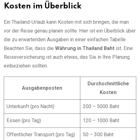
Kosten im Überblick
Ein Thailand-Urlaub kann Kosten mit sich bringen, die man
vor der Reise genau planen sollte. Hier ist ein Überblick über
die zu erwartenden Ausgaben in einer einfachen Tabelle.
Beachten Sie, dass die
Währung in Thailand Baht
ist. Eine
Reiseversicherung ist auch etwas, das Sie in Ihre Planung
einbeziehen sollten.
Durchschnittliche
Ausgabenposten
Kosten
Unterkunft (pro Nacht)
200 – 5000 Baht
Essen (pro Tag)
120 – 1000 Baht
Öffentlicher Transport (pro Tag)
50 – 300 Baht