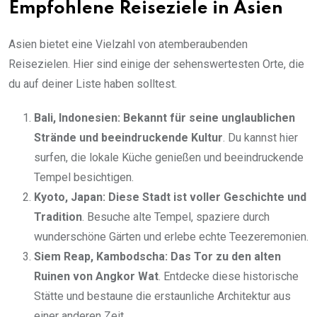
Empfohlene Reiseziele in Asien
Asien bietet eine Vielzahl von atemberaubenden
Reisezielen. Hier sind einige der sehenswertesten Orte, die
du auf deiner Liste haben solltest.
Bali, Indonesien: Bekannt für seine unglaublichen
Strände und beeindruckende Kultur
. Du kannst hier
surfen, die lokale Küche genießen und beeindruckende
Tempel besichtigen.
Kyoto, Japan: Diese Stadt ist voller Geschichte und
Tradition
. Besuche alte Tempel, spaziere durch
wunderschöne Gärten und erlebe echte Teezeremonien.
Siem Reap, Kambodscha: Das Tor zu den alten
Ruinen von Angkor Wat
. Entdecke diese historische
Stätte und bestaune die erstaunliche Architektur aus
einer anderen Zeit.