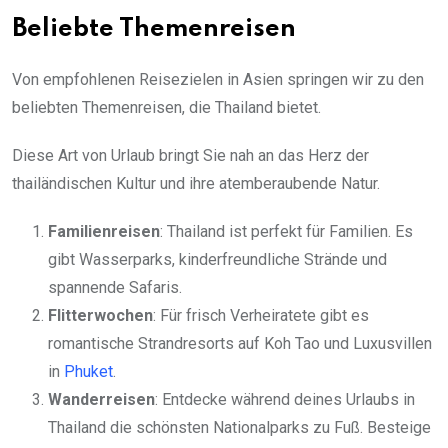
Beliebte Themenreisen
Von empfohlenen Reisezielen in Asien springen wir zu den
beliebten Themenreisen, die Thailand bietet.
Diese Art von Urlaub bringt Sie nah an das Herz der
thailändischen Kultur und ihre atemberaubende Natur.
Familienreisen
: Thailand ist perfekt für Familien. Es
gibt Wasserparks, kinderfreundliche Strände und
spannende Safaris.
Flitterwochen
: Für frisch Verheiratete gibt es
romantische Strandresorts auf Koh Tao und Luxusvillen
in
Phuket
.
Wanderreisen
: Entdecke während deines Urlaubs in
Thailand die schönsten Nationalparks zu Fuß. Besteige