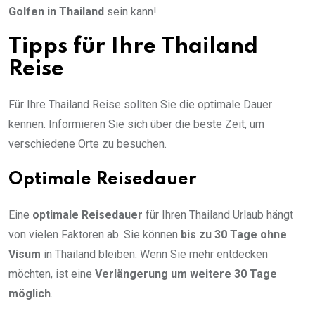
Golfen in Thailand
sein kann!
Tipps für Ihre Thailand
Reise
Für Ihre Thailand Reise sollten Sie die optimale Dauer
kennen. Informieren Sie sich über die beste Zeit, um
verschiedene Orte zu besuchen.
Optimale Reisedauer
Eine
optimale Reisedauer
für Ihren Thailand Urlaub hängt
von vielen Faktoren ab. Sie können
bis zu 30 Tage ohne
Visum
in Thailand bleiben. Wenn Sie mehr entdecken
möchten, ist eine
Verlängerung um weitere 30 Tage
möglich
.