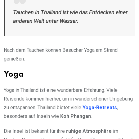
Tauchen in Thailand ist wie das Entdecken einer
anderen Welt unter Wasser.
Nach dem Tauchen können Besucher Yoga am Strand
genießen.
Yoga
Yoga in Thailand ist eine wunderbare Erfahrung. Viele
Reisende kommen hierher, um in wunderschöner Umgebung
zu entspannen. Thailand bietet viele
Yoga-Retreats
,
besonders auf Inseln wie
Koh Phangan
.
Die Insel ist bekannt für ihre
ruhige Atmosphäre
im