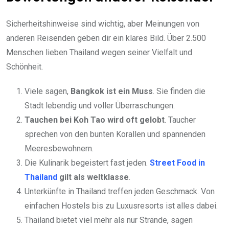
Sicherheitshinweise sind wichtig, aber Meinungen von
anderen Reisenden geben dir ein klares Bild. Über 2.500
Menschen lieben Thailand wegen seiner Vielfalt und
Schönheit.
Viele sagen,
Bangkok ist ein Muss
. Sie finden die
Stadt lebendig und voller Überraschungen.
Tauchen bei Koh Tao wird oft gelobt
. Taucher
sprechen von den bunten Korallen und spannenden
Meeresbewohnern.
Die Kulinarik begeistert fast jeden.
Street Food in
Thailand
gilt als weltklasse
.
Unterkünfte in Thailand treffen jeden Geschmack. Von
einfachen Hostels bis zu Luxusresorts ist alles dabei.
Thailand bietet viel mehr als nur Strände, sagen