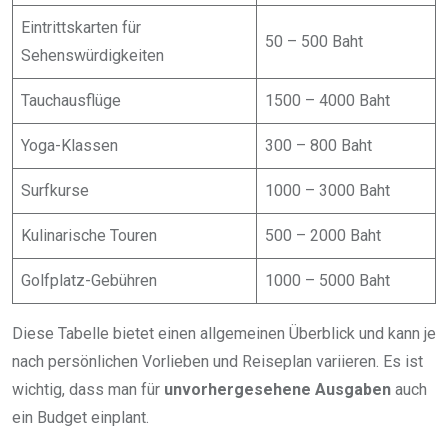
Eintrittskarten für
50 – 500 Baht
Sehenswürdigkeiten
Tauchausflüge
1500 – 4000 Baht
Yoga-Klassen
300 – 800 Baht
Surfkurse
1000 – 3000 Baht
Kulinarische Touren
500 – 2000 Baht
Golfplatz-Gebühren
1000 – 5000 Baht
Diese Tabelle bietet einen allgemeinen Überblick und kann je
nach persönlichen Vorlieben und Reiseplan variieren. Es ist
wichtig, dass man für
unvorhergesehene Ausgaben
auch
ein Budget einplant.