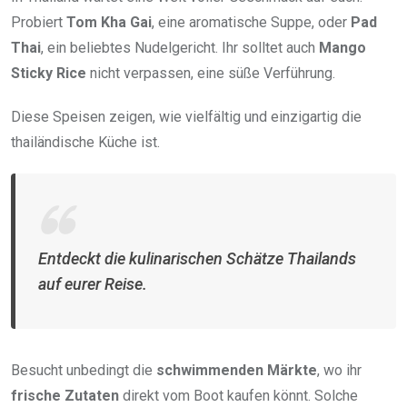
Probiert
Tom Kha Gai
, eine aromatische Suppe, oder
Pad
Thai
, ein beliebtes Nudelgericht. Ihr solltet auch
Mango
Sticky Rice
nicht verpassen, eine süße Verführung.
Diese Speisen zeigen, wie vielfältig und einzigartig die
thailändische Küche ist.
Entdeckt die kulinarischen Schätze Thailands
auf eurer Reise.
Besucht unbedingt die
schwimmenden Märkte
, wo ihr
frische Zutaten
direkt vom Boot kaufen könnt. Solche