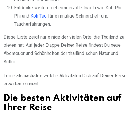
Entdecke weitere geheimnisvolle Inseln wie Koh Phi
Phi und
Koh Tao
für einmalige Schnorchel- und
Taucherfahrungen.
Diese Liste zeigt nur einige der vielen Orte, die Thailand zu
bieten hat. Auf jeder Etappe Deiner Reise findest Du neue
Abenteuer und Schönheiten der thailändischen Natur und
Kultur.
Lerne als nächstes welche Aktivitäten Dich auf Deiner Reise
erwarten können!
Die besten Aktivitäten auf
Ihrer Reise