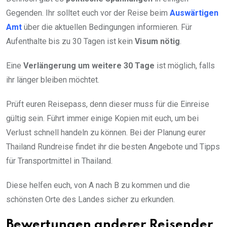
Gegenden. Ihr solltet euch vor der Reise beim
Auswärtigen
Amt
über die aktuellen Bedingungen informieren. Für
Aufenthalte bis zu 30 Tagen ist kein
Visum nötig
.
Eine
Verlängerung um weitere 30 Tage
ist möglich, falls
ihr länger bleiben möchtet.
Prüft euren Reisepass, denn dieser muss für die Einreise
gültig sein. Führt immer einige Kopien mit euch, um bei
Verlust schnell handeln zu können. Bei der Planung eurer
Thailand Rundreise findet ihr die besten Angebote und Tipps
für Transportmittel in Thailand.
Diese helfen euch, von A nach B zu kommen und die
schönsten Orte des Landes sicher zu erkunden.
Bewertungen anderer Reisender