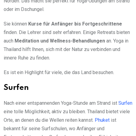
Norden. Das macht sie perfekt für Yoga-Übungen am Strand
oder im Dschungel.
Sie können
Kurse für Anfänger bis Fortgeschrittene
finden. Die Lehrer sind sehr erfahren. Einige Retreats bieten
auch
Meditation und Wellness-Behandlungen
an. Yoga in
Thailand hilft Ihnen, sich mit der Natur zu verbinden und
innere Ruhe zu finden.
Es ist ein Highlight für viele, die das Land besuchen.
Surfen
Nach einer entspannenden Yoga-Stunde am Strand ist
Surfen
eine tolle Möglichkeit, aktiv zu bleiben. Thailand bietet viele
Orte, an denen du die Wellen reiten kannst.
Phuket
ist
bekannt für seine Surfschulen, wo Anfänger und