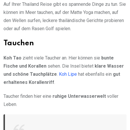
Auf Ihrer Thailand Reise gibt es spannende Dinge zu tun. Sie
können im Meer tauchen, auf der Matte Yoga machen, auf
den Wellen surfen, leckere thailändische Gerichte probieren
oder auf dem Rasen Golf spielen.
Tauchen
Koh Tao
zieht viele Taucher an. Hier können sie
bunte
Fische und Korallen
sehen. Die Insel bietet
klare Wasser
und schöne Tauchplätze
.
Koh Lipe
hat ebenfalls ein
gut
erhaltenes Korallenriff
.
Taucher finden hier eine
ruhige Unterwasserwelt
voller
Leben.