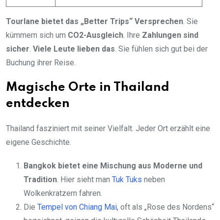
Tourlane bietet das „Better Trips“ Versprechen
. Sie
kümmern sich um
CO2-Ausgleich
. Ihre
Zahlungen sind
sicher
.
Viele Leute lieben das
. Sie fühlen sich gut bei der
Buchung ihrer Reise.
Magische Orte in Thailand
entdecken
Thailand fasziniert mit seiner Vielfalt. Jeder Ort erzählt eine
eigene Geschichte.
Bangkok bietet eine Mischung aus Moderne und
Tradition
. Hier sieht man
Tuk Tuks
neben
Wolkenkratzern fahren.
Die
Tempel von Chiang Mai,
oft als „Rose des Nordens“