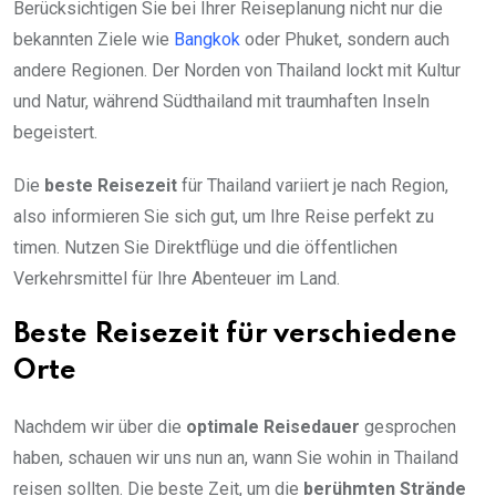
Berücksichtigen Sie bei Ihrer Reiseplanung nicht nur die
bekannten Ziele wie
Bangkok
oder Phuket, sondern auch
andere Regionen. Der Norden von Thailand lockt mit Kultur
und Natur, während Südthailand mit traumhaften Inseln
begeistert.
Die
beste Reisezeit
für Thailand variiert je nach Region,
also informieren Sie sich gut, um Ihre Reise perfekt zu
timen. Nutzen Sie Direktflüge und die öffentlichen
Verkehrsmittel für Ihre Abenteuer im Land.
Beste Reisezeit für verschiedene
Orte
Nachdem wir über die
optimale Reisedauer
gesprochen
haben, schauen wir uns nun an, wann Sie wohin in Thailand
reisen sollten. Die beste Zeit, um die
berühmten Strände