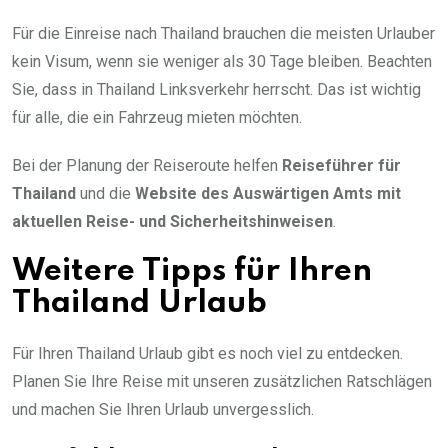
Für die Einreise nach Thailand brauchen die meisten Urlauber
kein Visum, wenn sie weniger als 30 Tage bleiben. Beachten
Sie, dass in Thailand Linksverkehr herrscht. Das ist wichtig
für alle, die ein Fahrzeug mieten möchten.
Bei der Planung der Reiseroute helfen
Reiseführer für
Thailand
und die
Website des Auswärtigen Amts mit
aktuellen Reise- und Sicherheitshinweisen
.
Weitere Tipps für Ihren
Thailand Urlaub
Für Ihren Thailand Urlaub gibt es noch viel zu entdecken.
Planen Sie Ihre Reise mit unseren zusätzlichen Ratschlägen
und machen Sie Ihren Urlaub unvergesslich.