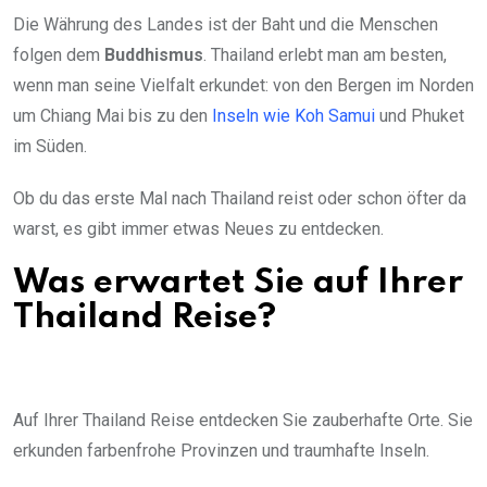
Die Währung des Landes ist der Baht und die Menschen
folgen dem
Buddhismus
. Thailand erlebt man am besten,
wenn man seine Vielfalt erkundet: von den Bergen im Norden
um Chiang Mai bis zu den
Inseln wie Koh Samui
und Phuket
im Süden.
Ob du das erste Mal nach Thailand reist oder schon öfter da
warst, es gibt immer etwas Neues zu entdecken.
Was erwartet Sie auf Ihrer
Thailand Reise?
Auf Ihrer Thailand Reise entdecken Sie zauberhafte Orte. Sie
erkunden farbenfrohe Provinzen und traumhafte Inseln.