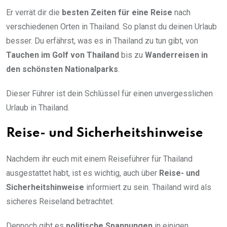
Er verrät dir die
besten Zeiten für eine Reise
nach
verschiedenen Orten in Thailand. So planst du deinen Urlaub
besser. Du erfährst, was es in Thailand zu tun gibt, von
Tauchen im Golf von Thailand
bis zu
Wanderreisen in
den schönsten Nationalparks
.
Dieser Führer ist dein Schlüssel für einen unvergesslichen
Urlaub in Thailand.
Reise- und Sicherheitshinweise
Nachdem ihr euch mit einem Reiseführer für Thailand
ausgestattet habt, ist es wichtig, auch über
Reise- und
Sicherheitshinweise
informiert zu sein. Thailand wird als
sicheres Reiseland betrachtet.
Dennoch gibt es
politische Spannungen
in einigen