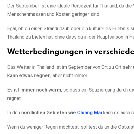
Der September ist eine ideale Reisezeit für Thailand, da di
Menschenmassen und Kosten geringer sind.
Egal, ob du einen Strandurlaub oder ein kulturelles Erlebnis
Thailand zu bieten hat, ohne dass du in der Hauptsaison in He
Wetterbedingungen in verschied
Das Wetter in Thailand ist im September von Ort zu Ort sehr
kann etwas regnen
, aber nicht immer.
Es ist
immer noch warm
, so dass ein Spaziergang durch d
regnet.
In den
nördlichen Gebieten wie
Chiang Mai
kann es auch r
Wenn du weniger Regen möchtest, solltest du an die Ostküst