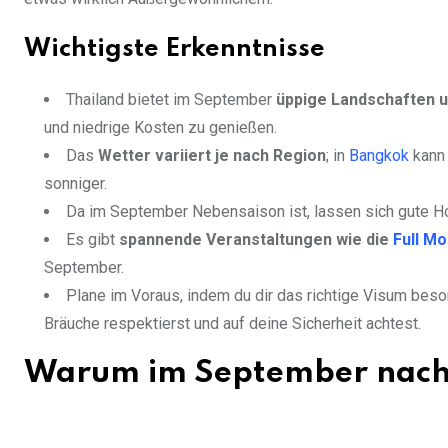
Wichtigste Erkenntnisse
Thailand bietet im September
üppige Landschaften u
und niedrige Kosten zu genießen.
Das
Wetter variiert je nach Region
; in
Bangkok
kann 
sonniger.
Da im September Nebensaison ist, lassen sich gute Ho
Es gibt
spannende Veranstaltungen wie die
Full M
September.
Plane im Voraus, indem du dir das richtige Visum besor
Bräuche respektierst und auf deine Sicherheit achtest.
Warum im September nach 