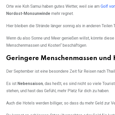
Orte wie Koh Samui haben gutes Wetter, weil sie am
Golf vo
Nordost-Monsunwinde
mehr regnet.
Hier bleiben die Strände länger sonnig als in anderen Teilen 
Wenn du also Sonne und Meer genießen willst, könnte diese 
Menschenmassen und Kosten“ beschäftigen.
Geringere Menschenmassen und 
Der September ist eine besondere Zeit für Reisen nach Thail
Es ist
Nebensaison
, das heißt, es sind nicht so viele Tour
stehen, und hast das Gefühl, mehr Platz für dich zu haben.
Auch die Hotels werden billiger, so dass du mehr Geld zur V