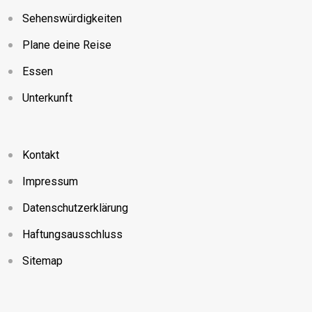
Sehenswürdigkeiten
Plane deine Reise
Essen
Unterkunft
Kontakt
Impressum
Datenschutzerklärung
Haftungsausschluss
Sitemap