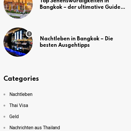
Top Sehenswürdigkeiten in
Bangkok – der ultimative Guide
(mit Karte)
Nachtleben in Bangkok – Die
besten Ausgehtipps
Categories
Nachtleben
Thai Visa
Geld
Nachrichten aus Thailand