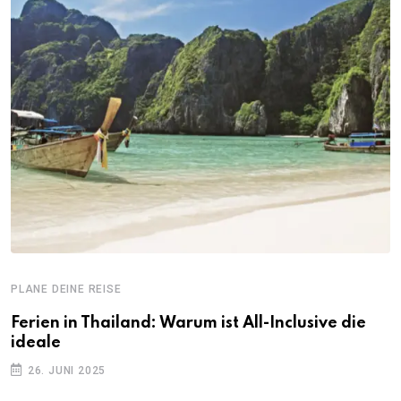
PLANE DEINE REISE
Ferien in Thailand: Warum ist All-Inclusive die
ideale
26. JUNI 2025