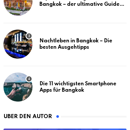
Bangkok – der ultimative Guide
(mit Karte)
Nachtleben in Bangkok – Die
besten Ausgehtipps
Die 11 wichtigsten Smartphone
Apps für Bangkok
ÜBER DEN AUTOR