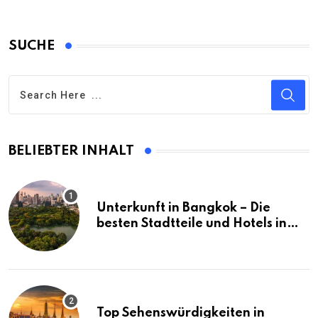
SUCHE
BELIEBTER INHALT
Unterkunft in Bangkok – Die
besten Stadtteile und Hotels in
Bangkok
Top Sehenswürdigkeiten in