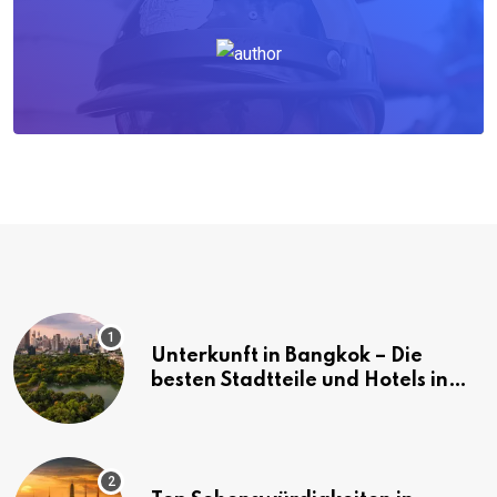
Unterkunft in Bangkok – Die
besten Stadtteile und Hotels in
Bangkok