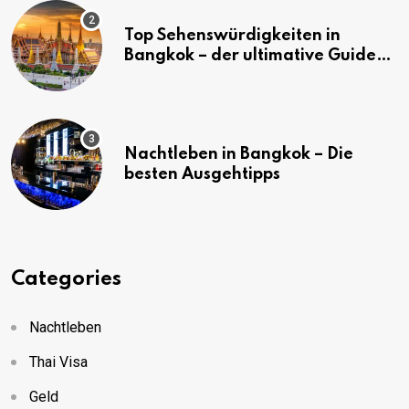
Top Sehenswürdigkeiten in
Bangkok – der ultimative Guide
(mit Karte)
Nachtleben in Bangkok – Die
besten Ausgehtipps
Categories
Nachtleben
Thai Visa
Geld