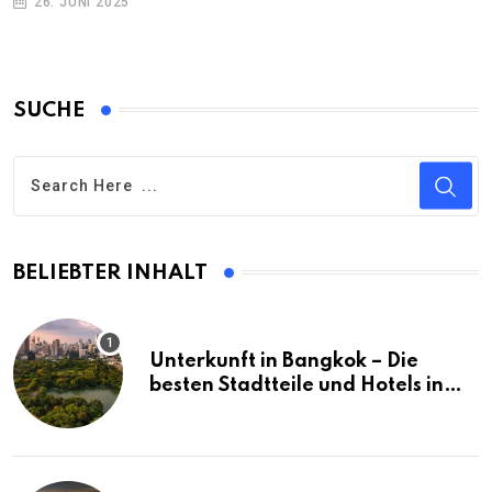
26. JUNI 2025
SUCHE
BELIEBTER INHALT
Unterkunft in Bangkok – Die
besten Stadtteile und Hotels in
Bangkok