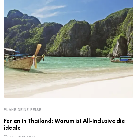
PLANE DEINE REISE
Ferien in Thailand: Warum ist All-Inclusive die
ideale