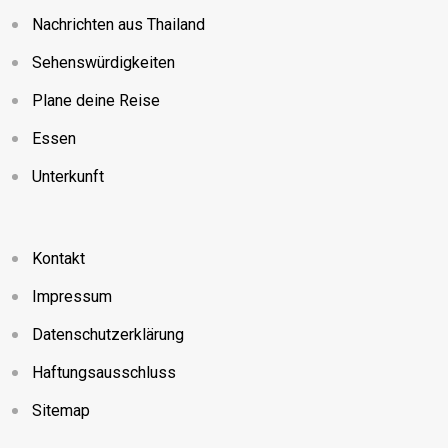
Nachrichten aus Thailand
Sehenswürdigkeiten
Plane deine Reise
Essen
Unterkunft
Kontakt
Impressum
Datenschutzerklärung
Haftungsausschluss
Sitemap