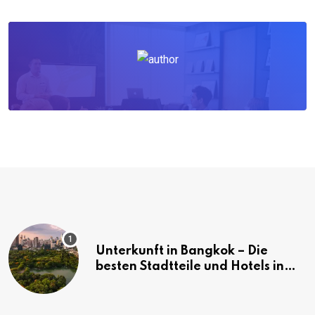
Unterkunft in Bangkok – Die
besten Stadtteile und Hotels in
Bangkok