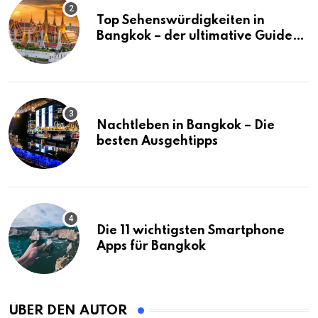
Top Sehenswürdigkeiten in
Bangkok – der ultimative Guide
(mit Karte)
Nachtleben in Bangkok – Die
besten Ausgehtipps
Die 11 wichtigsten Smartphone
Apps für Bangkok
ÜBER DEN AUTOR