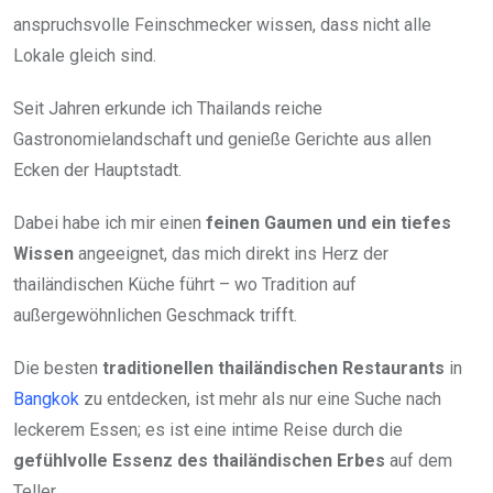
anspruchsvolle Feinschmecker wissen, dass nicht alle
Lokale gleich sind.
Seit Jahren erkunde ich Thailands reiche
Gastronomielandschaft und genieße Gerichte aus allen
Ecken der Hauptstadt.
Dabei habe ich mir einen
feinen Gaumen und ein tiefes
Wissen
angeeignet, das mich direkt ins Herz der
thailändischen Küche führt – wo Tradition auf
außergewöhnlichen Geschmack trifft.
Die besten
traditionellen thailändischen Restaurants
in
Bangkok
zu entdecken, ist mehr als nur eine Suche nach
leckerem Essen; es ist eine intime Reise durch die
gefühlvolle Essenz des thailändischen Erbes
auf dem
Teller.