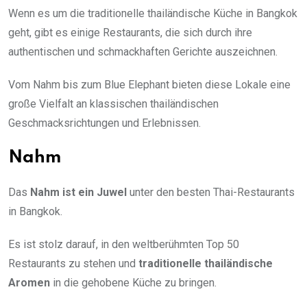
Wenn es um die traditionelle thailändische Küche in Bangkok
geht, gibt es einige Restaurants, die sich durch ihre
authentischen und schmackhaften Gerichte auszeichnen.
Vom Nahm bis zum Blue Elephant bieten diese Lokale eine
große Vielfalt an klassischen thailändischen
Geschmacksrichtungen und Erlebnissen.
Nahm
Das
Nahm ist ein Juwel
unter den besten Thai-Restaurants
in Bangkok.
Es ist stolz darauf, in den weltberühmten Top 50
Restaurants zu stehen und
traditionelle thailändische
Aromen
in die gehobene Küche zu bringen.