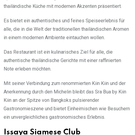
thailändische Küche mit modernen Akzenten präsentiert.
Es bietet ein authentisches und feines Speiseerlebnis für
alle, die in die Welt der traditionellen thailändischen Aromen
in einem modernen Ambiente eintauchen wollen.
Das Restaurant ist ein kulinarisches Ziel für alle, die
authentische thailändische Gerichte mit einer raffinierten
Note erleben möchten.
Mit seiner Verbindung zum renommierten Kiin Kiin und der
Anerkennung durch den Michelin bleibt das Sra Bua by Kiin
Kiin an der Spitze von Bangkoks pulsierender
Gastronomieszene und bietet Einheimischen wie Besuchern
ein unvergleichliches gastronomisches Erlebnis.
Issaya Siamese Club