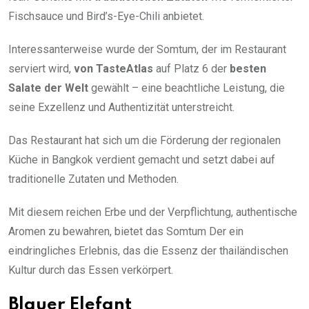
Fischsauce und Bird’s-Eye-Chili anbietet.
Interessanterweise wurde der Somtum, der im Restaurant
serviert wird,
von TasteAtlas
auf Platz 6 der
besten
Salate der Welt
gewählt – eine beachtliche Leistung, die
seine Exzellenz und Authentizität unterstreicht.
Das Restaurant hat sich um die Förderung der regionalen
Küche in Bangkok verdient gemacht und setzt dabei auf
traditionelle Zutaten und Methoden.
Mit diesem reichen Erbe und der Verpflichtung, authentische
Aromen zu bewahren, bietet das Somtum Der ein
eindringliches Erlebnis, das die Essenz der thailändischen
Kultur durch das Essen verkörpert.
Blauer Elefant