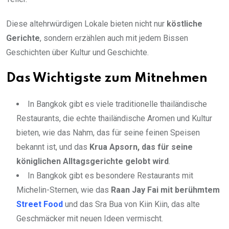
Diese altehrwürdigen Lokale bieten nicht nur
köstliche
Gerichte
, sondern erzählen auch mit jedem Bissen
Geschichten über Kultur und Geschichte.
Das Wichtigste zum Mitnehmen
In Bangkok gibt es viele traditionelle thailändische
Restaurants, die echte thailändische Aromen und Kultur
bieten, wie das Nahm, das für seine feinen Speisen
bekannt ist, und das
Krua Apsorn, das für seine
königlichen Alltagsgerichte gelobt wird
.
In Bangkok gibt es besondere Restaurants mit
Michelin-Sternen, wie das
Raan Jay Fai mit berühmtem
Street Food
und das Sra Bua von Kiin Kiin, das alte
Geschmäcker mit neuen Ideen vermischt.