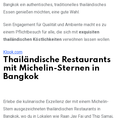
Bangkok ein authentisches, traditionelles thailändisches
Essen genießen möchten, eine gute Wahl.
Sein Engagement für Qualität und Ambiente macht es zu
einem Pflichtbesuch für alle, die sich mit
exquisiten
thailändischen Köstlichkeiten
verwöhnen lassen wollen.
Klook.com
Thailändische Restaurants
mit Michelin-Sternen in
Bangkok
Erlebe die kulinarische Exzellenz der mit einem Michelin-
Stern ausgezeichneten thailändischen Restaurants in
Bangkok, wo du in Lokalen wie Raan Jay Fai und Thip Samai,