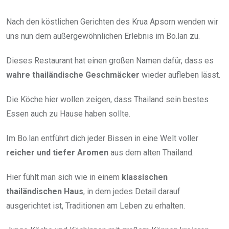
Nach den köstlichen Gerichten des Krua Apsorn wenden wir
uns nun dem außergewöhnlichen Erlebnis im Bo.lan zu.
Dieses Restaurant hat einen großen Namen dafür, dass es
wahre thailändische Geschmäcker
wieder aufleben lässt.
Die Köche hier wollen zeigen, dass Thailand sein bestes
Essen auch zu Hause haben sollte.
Im Bo.lan entführt dich jeder Bissen in eine Welt voller
reicher und tiefer Aromen
aus dem alten Thailand.
Hier fühlt man sich wie in einem
klassischen
thailändischen Haus
, in dem jedes Detail darauf
ausgerichtet ist, Traditionen am Leben zu erhalten.