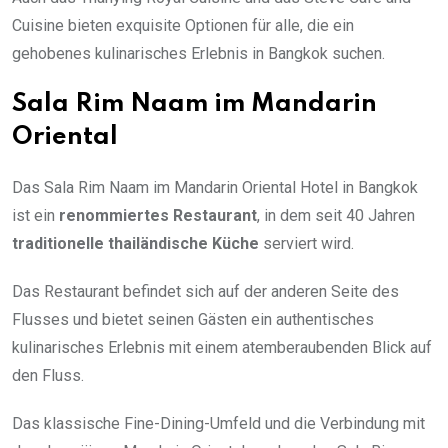
Cuisine bieten exquisite Optionen für alle, die ein
gehobenes kulinarisches Erlebnis in Bangkok suchen.
Sala Rim Naam im Mandarin
Oriental
Das Sala Rim Naam im Mandarin Oriental Hotel in Bangkok
ist ein
renommiertes Restaurant
, in dem seit 40 Jahren
traditionelle thailändische Küche
serviert wird.
Das Restaurant befindet sich auf der anderen Seite des
Flusses und bietet seinen Gästen ein authentisches
kulinarisches Erlebnis mit einem atemberaubenden Blick auf
den Fluss.
Das klassische Fine-Dining-Umfeld und die Verbindung mit