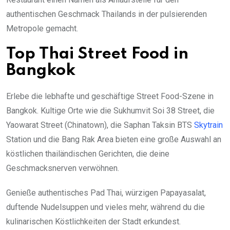
authentischen Geschmack Thailands in der pulsierenden
Metropole gemacht.
Top Thai Street Food in
Bangkok
Erlebe die lebhafte und geschäftige Street Food-Szene in
Bangkok. Kultige Orte wie die Sukhumvit Soi 38 Street, die
Yaowarat Street (Chinatown), die Saphan Taksin BTS
Skytrain
Station und die Bang Rak Area bieten eine große Auswahl an
köstlichen thailändischen Gerichten, die deine
Geschmacksnerven verwöhnen.
Genieße authentisches Pad Thai, würzigen Papayasalat,
duftende Nudelsuppen und vieles mehr, während du die
kulinarischen Köstlichkeiten der Stadt erkundest.