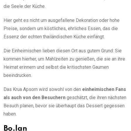
die Seele der Küche.
Hier geht es nicht um ausgefallene Dekoration oder hohe
Preise, sondern um köstliches, ehrliches Essen, das die
Essenz der echten thailändischen Küche einfängt.
Die Einheimischen lieben diesen Ort aus gutem Grund: Sie
kommen hierher, um Mahlzeiten zu genießen, die sie an ihre
Heimat erinnern und selbst die kritischsten Gaumen
beeindrucken.
Das Krua Apsorn wird sowohl von den
einheimischen Fans
als auch von den Besuchern
geschätzt, die ihren nächsten
Besuch planen, bevor sie überhaupt das Dessert gegessen
haben.
Bo.lan