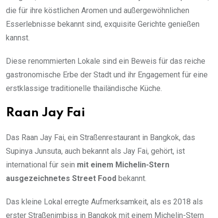
die für ihre köstlichen Aromen und außergewöhnlichen
Esserlebnisse bekannt sind, exquisite Gerichte genießen
kannst.
Diese renommierten Lokale sind ein Beweis für das reiche
gastronomische Erbe der Stadt und ihr Engagement für eine
erstklassige traditionelle thailändische Küche.
Raan Jay Fai
Das Raan Jay Fai, ein Straßenrestaurant in Bangkok, das
Supinya Junsuta, auch bekannt als Jay Fai, gehört, ist
international für sein
mit einem Michelin-Stern
ausgezeichnetes Street Food
bekannt.
Das kleine Lokal erregte Aufmerksamkeit, als es 2018 als
erster Straßenimbiss in Bangkok mit einem Michelin-Stern