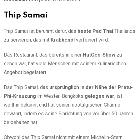
Thip Samai
Thip Samai ist berühmt dafür, das
beste Pad Thai
Thailands
zu servieren, das mit
Krabbenöl
verfeinert wird.
Das Restaurant, das bereits in einer
NatGeo-Show
zu
sehen war, hat viele Menschen mit seinem kulinarischen
Angebot begeistert.
Das Thip Samai, das
ursprünglich in der Nähe der Pratu-
Phi-Kreuzung
im Westen Bangkoks
gelegen war
, ist
weithin bekannt und hat seinen nostalgischen Charme
bewahrt, indem es seine Einrichtung von vor über 50 Jahren
beibehalten hat.
Obwohl das Thip Samai nicht mit einem Michelin-Stern