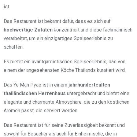
ist.
Das Restaurant ist bekannt dafür, dass es sich auf
hochwertige Zutaten
konzentriert und diese fachmännisch
verarbeitet, um ein einzigartiges Speiseerlebnis zu
schaffen.
Es bietet ein avantgardistisches Speiseerlebnis, das von
einem der angesehensten Köche Thailands kuratiert wird.
Das Ye Man Pyae ist in einem
jahrhundertealten
thailändischen Herrenhaus
untergebracht und bietet eine
elegante und charmante Atmosphäre, die zu den köstlichen
Aromen passt, die serviert werden.
Das Restaurant ist für seine Zuverlässigkeit bekannt und
sowohl für Besucher als auch für Einheimische, die in