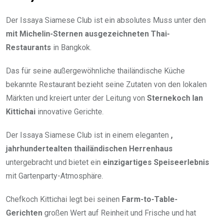
Der Issaya Siamese Club ist ein absolutes Muss unter den
mit Michelin-Sternen ausgezeichneten Thai-
Restaurants
in Bangkok.
Das für seine außergewöhnliche thailändische Küche
bekannte Restaurant bezieht seine Zutaten von den lokalen
Märkten und kreiert unter der Leitung von
Sternekoch Ian
Kittichai
innovative Gerichte.
Der Issaya Siamese Club ist in einem eleganten
,
jahrhundertealten thailändischen Herrenhaus
untergebracht und bietet ein
einzigartiges Speiseerlebnis
mit Gartenparty-Atmosphäre.
Chefkoch Kittichai legt bei seinen
Farm-to-Table-
Gerichten
großen Wert auf Reinheit und Frische und hat