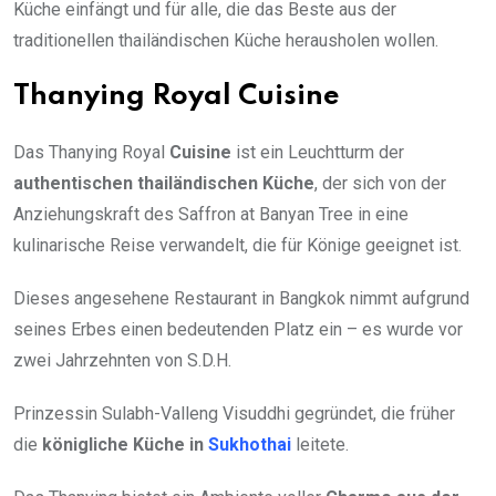
Küche einfängt und für alle, die das Beste aus der
traditionellen thailändischen Küche herausholen wollen.
Thanying Royal Cuisine
Das Thanying Royal
Cuisine
ist ein Leuchtturm der
authentischen thailändischen Küche
, der sich von der
Anziehungskraft des Saffron at Banyan Tree in eine
kulinarische Reise verwandelt, die für Könige geeignet ist.
Dieses angesehene Restaurant in Bangkok nimmt aufgrund
seines Erbes einen bedeutenden Platz ein – es wurde vor
zwei Jahrzehnten von S.D.H.
Prinzessin Sulabh-Valleng Visuddhi gegründet, die früher
die
königliche Küche in
Sukhothai
leitete.