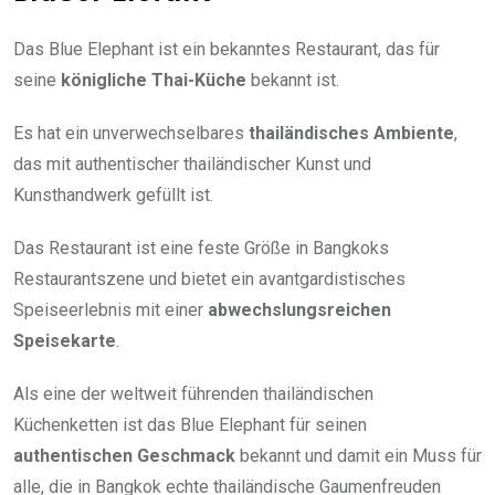
Das Blue Elephant ist ein bekanntes Restaurant, das für
seine
königliche Thai-Küche
bekannt ist.
Es hat ein unverwechselbares
thailändisches Ambiente
,
das mit authentischer thailändischer Kunst und
Kunsthandwerk gefüllt ist.
Das Restaurant ist eine feste Größe in Bangkoks
Restaurantszene und bietet ein avantgardistisches
Speiseerlebnis mit einer
abwechslungsreichen
Speisekarte
.
Als eine der weltweit führenden thailändischen
Küchenketten ist das Blue Elephant für seinen
authentischen Geschmack
bekannt und damit ein Muss für
alle, die in Bangkok echte thailändische Gaumenfreuden