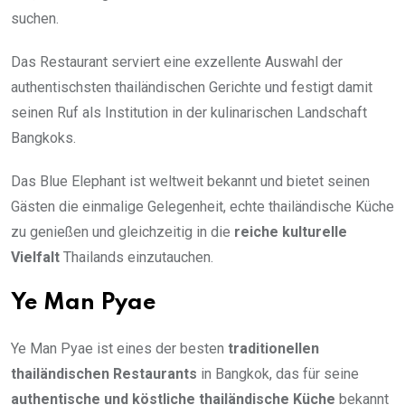
suchen.
Das Restaurant serviert eine exzellente Auswahl der
authentischsten thailändischen Gerichte und festigt damit
seinen Ruf als Institution in der kulinarischen Landschaft
Bangkoks.
Das Blue Elephant ist weltweit bekannt und bietet seinen
Gästen die einmalige Gelegenheit, echte thailändische Küche
zu genießen und gleichzeitig in die
reiche kulturelle
Vielfalt
Thailands einzutauchen.
Ye Man Pyae
Ye Man Pyae ist eines der besten
traditionellen
thailändischen Restaurants
in Bangkok, das für seine
authentische und köstliche thailändische Küche
bekannt