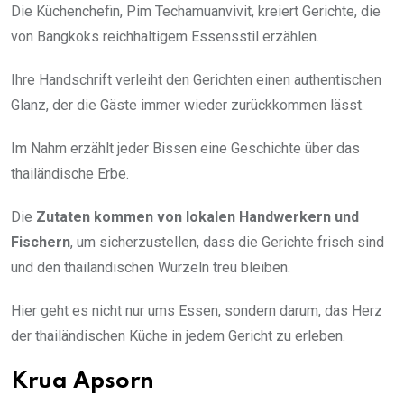
Die Küchenchefin, Pim Techamuanvivit, kreiert Gerichte, die
von Bangkoks reichhaltigem Essensstil erzählen.
Ihre Handschrift verleiht den Gerichten einen authentischen
Glanz, der die Gäste immer wieder zurückkommen lässt.
Im Nahm erzählt jeder Bissen eine Geschichte über das
thailändische Erbe.
Die
Zutaten kommen von lokalen Handwerkern und
Fischern
, um sicherzustellen, dass die Gerichte frisch sind
und den thailändischen Wurzeln treu bleiben.
Hier geht es nicht nur ums Essen, sondern darum, das Herz
der thailändischen Küche in jedem Gericht zu erleben.
Krua Apsorn