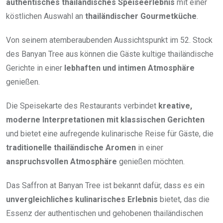
authentisches thailändisches Speiseerlebnis
mit einer
köstlichen Auswahl an
thailändischer Gourmetküche
.
Von seinem atemberaubenden Aussichtspunkt im 52. Stock
des Banyan Tree aus können die Gäste kultige thailändische
Gerichte in einer
lebhaften und intimen Atmosphäre
genießen.
Die Speisekarte des Restaurants verbindet
kreative,
moderne Interpretationen mit klassischen Gerichten
und bietet eine aufregende kulinarische Reise für Gäste, die
traditionelle thailändische Aromen
in einer
anspruchsvollen Atmosphäre
genießen möchten.
Das Saffron at Banyan Tree ist bekannt dafür, dass es ein
unvergleichliches kulinarisches Erlebnis
bietet, das die
Essenz der authentischen und gehobenen thailändischen