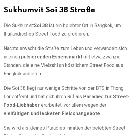
Sukhumvit Soi 38 Straße
Die Sukhumvit
Soi 38
ist ein belebter Ort in Bangkok, um
thailändisches Street Food zu probieren.
Nachts erwacht die Straße zum Leben und verwandelt sich
in einen
pulsierenden Essensmarkt
mit etwa zwanzig
Ständen, die eine Vielzahl an köstlichem Street Food aus
Bangkok anbieten.
Die Soi 38 liegt nur wenige Schritte von der BTS in Thong
Lor entfernt und hat sich ihren Ruf als
Paradies für Street-
Food-Liebhaber
erarbeitet, vor allem wegen der
vielfältigen und leckeren Fleischangebote
.
Sie wird als kleines Paradies inmitten der belebten Street-