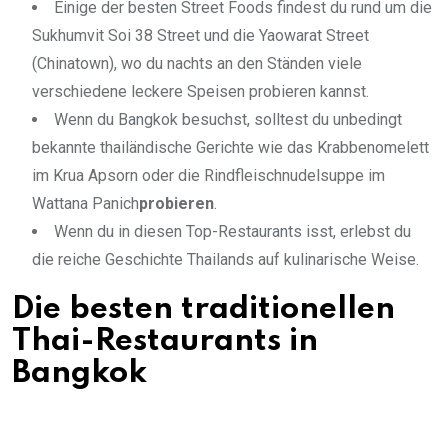
Einige der besten Street Foods findest du rund um die
Sukhumvit Soi 38 Street und die Yaowarat Street
(Chinatown), wo du nachts an den Ständen viele
verschiedene leckere Speisen probieren kannst.
Wenn du Bangkok besuchst, solltest du unbedingt
bekannte thailändische Gerichte wie das Krabbenomelett
im Krua Apsorn oder die Rindfleischnudelsuppe im
Wattana Panich
probieren
.
Wenn du in diesen Top-Restaurants isst, erlebst du
die reiche Geschichte Thailands auf kulinarische Weise.
Die besten traditionellen
Thai-Restaurants in
Bangkok