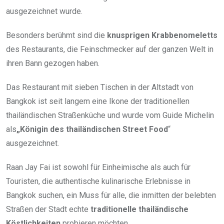
ausgezeichnet wurde.
Besonders berühmt sind die
knusprigen Krabbenomeletts
des Restaurants, die Feinschmecker auf der ganzen Welt in
ihren Bann gezogen haben.
Das Restaurant mit sieben Tischen in der Altstadt von
Bangkok ist seit langem eine Ikone der traditionellen
thailändischen Straßenküche und wurde vom Guide Michelin
als
„Königin des thailändischen Street Food
“
ausgezeichnet.
Raan Jay Fai ist sowohl für Einheimische als auch für
Touristen, die authentische kulinarische Erlebnisse in
Bangkok suchen, ein Muss für alle, die inmitten der belebten
Straßen der Stadt echte
traditionelle thailändische
Köstlichkeiten
probieren möchten.