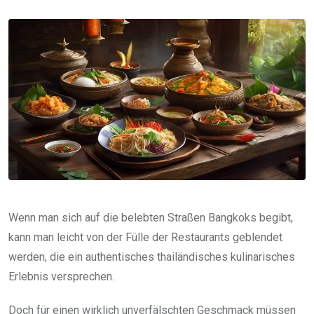
via
Email
Wenn man sich auf die belebten Straßen Bangkoks begibt,
kann man leicht von der Fülle der Restaurants geblendet
werden, die ein authentisches thailändisches kulinarisches
Erlebnis versprechen.
Doch für einen wirklich unverfälschten Geschmack müssen