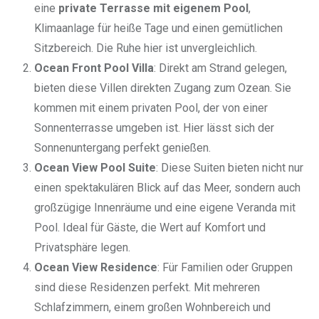
eine
private Terrasse mit eigenem Pool
,
Klimaanlage für heiße Tage und einen gemütlichen
Sitzbereich. Die Ruhe hier ist unvergleichlich.
Ocean Front Pool Villa
: Direkt am Strand gelegen,
bieten diese Villen direkten Zugang zum Ozean. Sie
kommen mit einem privaten Pool, der von einer
Sonnenterrasse umgeben ist. Hier lässt sich der
Sonnenuntergang perfekt genießen.
Ocean View Pool Suite
: Diese Suiten bieten nicht nur
einen spektakulären Blick auf das Meer, sondern auch
großzügige Innenräume und eine eigene Veranda mit
Pool. Ideal für Gäste, die Wert auf Komfort und
Privatsphäre legen.
Ocean View Residence
: Für Familien oder Gruppen
sind diese Residenzen perfekt. Mit mehreren
Schlafzimmern, einem großen Wohnbereich und