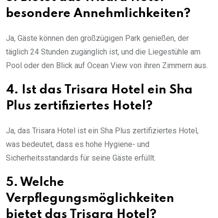
besondere Annehmlichkeiten?
Ja, Gäste können den großzügigen Park genießen, der
täglich 24 Stunden zugänglich ist, und die Liegestühle am
Pool oder den Blick auf Ocean View von ihren Zimmern aus.
4. Ist das Trisara Hotel ein Sha
Plus zertifiziertes Hotel?
Ja, das Trisara Hotel ist ein Sha Plus zertifiziertes Hotel,
was bedeutet, dass es hohe Hygiene- und
Sicherheitsstandards für seine Gäste erfüllt.
5. Welche
Verpflegungsmöglichkeiten
bietet das Trisara Hotel?