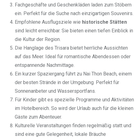
Fachgeschäfte und Geschenkläden laden zum Stöbern
ein. Perfekt für die Suche nach einzigartigen Souvenirs.
Empfohlene Ausflugsziele wie
historische Stätten
sind leicht erreichbar. Sie bieten einen tiefen Einblick in
die Kultur der Region.
Die Hanglage des Trisara bietet herrliche Aussichten
auf das Meer. Ideal für romantische Abendessen oder
entspannende Nachmittage.
Ein kurzer Spaziergang führt zu Nai Thon Beach, einem
der besten Strände in der Umgebung. Perfekt für
Sonnenanbeter und Wassersportfans.
Für Kinder gibt es spezielle Programme und Aktivitäten
im Hotelbereich. So wird der Urlaub auch für die kleinen
Gäste zum Abenteuer.
Kulturelle Veranstaltungen finden regelmäßig statt und
sind eine gute Gelegenheit, lokale Bräuche