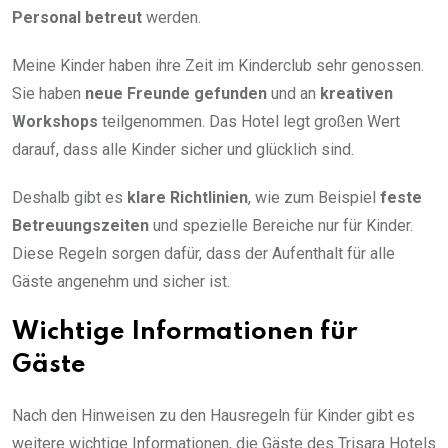
Personal betreut
werden.
Meine Kinder haben ihre Zeit im Kinderclub sehr genossen.
Sie haben
neue Freunde gefunden
und an
kreativen
Workshops
teilgenommen. Das Hotel legt großen Wert
darauf, dass alle Kinder sicher und glücklich sind.
Deshalb gibt es
klare Richtlinien
, wie zum Beispiel
feste
Betreuungszeiten
und spezielle Bereiche nur für Kinder.
Diese Regeln sorgen dafür, dass der Aufenthalt für alle
Gäste angenehm und sicher ist.
Wichtige Informationen für
Gäste
Nach den Hinweisen zu den Hausregeln für Kinder gibt es
weitere wichtige Informationen, die Gäste des Trisara Hotels