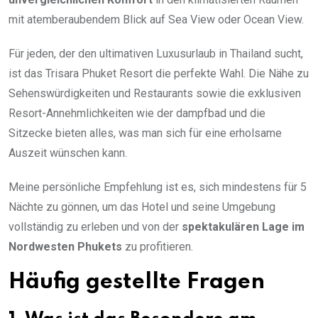
mit atemberaubendem Blick auf Sea View oder Ocean View.
Für jeden, der den ultimativen Luxusurlaub in Thailand sucht,
ist das Trisara Phuket Resort die perfekte Wahl. Die Nähe zu
Sehenswürdigkeiten und Restaurants sowie die exklusiven
Resort-Annehmlichkeiten wie der dampfbad und die
Sitzecke bieten alles, was man sich für eine erholsame
Auszeit wünschen kann.
Meine persönliche Empfehlung ist es, sich mindestens für 5
Nächte zu gönnen, um das Hotel und seine Umgebung
vollständig zu erleben und von der
spektakulären Lage im
Nordwesten Phukets
zu profitieren.
Häufig gestellte Fragen