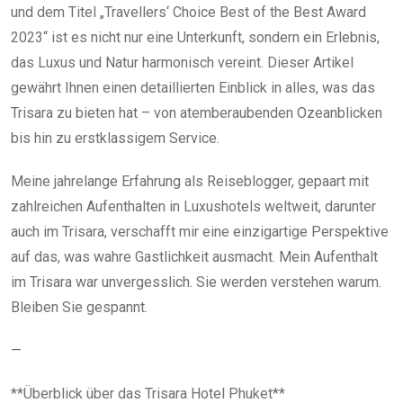
und dem Titel „Travellers‘ Choice Best of the Best Award
2023“ ist es nicht nur eine Unterkunft, sondern ein Erlebnis,
das Luxus und Natur harmonisch vereint. Dieser Artikel
gewährt Ihnen einen detaillierten Einblick in alles, was das
Trisara zu bieten hat – von atemberaubenden Ozeanblicken
bis hin zu erstklassigem Service.
Meine jahrelange Erfahrung als Reiseblogger, gepaart mit
zahlreichen Aufenthalten in Luxushotels weltweit, darunter
auch im Trisara, verschafft mir eine einzigartige Perspektive
auf das, was wahre Gastlichkeit ausmacht. Mein Aufenthalt
im Trisara war unvergesslich. Sie werden verstehen warum.
Bleiben Sie gespannt.
—
**Überblick über das Trisara Hotel Phuket**