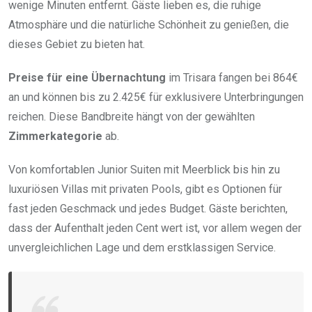
wenige Minuten entfernt. Gäste lieben es, die ruhige
Atmosphäre und die natürliche Schönheit zu genießen, die
dieses Gebiet zu bieten hat.
Preise für eine Übernachtung
im Trisara fangen bei 864€
an und können bis zu 2.425€ für exklusivere Unterbringungen
reichen. Diese Bandbreite hängt von der gewählten
Zimmerkategorie
ab.
Von komfortablen Junior Suiten mit Meerblick bis hin zu
luxuriösen Villas mit privaten Pools, gibt es Optionen für
fast jeden Geschmack und jedes Budget. Gäste berichten,
dass der Aufenthalt jeden Cent wert ist, vor allem wegen der
unvergleichlichen Lage und dem erstklassigen Service.