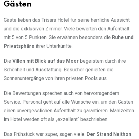
Gästen
Gäste lieben das Trisara Hotel für seine herrliche Aussicht
und die exklusiven Zimmer. Viele bewerten den Aufenthalt
mit 5 von 5 Punkten. Sie erwähnen besonders die
Ruhe und
Privatsphäre
ihrer Unterkünfte.
Die
Villen mit Blick auf das Meer
begeistern durch ihre
Schönheit und Ausstattung. Besucher genießen die
Sonnenuntergänge von ihren privaten Pools aus.
Die Bewertungen sprechen auch von hervorragendem
Service. Personal geht auf alle Wünsche ein, um den Gästen
einen unvergesslichen Aufenthalt zu garantieren. Mahlzeiten
im Hotel werden oft als „exzellent“ beschrieben.
Das Frühstück war super, sagen viele.
Der Strand Naithon