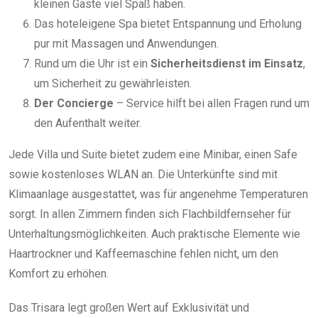
kleinen Gäste viel Spaß haben.
Das hoteleigene Spa bietet Entspannung und Erholung
pur mit Massagen und Anwendungen.
Rund um die Uhr ist ein
Sicherheitsdienst im Einsatz
,
um Sicherheit zu gewährleisten.
Der Concierge
– Service hilft bei allen Fragen rund um
den Aufenthalt weiter.
Jede Villa und Suite bietet zudem eine Minibar, einen Safe
sowie kostenloses WLAN an. Die Unterkünfte sind mit
Klimaanlage ausgestattet, was für angenehme Temperaturen
sorgt. In allen Zimmern finden sich Flachbildfernseher für
Unterhaltungsmöglichkeiten. Auch praktische Elemente wie
Haartrockner und Kaffeemaschine fehlen nicht, um den
Komfort zu erhöhen.
Das Trisara legt großen Wert auf Exklusivität und