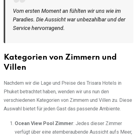
Vom ersten Moment an fühlten wir uns wie im
Paradies. Die Aussicht war unbezahlbar und der
Service hervorragend.
Kategorien von Zimmern und
Villen
Nachdem wir die Lage und Preise des Trisara Hotels in
Phuket betrachtet haben, wenden wir uns nun den
verschiedenen Kategorien von Zimmern und Villen zu. Diese
Auswahl bietet für jeden Gast das passende Ambiente.
Ocean View Pool Zimmer
: Jedes dieser Zimmer
verfügt über eine atemberaubende Aussicht aufs Meer,