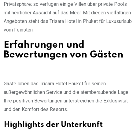
Privatsphäre; so verfügen einige Villen über private Pools
mit herrlicher Aussicht auf das Meer. Mit diesen vielfältigen
Angeboten steht das Trisara Hotel in Phuket für Luxusurlaub
vom Feinsten.
Erfahrungen und
Bewertungen von Gästen
Gäste loben das Trisara Hotel Phuket für seinen
außergewöhnlichen Service und die atemberaubende Lage.
Ihre positiven Bewertungen unterstreichen die Exklusivität
und den Komfort des Resorts.
Highlights der Unterkunft