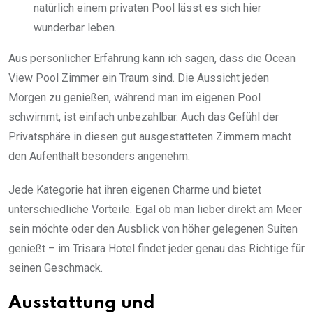
natürlich einem privaten Pool lässt es sich hier
wunderbar leben.
Aus persönlicher Erfahrung kann ich sagen, dass die Ocean
View Pool Zimmer ein Traum sind. Die Aussicht jeden
Morgen zu genießen, während man im eigenen Pool
schwimmt, ist einfach unbezahlbar. Auch das Gefühl der
Privatsphäre in diesen gut ausgestatteten Zimmern macht
den Aufenthalt besonders angenehm.
Jede Kategorie hat ihren eigenen Charme und bietet
unterschiedliche Vorteile. Egal ob man lieber direkt am Meer
sein möchte oder den Ausblick von höher gelegenen Suiten
genießt – im Trisara Hotel findet jeder genau das Richtige für
seinen Geschmack.
Ausstattung und