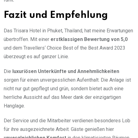
Fazit und Empfehlung
Das Trisara Hotel in Phuket, Thailand, hat meine Erwartungen
übertroffen. Mit einer
erstklassigen Bewertung von 5,0
und dem Travellers‘ Choice Best of the Best Award 2023
überzeugt es auf ganzer Linie.
Die
luxuriösen Unterkünfte und Annehmlichkeiten
sorgen für einen unvergesslichen Aufenthalt. Die Anlage ist
nicht nur gut gepflegt und grün, sondern bietet auch eine
herrliche Aussicht auf das Meer dank der einzigartigen
Hanglage.
Der Service und die Mitarbeiter verdienen besonderes Lob
für ihre ausgezeichnete Arbeit. Gäste genießen hier
unvergleichlichen Komfort
in den klimatisierten Räumen