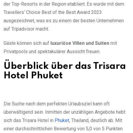
der Top-Resorts in der Region etabliert. Es wurde mit dem
Travellers‘ Choice Best of the Best Award 2023
ausgezeichnet, was es zu einem der besten Unternehmen
auf Tripadvisor macht.
Gäste können sich auf
luxuriöse Villen und Suiten
mit
Privatpools und spektakulärer Aussicht freuen.
Überblick über das Trisara
Hotel Phuket
Die Suche nach dem perfekten Urlaubsziel kann oft
überwältigend sein. Inmitten der unzähligen Angebote hebt
sich das Trisara Hotel in
Phuket
, Thailand, deutlich ab. Mit
einer durchschnittlichen Bewertung von 5,0 von 5 Punkten