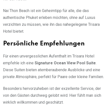
Nai Thon Beach ist ein Geheimtipp für alle, die das
authentische Phuket erleben möchten, ohne auf Luxus
verzichten zu müssen, wie ihn das nahegelegene Trisara
Hotel bietet.
Persönliche Empfehlungen
Für einen unvergesslichen Aufenthalt im Trisara Hotel
empfehle ich eine
Signature Ocean View Pool Suite
.
Diese Suiten bieten atemberaubende Ausblicke und eine
private Atmosphäre, perfekt für Paare oder kleine Familien.
Besonders hervorzuheben ist der exzellente Service, der
von den Gästen durchweg gelobt wird. Hier fühlt man sich
wirklich willkommen und geschätzt.