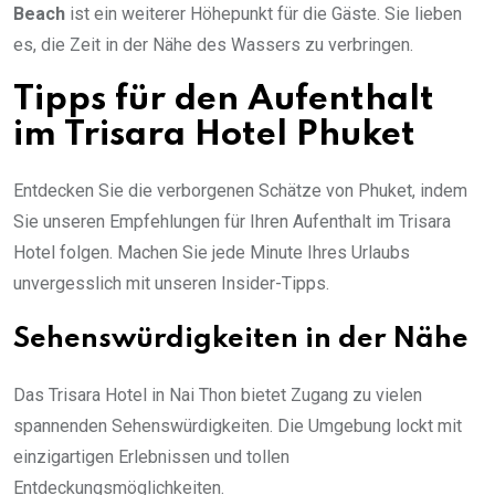
Beach
ist ein weiterer Höhepunkt für die Gäste. Sie lieben
es, die Zeit in der Nähe des Wassers zu verbringen.
Tipps für den Aufenthalt
im Trisara Hotel Phuket
Entdecken Sie die verborgenen Schätze von Phuket, indem
Sie unseren Empfehlungen für Ihren Aufenthalt im Trisara
Hotel folgen. Machen Sie jede Minute Ihres Urlaubs
unvergesslich mit unseren Insider-Tipps.
Sehenswürdigkeiten in der Nähe
Das Trisara Hotel in Nai Thon bietet Zugang zu vielen
spannenden Sehenswürdigkeiten. Die Umgebung lockt mit
einzigartigen Erlebnissen und tollen
Entdeckungsmöglichkeiten.