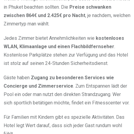
in Phuket beachten sollten. Die
Preise schwanken
zwischen 864€ und 2.425€ pro Nacht
, je nachdem, welchen
Zimmertyp man wählt.
Jedes Zimmer bietet Annehmlichkeiten wie
kostenloses
WLAN, Klimaanlage und einen Flachbildfernseher
.
Kostenlose Parkplätze stehen zur Verfügung und das Hotel
ist stolz auf seinen 24-Stunden Sicherheitsdienst.
Gäste haben
Zugang zu besonderen Services wie
Concierge und Zimmerservice
. Zum Entspannen lädt der
Pool ein oder man nutzt den direkten Strandzugang. Wer
sich sportlich betätigen möchte, findet ein Fitnesscenter vor.
Für Familien mit Kindern gibt es spezielle Aktivitäten. Das
Hotel legt Wert darauf, dass sich jeder Gast rundum wohl
fühlt.