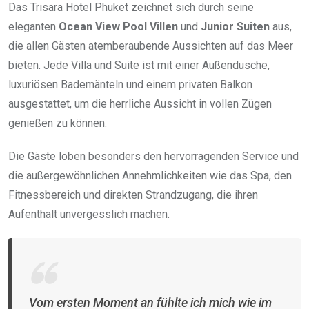
Das Trisara Hotel Phuket zeichnet sich durch seine
eleganten
Ocean View Pool Villen
und
Junior Suiten
aus,
die allen Gästen atemberaubende Aussichten auf das Meer
bieten. Jede Villa und Suite ist mit einer Außendusche,
luxuriösen Bademänteln und einem privaten Balkon
ausgestattet, um die herrliche Aussicht in vollen Zügen
genießen zu können.
Die Gäste loben besonders den hervorragenden Service und
die außergewöhnlichen Annehmlichkeiten wie das Spa, den
Fitnessbereich und direkten Strandzugang, die ihren
Aufenthalt unvergesslich machen.
Vom ersten Moment an fühlte ich mich wie im