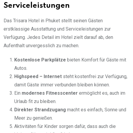
Serviceleistungen
Das Trisara Hotel in Phuket stellt seinen Gästen
erstklassige Ausstattung und Serviceleistungen zur
Verfügung. Jedes Detail im Hotel zielt darauf ab, den
Aufenthalt unvergesslich zu machen.
Kostenlose Parkplätze
bieten Komfort für Gäste mit
Autos.
Highspeed
– Internet
steht kostenfrei zur Verfügung,
damit Gäste immer verbunden bleiben können.
Ein
modernes Fitnesscenter
ermöglicht es, auch im
Urlaub fit zu bleiben.
Direkter Strandzugang
macht es einfach, Sonne und
Meer zu genießen.
Aktivitäten für Kinder sorgen dafür, dass auch die