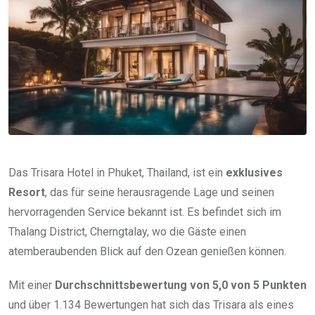
Das Trisara Hotel in Phuket, Thailand, ist ein
exklusives
Resort
, das für seine herausragende Lage und seinen
hervorragenden Service bekannt ist. Es befindet sich im
Thalang District, Cherngtalay, wo die Gäste einen
atemberaubenden Blick auf den Ozean genießen können.
Mit einer
Durchschnittsbewertung von 5,0 von 5 Punkten
und über 1.134 Bewertungen hat sich das Trisara als eines