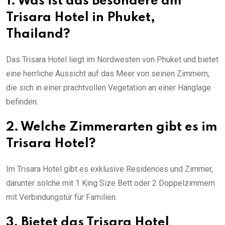
1. Was ist das Besondere am
Trisara Hotel in Phuket,
Thailand?
Das Trisara Hotel liegt im Nordwesten von Phuket und bietet
eine herrliche Aussicht auf das Meer von seinen Zimmern,
die sich in einer prachtvollen Vegetation an einer Hanglage
befinden.
2. Welche Zimmerarten gibt es im
Trisara Hotel?
Im Trisara Hotel gibt es exklusive Residences und Zimmer,
darunter solche mit 1 King Size Bett oder 2 Doppelzimmern
mit Verbindungstür für Familien.
3. Bietet das Trisara Hotel