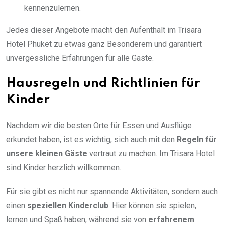
kennenzulernen.
Jedes dieser Angebote macht den Aufenthalt im Trisara
Hotel Phuket zu etwas ganz Besonderem und garantiert
unvergessliche Erfahrungen für alle Gäste.
Hausregeln und Richtlinien für
Kinder
Nachdem wir die besten Orte für Essen und Ausflüge
erkundet haben, ist es wichtig, sich auch mit den
Regeln für
unsere kleinen Gäste
vertraut zu machen. Im Trisara Hotel
sind Kinder herzlich willkommen.
Für sie gibt es nicht nur spannende Aktivitäten, sondern auch
einen
speziellen Kinderclub
. Hier können sie spielen,
lernen und Spaß haben, während sie von
erfahrenem