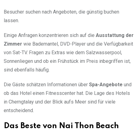
Besucher suchen nach Angeboten, die günstig buchen
lassen.
Einige Anfragen konzentrieren sich auf die
Ausstattung der
Zimmer
wie Bademantel, DVD-Player und die Verfügbarkeit
von Sat-TV. Fragen zu Extras wie dem Salzwasserpool,
Sonnenliegen und ob ein Frühstück im Preis inbegriffen ist,
sind ebenfalls häufig.
Die Gäste schätzen Informationen über
Spa-Angebote
und
ob das Hotel einen Fitnesscenter hat. Die Lage des Hotels
in Cherngtalay und der Blick aufs Meer sind für viele
entscheidend.
Das Beste von Nai Thon Beach