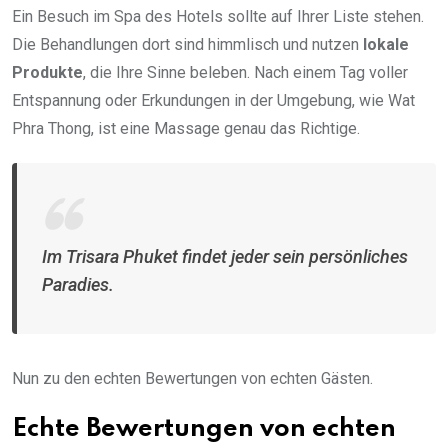
Ein Besuch im Spa des Hotels sollte auf Ihrer Liste stehen.
Die Behandlungen dort sind himmlisch und nutzen
lokale
Produkte
, die Ihre Sinne beleben. Nach einem Tag voller
Entspannung oder Erkundungen in der Umgebung, wie Wat
Phra Thong, ist eine Massage genau das Richtige.
Im Trisara Phuket findet jeder sein persönliches
Paradies.
Nun zu den echten Bewertungen von echten Gästen.
Echte Bewertungen von echten