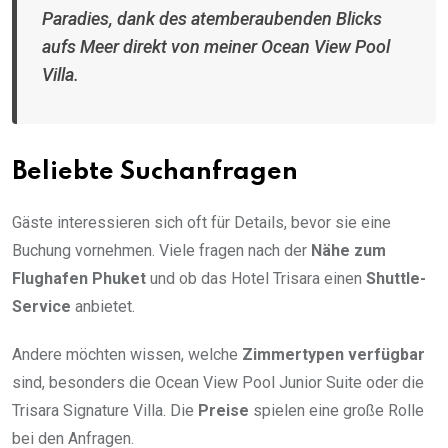
Paradies, dank des atemberaubenden Blicks
aufs Meer direkt von meiner Ocean View Pool
Villa.
Beliebte Suchanfragen
Gäste interessieren sich oft für Details, bevor sie eine
Buchung vornehmen. Viele fragen nach der
Nähe zum
Flughafen Phuket
und ob das Hotel Trisara einen
Shuttle-
Service
anbietet.
Andere möchten wissen, welche
Zimmertypen verfügbar
sind, besonders die Ocean View Pool Junior Suite oder die
Trisara Signature Villa. Die
Preise
spielen eine große Rolle
bei den Anfragen.