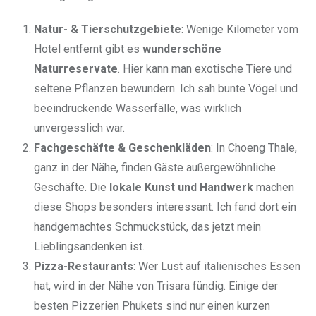
Natur- & Tierschutzgebiete
: Wenige Kilometer vom
Hotel entfernt gibt es
wunderschöne
Naturreservate
. Hier kann man exotische Tiere und
seltene Pflanzen bewundern. Ich sah bunte Vögel und
beeindruckende Wasserfälle, was wirklich
unvergesslich war.
Fachgeschäfte & Geschenkläden
: In Choeng Thale,
ganz in der Nähe, finden Gäste außergewöhnliche
Geschäfte. Die
lokale Kunst und Handwerk
machen
diese Shops besonders interessant. Ich fand dort ein
handgemachtes Schmuckstück, das jetzt mein
Lieblingsandenken ist.
Pizza-Restaurants
: Wer Lust auf italienisches Essen
hat, wird in der Nähe von Trisara fündig. Einige der
besten Pizzerien Phukets sind nur einen kurzen