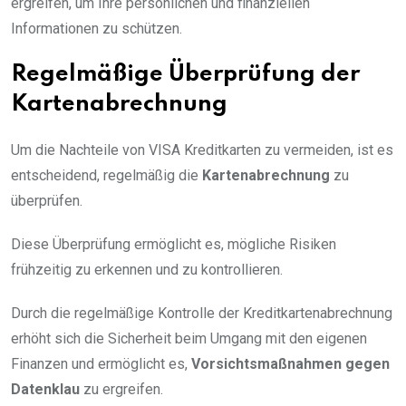
ergreifen, um Ihre persönlichen und finanziellen
Informationen zu schützen.
Regelmäßige Überprüfung der
Kartenabrechnung
Um die Nachteile von VISA Kreditkarten zu vermeiden, ist es
entscheidend, regelmäßig die
Kartenabrechnung
zu
überprüfen.
Diese Überprüfung ermöglicht es, mögliche Risiken
frühzeitig zu erkennen und zu kontrollieren.
Durch die regelmäßige Kontrolle der Kreditkartenabrechnung
erhöht sich die Sicherheit beim Umgang mit den eigenen
Finanzen und ermöglicht es,
Vorsichtsmaßnahmen gegen
Datenklau
zu ergreifen.