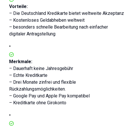
Vorteile:
– Die Deutschland Kredikarte bietet weltweite Akzeptanz
– Kostenloses Geldabheben weltweit
– besonders schnelle Bearbeitung nach einfacher
digitaler Antragstellung
Merkmale:
– Dauerhaft keine Jahresgebühr
– Echte Kreditkarte
– Drei Monate zinfrei und flexible
Rückzahlungsmöglichkeiten.
– Google Pay und Apple Pay kompatibel
– Kreditkarte ohne Girokonto