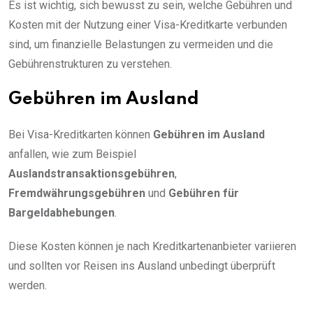
Es ist wichtig, sich bewusst zu sein, welche Gebühren und
Kosten mit der Nutzung einer Visa-Kreditkarte verbunden
sind, um finanzielle Belastungen zu vermeiden und die
Gebührenstrukturen zu verstehen.
Gebühren im Ausland
Bei Visa-Kreditkarten können
Gebühren im Ausland
anfallen, wie zum Beispiel
Auslandstransaktionsgebühren
,
Fremdwährungsgebühren
und
Gebühren für
Bargeldabhebungen
.
Diese Kosten können je nach Kreditkartenanbieter variieren
und sollten vor Reisen ins Ausland unbedingt überprüft
werden.