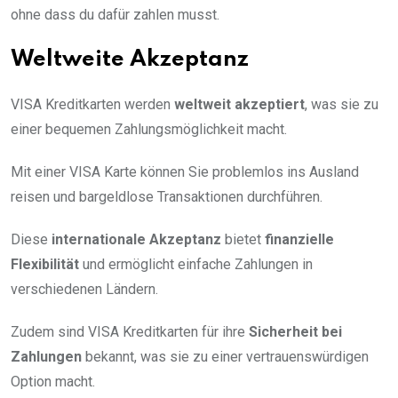
ohne dass du dafür zahlen musst.
Weltweite Akzeptanz
VISA Kreditkarten werden
weltweit akzeptiert
, was sie zu
einer bequemen Zahlungsmöglichkeit macht.
Mit einer VISA Karte können Sie problemlos ins Ausland
reisen und bargeldlose Transaktionen durchführen.
Diese
internationale Akzeptanz
bietet
finanzielle
Flexibilität
und ermöglicht einfache Zahlungen in
verschiedenen Ländern.
Zudem sind VISA Kreditkarten für ihre
Sicherheit bei
Zahlungen
bekannt, was sie zu einer vertrauenswürdigen
Option macht.