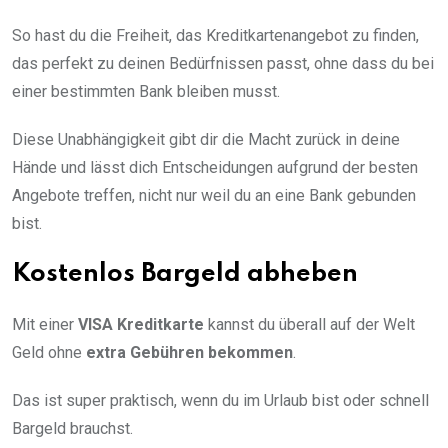
So hast du die Freiheit, das Kreditkartenangebot zu finden,
das perfekt zu deinen Bedürfnissen passt, ohne dass du bei
einer bestimmten Bank bleiben musst.
Diese Unabhängigkeit gibt dir die Macht zurück in deine
Hände und lässt dich Entscheidungen aufgrund der besten
Angebote treffen, nicht nur weil du an eine Bank gebunden
bist.
Kostenlos Bargeld abheben
Mit einer
VISA Kreditkarte
kannst du überall auf der Welt
Geld ohne
extra Gebühren bekommen
.
Das ist super praktisch, wenn du im Urlaub bist oder schnell
Bargeld brauchst.