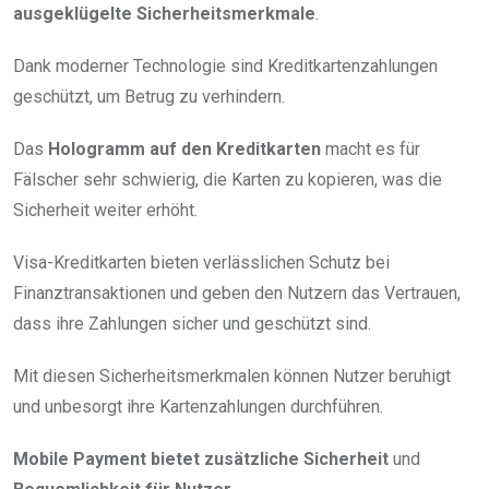
ausgeklügelte Sicherheitsmerkmale
.
Dank moderner Technologie sind Kreditkartenzahlungen
geschützt, um Betrug zu verhindern.
Das
Hologramm auf den Kreditkarten
macht es für
Fälscher sehr schwierig, die Karten zu kopieren, was die
Sicherheit weiter erhöht.
Visa-Kreditkarten bieten verlässlichen Schutz bei
Finanztransaktionen und geben den Nutzern das Vertrauen,
dass ihre Zahlungen sicher und geschützt sind.
Mit diesen Sicherheitsmerkmalen können Nutzer beruhigt
und unbesorgt ihre Kartenzahlungen durchführen.
Mobile Payment bietet zusätzliche Sicherheit
und