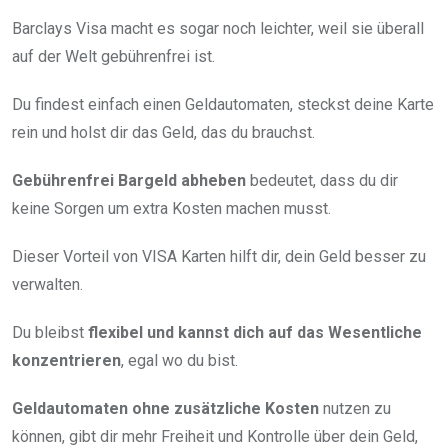
Barclays Visa macht es sogar noch leichter, weil sie überall
auf der Welt gebührenfrei ist.
Du findest einfach einen Geldautomaten, steckst deine Karte
rein und holst dir das Geld, das du brauchst.
Gebührenfrei Bargeld abheben
bedeutet, dass du dir
keine Sorgen um extra Kosten machen musst.
Dieser Vorteil von VISA Karten hilft dir, dein Geld besser zu
verwalten.
Du bleibst
flexibel und kannst dich auf das Wesentliche
konzentrieren
, egal wo du bist.
Geldautomaten ohne zusätzliche Kosten
nutzen zu
können, gibt dir mehr Freiheit und Kontrolle über dein Geld,