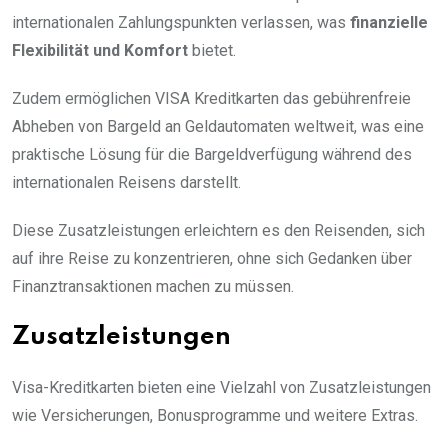
internationalen Zahlungspunkten verlassen, was
finanzielle
Flexibilität und Komfort
bietet.
Zudem ermöglichen VISA Kreditkarten das gebührenfreie
Abheben von Bargeld an Geldautomaten weltweit, was eine
praktische Lösung für die Bargeldverfügung während des
internationalen Reisens darstellt.
Diese Zusatzleistungen erleichtern es den Reisenden, sich
auf ihre Reise zu konzentrieren, ohne sich Gedanken über
Finanztransaktionen machen zu müssen.
Zusatzleistungen
Visa-Kreditkarten bieten eine Vielzahl von Zusatzleistungen
wie Versicherungen, Bonusprogramme und weitere Extras.