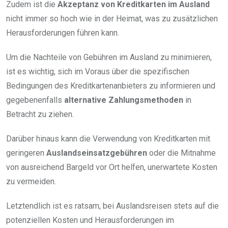
Zudem ist die
Akzeptanz von Kreditkarten im Ausland
nicht immer so hoch wie in der Heimat, was zu zusätzlichen
Herausforderungen führen kann.
Um die Nachteile von Gebühren im Ausland zu minimieren,
ist es wichtig, sich im Voraus über die spezifischen
Bedingungen des Kreditkartenanbieters zu informieren und
gegebenenfalls
alternative Zahlungsmethoden
in
Betracht zu ziehen.
Darüber hinaus kann die Verwendung von Kreditkarten mit
geringeren
Auslandseinsatzgebühren
oder die Mitnahme
von ausreichend Bargeld vor Ort helfen, unerwartete Kosten
zu vermeiden.
Letztendlich ist es ratsam, bei Auslandsreisen stets auf die
potenziellen Kosten und Herausforderungen im