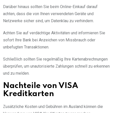
Darüber hinaus sollten Sie beim Online-Einkauf darauf
achten, dass die von Ihnen verwendeten Geräte und
Netzwerke sicher sind, um Datenklau zu verhindern.
Achten Sie auf verdächtige Aktivitäten und informieren Sie
sofort Ihre Bank bei Anzeichen von Missbrauch oder
unbefugten Transaktionen.
Schließlich sollten Sie regelmäßig Ihre Kartenabrechnungen
überprüfen, um unautorisierte Zahlungen schnell zu erkennen
und zu melden.
Nachteile von VISA
Kreditkarten
Zusätzliche Kosten und Gebühren im Ausland können die