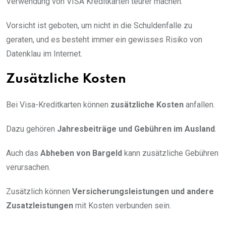
Verwendung von VISA Kreditkarten teurer machen.
Vorsicht ist geboten, um nicht in die Schuldenfalle zu
geraten, und es besteht immer ein gewisses Risiko von
Datenklau im Internet.
Zusätzliche Kosten
Bei Visa-Kreditkarten können
zusätzliche Kosten
anfallen.
Dazu gehören
Jahresbeiträge und Gebühren im Ausland
.
Auch das
Abheben von Bargeld
kann zusätzliche Gebühren
verursachen.
Zusätzlich können
Versicherungsleistungen und andere
Zusatzleistungen
mit Kosten verbunden sein.