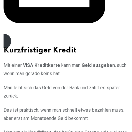
Die 0€ Visa Card
Kurzfristiger Kredit
Mit einer
VISA Kreditkarte
kann man
Geld ausgeben
, auch
wenn man gerade keins hat.
Man leiht sich das Geld von der Bank und zahlt es später
zurück.
Das ist praktisch, wenn man schnell etwas bezahlen muss,
aber erst am Monatsende Geld bekommt.