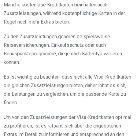
Manche kostenlose Kreditkarten beinhalten auch
Zusatzleistungen, während kostenpflichtige Karten in der
Regel noch mehr Extras bieten.
Zu den Zusatzleistungen gehören beispielsweise
Reiseversicherungen, Einkaufsschutz oder auch
Bonuspunkteprogramme, die je nach Kartentyp variieren
können.
Es ist wichtig zu beachten, dass nicht alle Visa-Kreditkarten
die gleichen Zusatzleistungen bieten, daher lohnt es sich,
die Leistungen zu vergleichen, um die passende Karte zu
finden.
Um von den Zusatzleistungen der Visa-Kreditkarten optimal
zu profitieren, ist es ratsam, sich über die angebotenen
Extras im Detail zu informieren und entsprechend an den