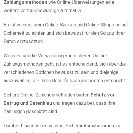
Zahlungsmethoden
wie Online-Überweisungen eine
weitere vertrauenswürdige Alternative.
Es ist wichtig, beim Online-Banking und Online-Shopping auf
Sicherheit zu achten und sich bewusst für den Schutz Ihrer
Daten einzusetzen.
Wenn es um die Verwendung von sicheren Online-
Zahlungsmethoden geht, ist es entscheidend, sich über die
verschiedenen Optionen bewusst zu sein und diejenige
auszuwählen, die Ihren Bedürfnissen am besten entspricht.
Sichere Online-Zahlungsmethoden bieten
Schutz vor
Betrug und Datenklau
und tragen dazu bei, dass Ihre
Zahlungen geschützt sind.
Darüber hinaus ist es wichtig, Sicherheitsmaßnahmen zu