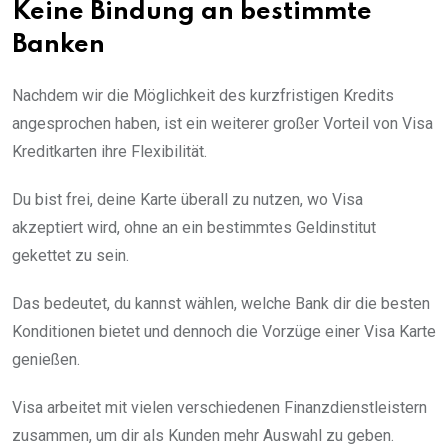
Keine Bindung an bestimmte
Banken
Nachdem wir die Möglichkeit des kurzfristigen Kredits
angesprochen haben, ist ein weiterer großer Vorteil von Visa
Kreditkarten ihre Flexibilität.
Du bist frei, deine Karte überall zu nutzen, wo Visa
akzeptiert wird, ohne an ein bestimmtes Geldinstitut
gekettet zu sein.
Das bedeutet, du kannst wählen, welche Bank dir die besten
Konditionen bietet und dennoch die Vorzüge einer Visa Karte
genießen.
Visa arbeitet mit vielen verschiedenen Finanzdienstleistern
zusammen, um dir als Kunden mehr Auswahl zu geben.