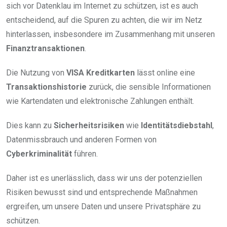
sich vor Datenklau im Internet zu schützen, ist es auch
entscheidend, auf die Spuren zu achten, die wir im Netz
hinterlassen, insbesondere im Zusammenhang mit unseren
Finanztransaktionen
.
Die Nutzung von
VISA Kreditkarten
lässt online eine
Transaktionshistorie
zurück, die sensible Informationen
wie Kartendaten und elektronische Zahlungen enthält.
Dies kann zu
Sicherheitsrisiken
wie
Identitätsdiebstahl
,
Datenmissbrauch und anderen Formen von
Cyberkriminalität
führen.
Daher ist es unerlässlich, dass wir uns der potenziellen
Risiken bewusst sind und entsprechende Maßnahmen
ergreifen, um unsere Daten und unsere Privatsphäre zu
schützen.