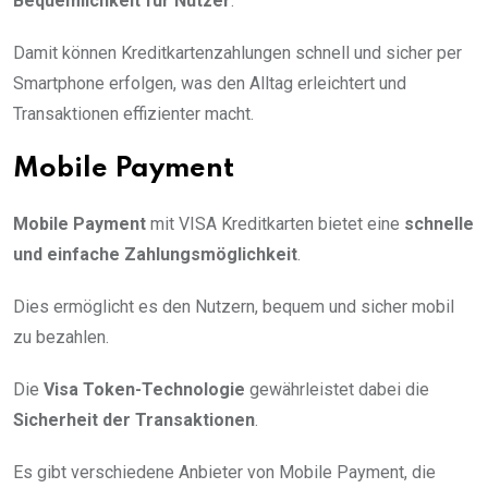
Bequemlichkeit für Nutzer
.
Damit können Kreditkartenzahlungen schnell und sicher per
Smartphone erfolgen, was den Alltag erleichtert und
Transaktionen effizienter macht.
Mobile Payment
Mobile Payment
mit VISA Kreditkarten bietet eine
schnelle
und einfache Zahlungsmöglichkeit
.
Dies ermöglicht es den Nutzern, bequem und sicher mobil
zu bezahlen.
Die
Visa Token-Technologie
gewährleistet dabei die
Sicherheit der Transaktionen
.
Es gibt verschiedene Anbieter von Mobile Payment, die