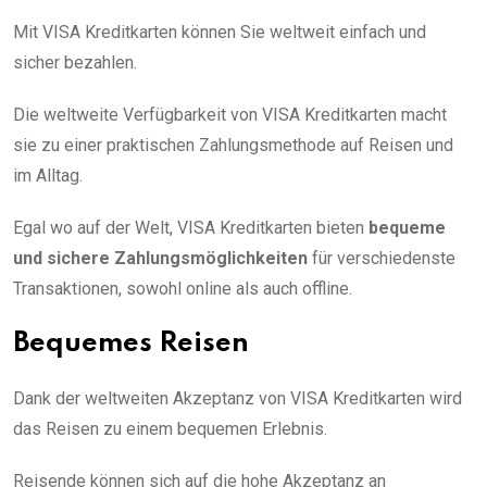
Mit VISA Kreditkarten können Sie weltweit einfach und
sicher bezahlen.
Die weltweite Verfügbarkeit von VISA Kreditkarten macht
sie zu einer praktischen Zahlungsmethode auf Reisen und
im Alltag.
Egal wo auf der Welt, VISA Kreditkarten bieten
bequeme
und sichere Zahlungsmöglichkeiten
für verschiedenste
Transaktionen, sowohl online als auch offline.
Bequemes Reisen
Dank der weltweiten Akzeptanz von VISA Kreditkarten wird
das Reisen zu einem bequemen Erlebnis.
Reisende können sich auf die hohe Akzeptanz an