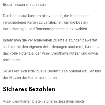
Bedürfnissen anzupassen.
Darüber hinaus kann es sinnvoll sein, die Konditionen
verschiedener Karten zu vergleichen, um die besten
Versicherungs- und Bonusprogramme auszuwählen.
Indem man die verschiedenen Zusatzleistungen bewertet
und sie mit den eigenen Anforderungen abstimmt, kann man
das volle Potenzial der Visa-Kreditkarte nutzen und davon
profitieren.
So lassen sich individuelle Bedürfnisse optimal erfüllen und
der Nutzen der Karte maximieren.
Sicheres Bezahlen
Visa-Kreditkarten bieten sicheres Bezahlen durch