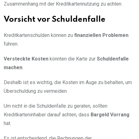
Zusammenhang mit der Kreditkartennutzung zu achten.
Vorsicht vor Schuldenfalle
Kreditkartenschulden können zu
finanziellen Problemen
führen.
Versteckte Kosten
könnten die Karte zur
Schuldenfalle
machen
.
Deshalb ist es wichtig, die Kosten im Auge zu behalten, um
Überschuldung zu vermeiden.
Um nicht in die Schuldenfalle zu geraten, sollten
Kreditkarteninhaber darauf achten, dass
Bargeld Vorrang
hat.
Es ist entscheidend, die Rechnungen der