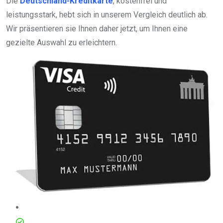
Die
Deutschland-Kreditkarte
, kostenfrei und
leistungsstark, hebt sich in unserem Vergleich deutlich ab.
Wir präsentieren sie Ihnen daher jetzt, um Ihnen eine
gezielte Auswahl zu erleichtern.