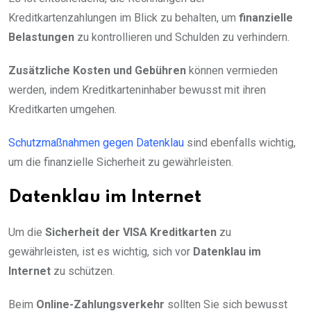
Kreditkartenzahlungen im Blick zu behalten, um
finanzielle
Belastungen
zu kontrollieren und Schulden zu verhindern.
Zusätzliche Kosten und Gebühren
können vermieden
werden, indem Kreditkarteninhaber bewusst mit ihren
Kreditkarten umgehen.
Schutzmaßnahmen gegen Datenklau
sind ebenfalls wichtig,
um die finanzielle Sicherheit zu gewährleisten.
Datenklau im Internet
Um die
Sicherheit der VISA Kreditkarten
zu
gewährleisten, ist es wichtig, sich vor
Datenklau im
Internet
zu schützen.
Beim
Online-Zahlungsverkehr
sollten Sie sich bewusst