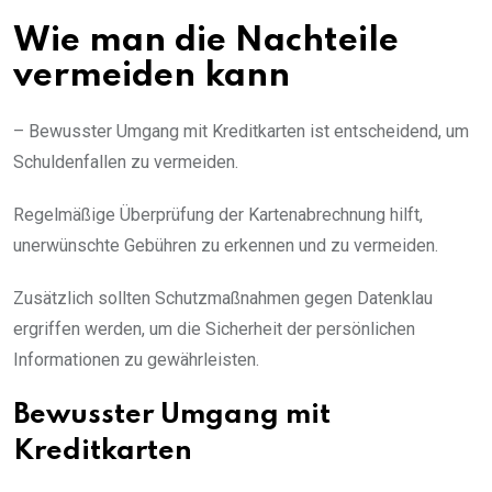
Wie man die Nachteile
vermeiden kann
– Bewusster Umgang mit Kreditkarten ist entscheidend, um
Schuldenfallen zu vermeiden.
Regelmäßige Überprüfung der Kartenabrechnung hilft,
unerwünschte Gebühren zu erkennen und zu vermeiden.
Zusätzlich sollten Schutzmaßnahmen gegen Datenklau
ergriffen werden, um die Sicherheit der persönlichen
Informationen zu gewährleisten.
Bewusster Umgang mit
Kreditkarten