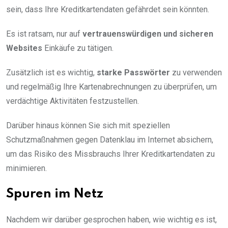
sein, dass Ihre Kreditkartendaten gefährdet sein könnten.
Es ist ratsam, nur auf
vertrauenswürdigen und sicheren
Websites
Einkäufe zu tätigen.
Zusätzlich ist es wichtig,
starke Passwörter
zu verwenden
und regelmäßig Ihre Kartenabrechnungen zu überprüfen, um
verdächtige Aktivitäten festzustellen.
Darüber hinaus können Sie sich mit speziellen
Schutzmaßnahmen gegen Datenklau im Internet absichern,
um das Risiko des Missbrauchs Ihrer Kreditkartendaten zu
minimieren.
Spuren im Netz
Nachdem wir darüber gesprochen haben, wie wichtig es ist,