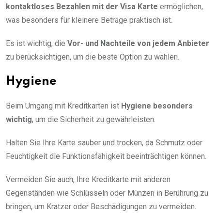
kontaktloses Bezahlen mit der Visa Karte
ermöglichen,
was besonders für kleinere Beträge praktisch ist.
Es ist wichtig, die
Vor- und Nachteile von jedem Anbieter
zu berücksichtigen, um die beste Option zu wählen.
Hygiene
Beim Umgang mit Kreditkarten ist
Hygiene besonders
wichtig
, um die Sicherheit zu gewährleisten.
Halten Sie Ihre Karte sauber und trocken, da Schmutz oder
Feuchtigkeit die Funktionsfähigkeit beeinträchtigen können.
Vermeiden Sie auch, Ihre Kreditkarte mit anderen
Gegenständen wie Schlüsseln oder Münzen in Berührung zu
bringen, um Kratzer oder Beschädigungen zu vermeiden.