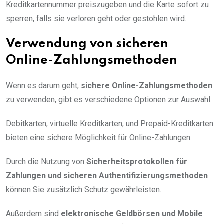
Kreditkartennummer preiszugeben und die Karte sofort zu
sperren, falls sie verloren geht oder gestohlen wird.
Verwendung von sicheren
Online-Zahlungsmethoden
Wenn es darum geht,
sichere Online-Zahlungsmethoden
zu verwenden, gibt es verschiedene Optionen zur Auswahl.
Debitkarten, virtuelle Kreditkarten, und Prepaid-Kreditkarten
bieten eine sichere Möglichkeit für Online-Zahlungen.
Durch die Nutzung von
Sicherheitsprotokollen für
Zahlungen und sicheren Authentifizierungsmethoden
können Sie zusätzlich Schutz gewährleisten.
Außerdem sind
elektronische Geldbörsen und Mobile