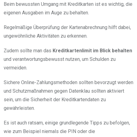
Beim bewussten Umgang mit Kreditkarten ist es wichtig, die
eigenen Ausgaben im Auge zu behalten.
Regelmäßige Überprüfung der Kartenabrechnung hilft dabei,
ungewöhnliche Aktivitäten zu erkennen.
Zudem sollte man das
Kreditkartenlimit im Blick behalten
und verantwortungsbewusst nutzen, um Schulden zu
vermeiden.
Sichere Online-Zahlungsmethoden sollten bevorzugt werden
und Schutzmaßnahmen gegen Datenklau sollten aktiviert
sein, um die Sicherheit der Kreditkartendaten zu
gewährleisten.
Es ist auch ratsam, einige grundlegende Tipps zu befolgen,
wie zum Beispiel niemals die PIN oder die