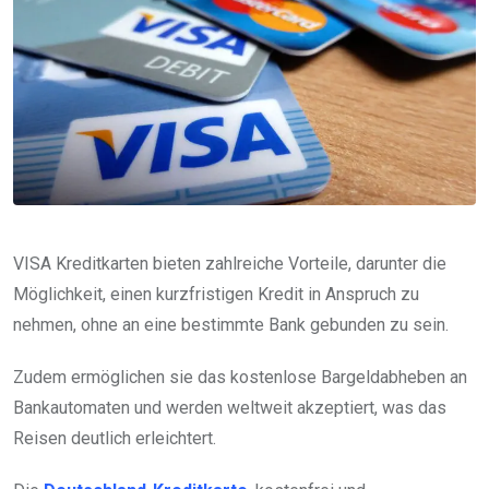
VISA Kreditkarten bieten zahlreiche Vorteile, darunter die
Möglichkeit, einen kurzfristigen Kredit in Anspruch zu
nehmen, ohne an eine bestimmte Bank gebunden zu sein.
Zudem ermöglichen sie das kostenlose Bargeldabheben an
Bankautomaten und werden weltweit akzeptiert, was das
Reisen deutlich erleichtert.