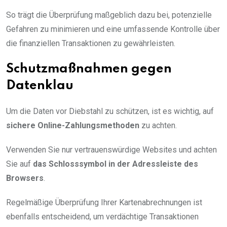
So trägt die Überprüfung maßgeblich dazu bei, potenzielle
Gefahren zu minimieren und eine umfassende Kontrolle über
die finanziellen Transaktionen zu gewährleisten.
Schutzmaßnahmen gegen
Datenklau
Um die Daten vor Diebstahl zu schützen, ist es wichtig, auf
sichere Online-Zahlungsmethoden
zu achten.
Verwenden Sie nur vertrauenswürdige Websites und achten
Sie auf
das Schlosssymbol in der Adressleiste des
Browsers
.
Regelmäßige Überprüfung Ihrer Kartenabrechnungen ist
ebenfalls entscheidend, um verdächtige Transaktionen