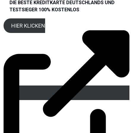
DIE BESTE KREDITKARTE DEUTSCHLANDS UND
TESTSIEGER 100% KOSTENLOS
HIER KLICKEN