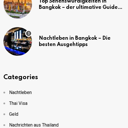
Top Sehenswürdigkeiten in
Bangkok – der ultimative Guide
(mit Karte)
Nachtleben in Bangkok – Die
besten Ausgehtipps
Categories
Nachtleben
Thai Visa
Geld
Nachrichten aus Thailand