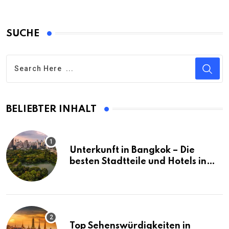
SUCHE
BELIEBTER INHALT
Unterkunft in Bangkok – Die
besten Stadtteile und Hotels in
Bangkok
Top Sehenswürdigkeiten in