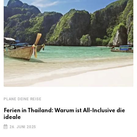
PLANE DEINE REISE
Ferien in Thailand: Warum ist All-Inclusive die
ideale
26. JUNI 2025