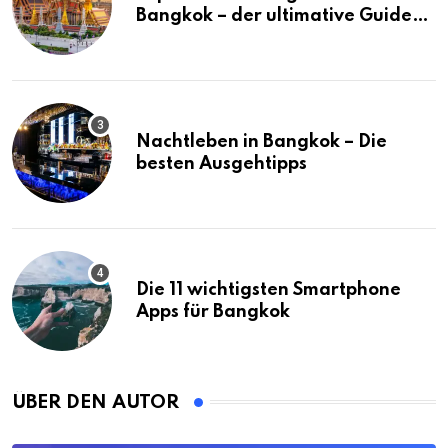
Bangkok – der ultimative Guide
(mit Karte)
Nachtleben in Bangkok – Die
besten Ausgehtipps
Die 11 wichtigsten Smartphone
Apps für Bangkok
ÜBER DEN AUTOR