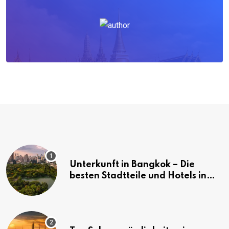
Unterkunft in Bangkok – Die
besten Stadtteile und Hotels in
Bangkok