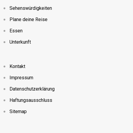
Sehenswürdigkeiten
Plane deine Reise
Essen
Unterkunft
Kontakt
Impressum
Datenschutzerklärung
Haftungsausschluss
Sitemap