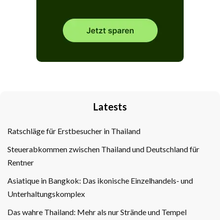
Latests
Ratschläge für Erstbesucher in Thailand
Steuerabkommen zwischen Thailand und Deutschland für
Rentner
Asiatique in Bangkok: Das ikonische Einzelhandels- und
Unterhaltungskomplex
Das wahre Thailand: Mehr als nur Strände und Tempel