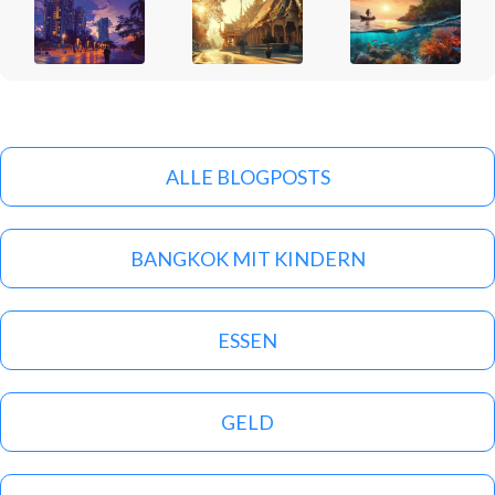
ALLE BLOGPOSTS
BANGKOK MIT KINDERN
ESSEN
GELD