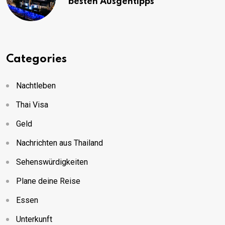
besten Ausgehtipps
Categories
Nachtleben
Thai Visa
Geld
Nachrichten aus Thailand
Sehenswürdigkeiten
Plane deine Reise
Essen
Unterkunft