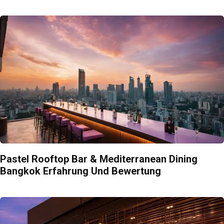
Pastel Rooftop Bar & Mediterranean Dining
Bangkok Erfahrung Und Bewertung