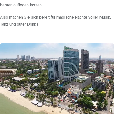
besten auflegen lassen.
Also machen Sie sich bereit für magische Nächte voller Musik,
Tanz und guter Drinks!