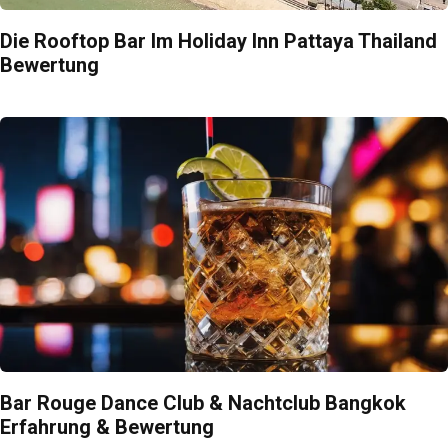
Die Rooftop Bar Im Holiday Inn Pattaya Thailand
Bewertung
Bar Rouge Dance Club & Nachtclub Bangkok
Erfahrung & Bewertung