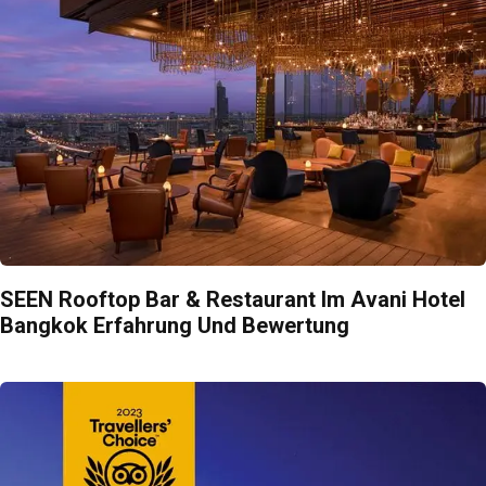
SEEN Rooftop Bar & Restaurant Im Avani Hotel
Bangkok Erfahrung Und Bewertung