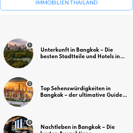
IMMOBILIEN THAILAND
Unterkunft in Bangkok – Die
besten Stadtteile und Hotels in
Bangkok
Top Sehenswürdigkeiten in
Bangkok – der ultimative Guide
(mit Karte)
Nachtleben in Bangkok – Die