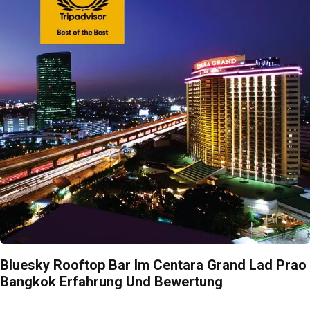
Bluesky Rooftop Bar Im Centara Grand Lad Prao
Bangkok Erfahrung Und Bewertung