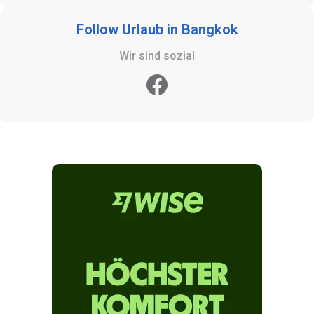
Follow Urlaub in Bangkok
Wir sind sozial
Facebook