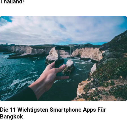
Thailand!
Die 11 Wichtigsten Smartphone Apps Für
Bangkok