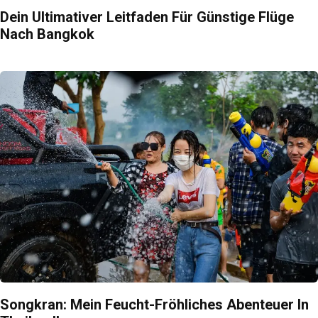
Dein Ultimativer Leitfaden Für Günstige Flüge
Nach Bangkok
Songkran: Mein Feucht-Fröhliches Abenteuer In