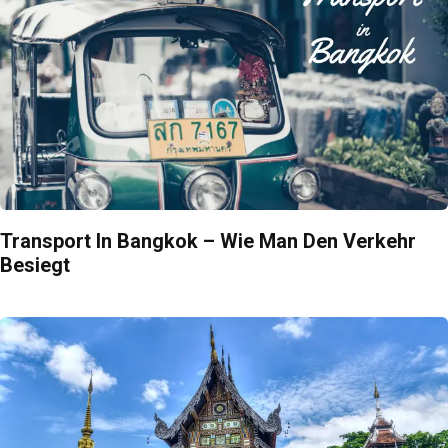
Transport In Bangkok – Wie Man Den Verkehr
Besiegt