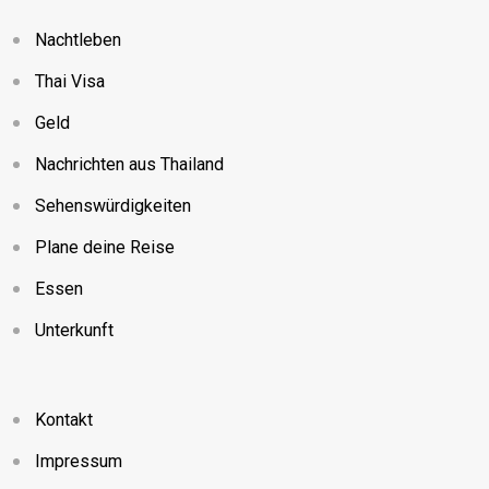
Nachtleben
Thai Visa
Geld
Nachrichten aus Thailand
Sehenswürdigkeiten
Plane deine Reise
Essen
Unterkunft
Kontakt
Impressum