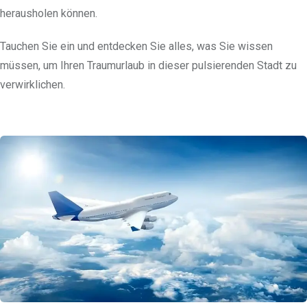
herausholen können.
Tauchen Sie ein und entdecken Sie alles, was Sie wissen
müssen, um Ihren Traumurlaub in dieser pulsierenden Stadt zu
verwirklichen.