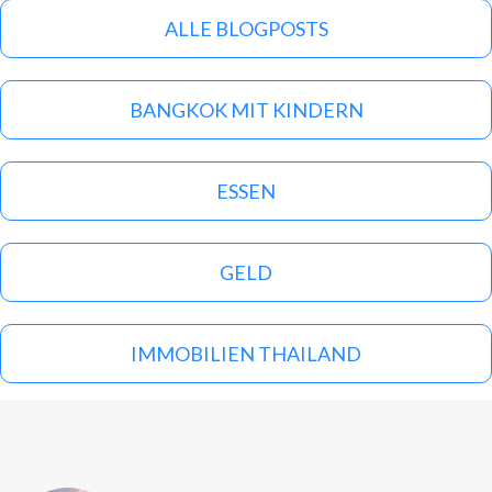
ALLE BLOGPOSTS
BANGKOK MIT KINDERN
ESSEN
GELD
IMMOBILIEN THAILAND