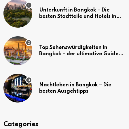
Unterkunft in Bangkok – Die
besten Stadtteile und Hotels in
Bangkok
Top Sehenswürdigkeiten in
Bangkok – der ultimative Guide
(mit Karte)
Nachtleben in Bangkok – Die
besten Ausgehtipps
Categories