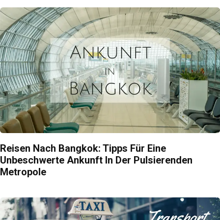
Reisen Nach Bangkok: Tipps Für Eine
Unbeschwerte Ankunft In Der Pulsierenden
Metropole