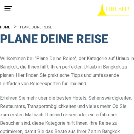
Skip
to
content
HOME
PLANE DEINE REISE
PLANE DEINE REISE
Willkommen bei "Plane Deine Reise", der Kategorie auf Urlaub in
Bangkok, die Ihnen hilft, Ihren perfekten Urlaub in Bangkok zu
planen. Hier finden Sie praktische Tipps und umfassende
Leitfäden von Reiseexperten für Thailand.
Erfahren Sie mehr über die besten Hotels, Sehenswürdigkeiten,
Restaurants, Transportmöglichkeiten und vieles mehr. Ob Sie
zum ersten Mal nach Thailand reisen oder ein erfahrener
Besucher sind, diese Kategorie hilft Ihnen, Ihre Reise zu
optimieren, damit Sie das Beste aus Ihrer Zeit in Bangkok