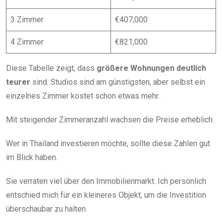
3 Zimmer
€407,000
4 Zimmer
€821,000
Diese Tabelle zeigt, dass
größere Wohnungen deutlich
teurer
sind. Studios sind am günstigsten, aber selbst ein
einzelnes Zimmer kostet schon etwas mehr.
Mit steigender Zimmeranzahl wachsen die Preise erheblich.
Wer in Thailand investieren möchte, sollte diese Zahlen gut
im Blick haben.
Sie verraten viel über den Immobilienmarkt. Ich persönlich
entschied mich für ein kleineres Objekt, um die Investition
überschaubar zu halten.