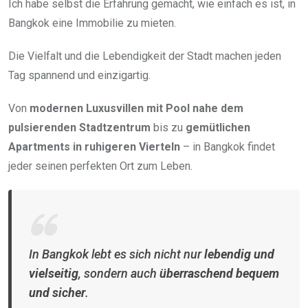
Ich habe selbst die Erfahrung gemacht, wie einfach es ist, in
Bangkok eine Immobilie zu mieten.
Die Vielfalt und die Lebendigkeit der Stadt machen jeden
Tag spannend und einzigartig.
Von
modernen Luxusvillen mit Pool nahe dem
pulsierenden Stadtzentrum
bis zu
gemütlichen
Apartments in ruhigeren Vierteln
– in Bangkok findet
jeder seinen perfekten Ort zum Leben.
In Bangkok lebt es sich nicht nur
lebendig und
vielseitig
, sondern auch
überraschend bequem
und sicher
.