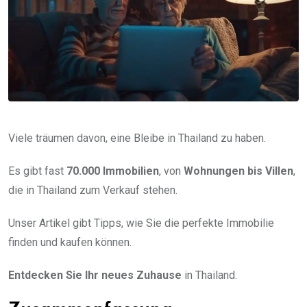
Viele träumen davon, eine Bleibe in Thailand zu haben.
Es gibt fast
70.000 Immobilien
, von
Wohnungen bis Villen
,
die in Thailand zum Verkauf stehen.
Unser Artikel gibt Tipps, wie Sie die perfekte Immobilie
finden und kaufen können.
Entdecken Sie Ihr neues Zuhause
in Thailand.