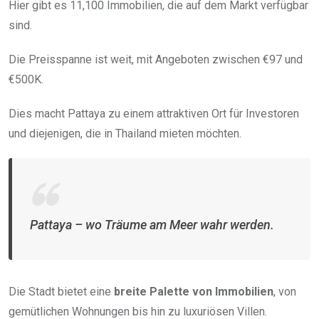
Hier gibt es 11,100 Immobilien, die auf dem Markt verfügbar
sind.
Die Preisspanne ist weit, mit Angeboten zwischen €97 und
€500K.
Dies macht Pattaya zu einem attraktiven Ort für Investoren
und diejenigen, die in Thailand mieten möchten.
Pattaya – wo Träume am Meer wahr werden.
Die Stadt bietet eine
breite Palette von Immobilien
, von
gemütlichen Wohnungen bis hin zu luxuriösen Villen.