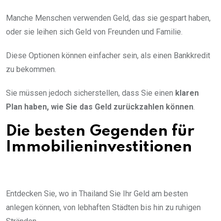
Manche Menschen verwenden Geld, das sie gespart haben,
oder sie leihen sich Geld von Freunden und Familie.
Diese Optionen können einfacher sein, als einen Bankkredit
zu bekommen.
Sie müssen jedoch sicherstellen, dass Sie einen
klaren
Plan haben, wie Sie das Geld zurückzahlen können
.
Die besten Gegenden für
Immobilieninvestitionen
Entdecken Sie, wo in Thailand Sie Ihr Geld am besten
anlegen können, von lebhaften Städten bis hin zu ruhigen