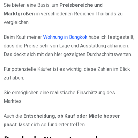
Sie bieten eine Basis, um
Preisbereiche und
Marktgrößen
in verschiedenen Regionen Thailands zu
vergleichen.
Beim Kauf meiner
Wohnung in Bangkok
habe ich festgestellt,
dass die Preise sehr von Lage und Ausstattung abhängen.
Das deckt sich mit den hier gezeigten Durchschnittswerten.
Für potenzielle Käufer ist es wichtig, diese Zahlen im Blick
zu haben.
Sie ermöglichen eine realistische Einschätzung des
Marktes.
Auch die
Entscheidung, ob Kauf oder Miete besser
passt
, lässt sich so fundierter treffen.