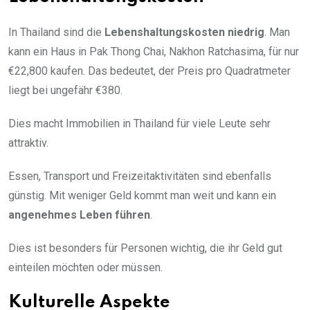
In Thailand sind die
Lebenshaltungskosten niedrig
. Man
kann ein Haus in Pak Thong Chai, Nakhon Ratchasima, für nur
€22,800 kaufen. Das bedeutet, der Preis pro Quadratmeter
liegt bei ungefähr €380.
Dies macht Immobilien in Thailand für viele Leute sehr
attraktiv.
Essen, Transport und Freizeitaktivitäten sind ebenfalls
günstig. Mit weniger Geld kommt man weit und kann ein
angenehmes Leben führen
.
Dies ist besonders für Personen wichtig, die ihr Geld gut
einteilen möchten oder müssen.
Kulturelle Aspekte