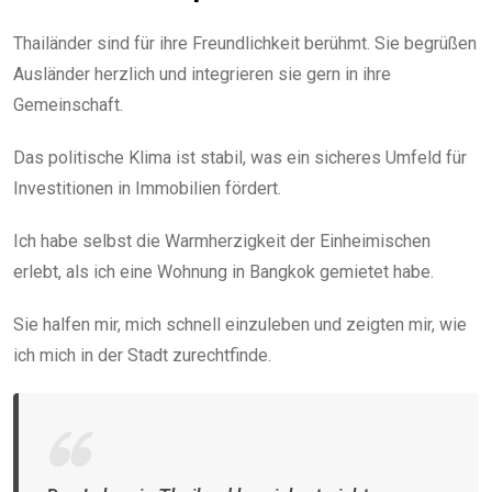
Thailänder sind für ihre Freundlichkeit berühmt. Sie begrüßen
Ausländer herzlich und integrieren sie gern in ihre
Gemeinschaft.
Das politische Klima ist stabil, was ein sicheres Umfeld für
Investitionen in Immobilien fördert.
Ich habe selbst die Warmherzigkeit der Einheimischen
erlebt, als ich eine Wohnung in Bangkok gemietet habe.
Sie halfen mir, mich schnell einzuleben und zeigten mir, wie
ich mich in der Stadt zurechtfinde.