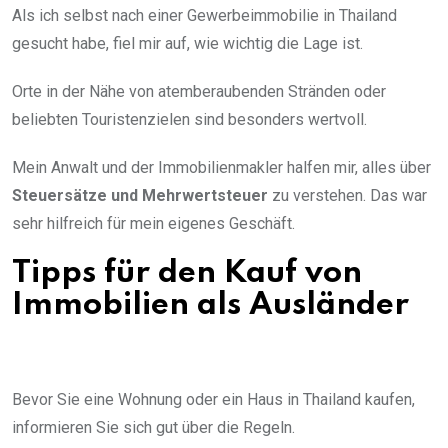
Als ich selbst nach einer Gewerbeimmobilie in Thailand
gesucht habe, fiel mir auf, wie wichtig die Lage ist.
Orte in der Nähe von atemberaubenden Stränden oder
beliebten Touristenzielen sind besonders wertvoll.
Mein Anwalt und der Immobilienmakler halfen mir, alles über
Steuersätze und Mehrwertsteuer
zu verstehen. Das war
sehr hilfreich für mein eigenes Geschäft.
Tipps für den Kauf von
Immobilien als Ausländer
Bevor Sie eine Wohnung oder ein Haus in Thailand kaufen,
informieren Sie sich gut über die Regeln.