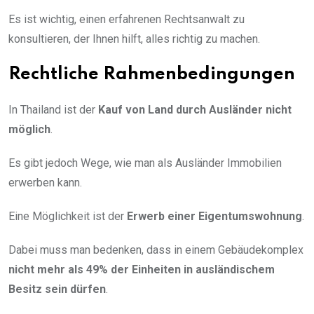
Es ist wichtig, einen erfahrenen Rechtsanwalt zu
konsultieren, der Ihnen hilft, alles richtig zu machen.
Rechtliche Rahmenbedingungen
In Thailand ist der
Kauf von Land durch Ausländer nicht
möglich
.
Es gibt jedoch Wege, wie man als Ausländer Immobilien
erwerben kann.
Eine Möglichkeit ist der
Erwerb einer Eigentumswohnung
.
Dabei muss man bedenken, dass in einem Gebäudekomplex
nicht mehr als 49% der Einheiten in ausländischem
Besitz sein dürfen
.