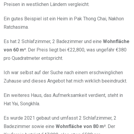
Preisen in westlichen Ländern vergleicht.
Ein gutes Beispiel ist ein Heim in Pak Thong Chai, Nakhon
Ratchasima.
Es hat 2 Schlafzimmer, 2 Badezimmer und eine
Wohnfläche
von 60 m²
. Der Preis liegt bei €22,800, was ungefähr €380
pro Quadratmeter entspricht.
Ich war selbst auf der Suche nach einem erschwinglichen
Zuhause und dieses Angebot hat mich wirklich beeindruckt.
Ein weiteres Haus, das Aufmerksamkeit verdient, steht in
Hat Yai, Songkhla.
Es wurde 2021 gebaut und umfasst 2 Schlafzimmer, 2
Badezimmer sowie eine
Wohnfläche von 80 m²
. Der