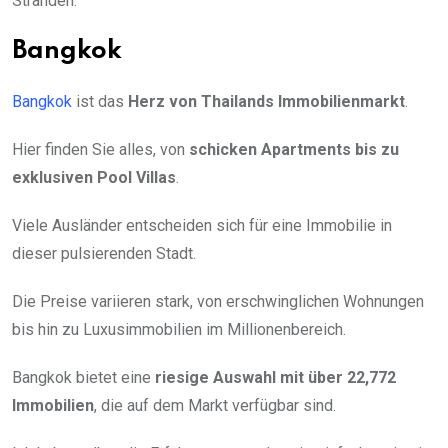
Stränden.
Bangkok
Bangkok
ist das
Herz von Thailands Immobilienmarkt
.
Hier finden Sie alles, von
schicken Apartments bis zu
exklusiven Pool Villas
.
Viele Ausländer entscheiden sich für eine Immobilie in
dieser pulsierenden Stadt.
Die Preise variieren stark, von erschwinglichen Wohnungen
bis hin zu Luxusimmobilien im Millionenbereich.
Bangkok bietet eine
riesige Auswahl mit über 22,772
Immobilien
, die auf dem Markt verfügbar sind.