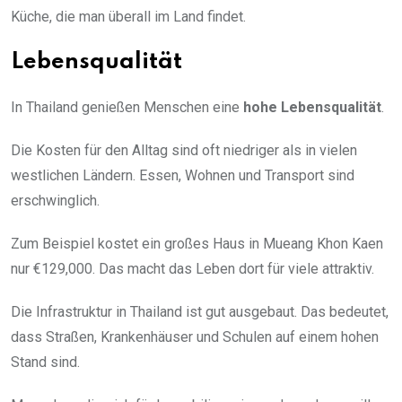
Küche, die man überall im Land findet.
Lebensqualität
In Thailand genießen Menschen eine
hohe Lebensqualität
.
Die Kosten für den Alltag sind oft niedriger als in vielen
westlichen Ländern. Essen, Wohnen und Transport sind
erschwinglich.
Zum Beispiel kostet ein großes Haus in Mueang Khon Kaen
nur €129,000. Das macht das Leben dort für viele attraktiv.
Die Infrastruktur in Thailand ist gut ausgebaut. Das bedeutet,
dass Straßen, Krankenhäuser und Schulen auf einem hohen
Stand sind.