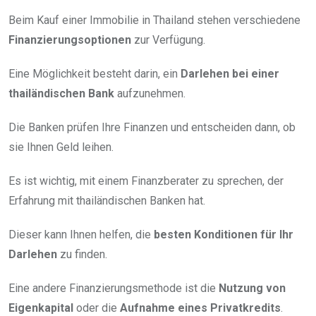
Beim Kauf einer Immobilie in Thailand stehen verschiedene
Finanzierungsoptionen
zur Verfügung.
Eine Möglichkeit besteht darin, ein
Darlehen bei einer
thailändischen Bank
aufzunehmen.
Die Banken prüfen Ihre Finanzen und entscheiden dann, ob
sie Ihnen Geld leihen.
Es ist wichtig, mit einem Finanzberater zu sprechen, der
Erfahrung mit thailändischen Banken hat.
Dieser kann Ihnen helfen, die
besten Konditionen für Ihr
Darlehen
zu finden.
Eine andere Finanzierungsmethode ist die
Nutzung von
Eigenkapital
oder die
Aufnahme eines Privatkredits
.