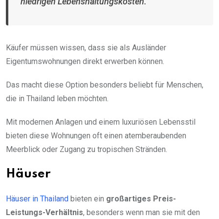
niedrigen Lebenshaltungskosten.
Käufer müssen wissen, dass sie als Ausländer
Eigentumswohnungen direkt erwerben können.
Das macht diese Option besonders beliebt für Menschen,
die in Thailand leben möchten.
Mit modernen Anlagen und einem luxuriösen Lebensstil
bieten diese Wohnungen oft einen atemberaubenden
Meerblick oder Zugang zu tropischen Stränden.
Häuser
Häuser in Thailand
bieten ein
großartiges Preis-
Leistungs-Verhältnis
, besonders wenn man sie mit den