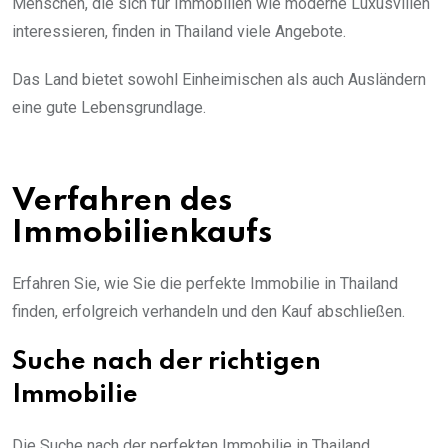
Menschen, die sich für Immobilien wie moderne Luxusvillen
interessieren, finden in Thailand viele Angebote.
Das Land bietet sowohl Einheimischen als auch Ausländern
eine gute Lebensgrundlage.
Verfahren des
Immobilienkaufs
Erfahren Sie, wie Sie die perfekte Immobilie in Thailand
finden, erfolgreich verhandeln und den Kauf abschließen.
Suche nach der richtigen
Immobilie
Die Suche nach der perfekten Immobilie in Thailand