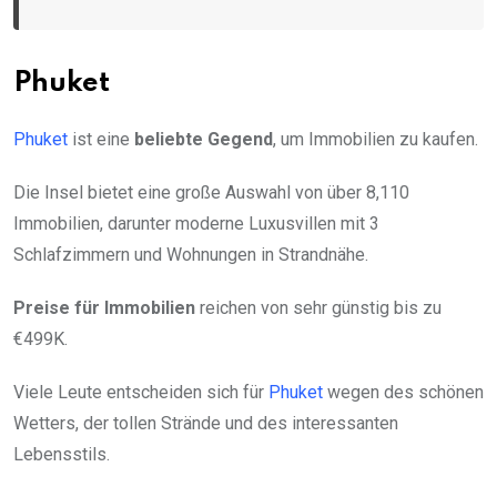
Phuket
Phuket
ist eine
beliebte Gegend
, um Immobilien zu kaufen.
Die Insel bietet eine große Auswahl von über 8,110
Immobilien, darunter moderne Luxusvillen mit 3
Schlafzimmern und Wohnungen in Strandnähe.
Preise für Immobilien
reichen von sehr günstig bis zu
€499K.
Viele Leute entscheiden sich für
Phuket
wegen des schönen
Wetters, der tollen Strände und des interessanten
Lebensstils.