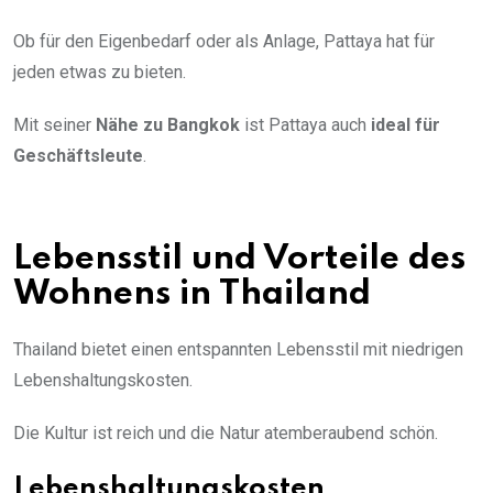
Ob für den Eigenbedarf oder als Anlage, Pattaya hat für
jeden etwas zu bieten.
Mit seiner
Nähe zu Bangkok
ist Pattaya auch
ideal für
Geschäftsleute
.
Lebensstil und Vorteile des
Wohnens in Thailand
Thailand bietet einen entspannten Lebensstil mit niedrigen
Lebenshaltungskosten.
Die Kultur ist reich und die Natur atemberaubend schön.
Lebenshaltungskosten