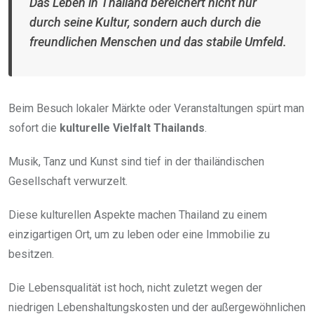
Das Leben in Thailand bereichert nicht nur
durch seine Kultur, sondern auch durch die
freundlichen Menschen und das stabile Umfeld.
Beim Besuch lokaler Märkte oder Veranstaltungen spürt man
sofort die
kulturelle Vielfalt Thailands
.
Musik, Tanz und Kunst sind tief in der thailändischen
Gesellschaft verwurzelt.
Diese kulturellen Aspekte machen Thailand zu einem
einzigartigen Ort, um zu leben oder eine Immobilie zu
besitzen.
Die Lebensqualität ist hoch, nicht zuletzt wegen der
niedrigen Lebenshaltungskosten und der außergewöhnlichen