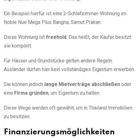
Ein Beispiel hierfür ist eine 2-Schlafzimmer-Wohnung im
Noble Nue Mega Plus Bangna, Samut Prakan.
Diese Wohnung ist
freehold
. Das heißt, der Käufer besitzt
sie komplett.
Für Häuser und Grundstücke gelten andere Regeln.
Ausländer dürfen hier kein vollständiges Eigentum erwerben.
Sie können jedoch
lange Mietverträge abschließen
oder
eine
Firma gründen
, um Eigentum zu halten.
Diese Wege werden oft gewählt, um in Thailand Immobilien
zu besitzen.
Finanzierungsmöglichkeiten