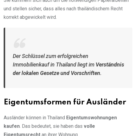
Sie kümmern sich auch um die notwendigen Papierarbeiten
und stellen sicher, dass alles nach thailändischem Recht
korrekt abgewickelt wird.
Der Schlüssel zum erfolgreichen
Immobilienkauf in Thailand liegt im
Verständnis
der lokalen Gesetze und Vorschriften
.
Eigentumsformen für Ausländer
Ausländer können in Thailand
Eigentumswohnungen
kaufen
. Das bedeutet, sie haben das
volle
Eigentumsrecht
an ihrer Wohnung.