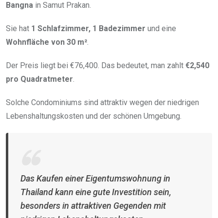
Bangna
in Samut Prakan.
Sie hat
1 Schlafzimmer, 1 Badezimmer
und eine
Wohnfläche von 30 m²
.
Der Preis liegt bei €76,400. Das bedeutet, man zahlt
€2,540
pro Quadratmeter
.
Solche Condominiums sind attraktiv wegen der niedrigen
Lebenshaltungskosten und der schönen Umgebung.
Das Kaufen einer Eigentumswohnung in
Thailand kann eine gute Investition sein,
besonders in attraktiven Gegenden mit