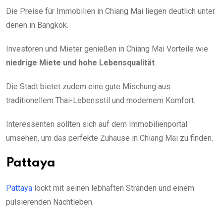
Die Preise für Immobilien in Chiang Mai liegen deutlich unter
denen in Bangkok.
Investoren und Mieter genießen in Chiang Mai Vorteile wie
niedrige Miete und hohe Lebensqualität
.
Die Stadt bietet zudem eine gute Mischung aus
traditionellem Thai-Lebensstil und modernem Komfort.
Interessenten sollten sich auf dem Immobilienportal
umsehen, um das perfekte Zuhause in Chiang Mai zu finden.
Pattaya
Pattaya
lockt mit seinen lebhaften Stränden und einem
pulsierenden Nachtleben.