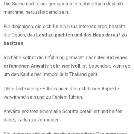
Die Suche nach einer geeigneten Immobilie kann deshalb
manchmal herausfordernd sein.
Für diejenigen, die sich für ein Haus interessieren, besteht
die Option, das
Land zu pachten und das Haus darauf zu
besitzen
.
Ich habe selbst die Erfahrung gemacht, dass
der Rat eines
erfahrenen Anwalts sehr wertvoll
ist, besonders wenn es
um den Kauf einer Immobilie in Thailand geht.
Ohne fachkundige Hilfe können die rechtlichen Aspekte
verwirrend sein und zu Fehlern führen.
Anwälte erklären einem alle Schritte detailliert und helfen
dabei, Fallen zu vermeiden.