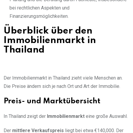
bei rechtlichen Aspekten und
Finanzierungsmöglichkeiten.
Überblick über den
Immobilienmarkt in
Thailand
Der Immobilienmarkt in Thailand zieht viele Menschen an.
Die Preise ändern sich je nach Ort und Art der Immobilie.
Preis- und Marktübersicht
In Thailand zeigt der
Immobilienmarkt
eine große Auswahl.
Der
mittlere Verkaufspreis
liegt bei etwa €140,000. Der