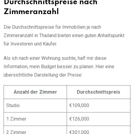
Durchschnittspreise nach
Zimmeranzahl
Die Durchschnittspreise für Immobilien je nach
Zimmeranzahl in Thailand bieten einen guten Anhaltspunkt
für Investoren und Käufer.
Als ich nach einer Wohnung suchte, half mir diese
Information, mein Budget besser zu planen. Hier eine
übersichtliche Darstellung der Preise:
Anzahl der Zimmer
Durchschnittspreis
Studio
€109,000
1 Zimmer
€126,000
2 Zimmer
€301,000