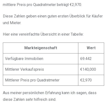
mittlere Preis pro Quadratmeter beträgt €2,970.
Diese Zahlen geben einen guten ersten Überblick für Käufer
und Mieter.
Hier eine vereinfachte Übersicht in einer Tabelle:
Markteigenschaft
Wert
Verfügbare Immobilien
69.442
Mittlerer Verkaufspreis
€140,000
Mittlerer Preis pro Quadratmeter
€2,970
Aus meiner persönlichen Erfahrung kann ich sagen, dass
diese Zahlen sehr hilfreich sind.