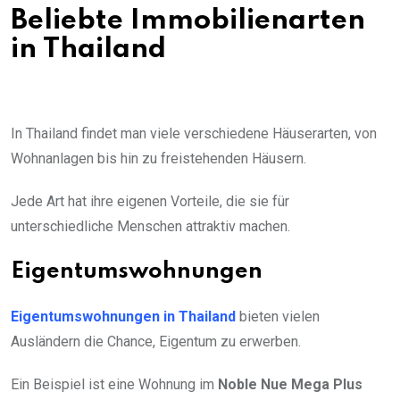
Beliebte Immobilienarten
in Thailand
In Thailand findet man viele verschiedene Häuserarten, von
Wohnanlagen bis hin zu freistehenden Häusern.
Jede Art hat ihre eigenen Vorteile, die sie für
unterschiedliche Menschen attraktiv machen.
Eigentumswohnungen
Eigentumswohnungen in Thailand
bieten vielen
Ausländern die Chance, Eigentum zu erwerben.
Ein Beispiel ist eine Wohnung im
Noble Nue Mega Plus