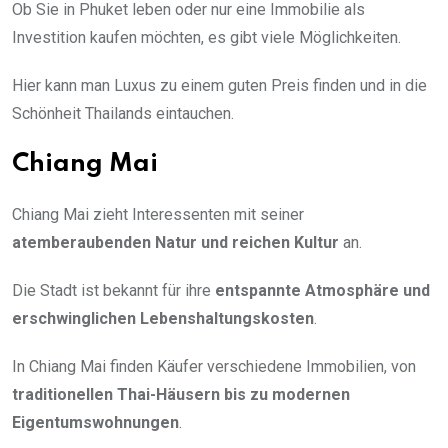
Ob Sie in Phuket leben oder nur eine Immobilie als
Investition kaufen möchten, es gibt viele Möglichkeiten.
Hier kann man Luxus zu einem guten Preis finden und in die
Schönheit Thailands eintauchen.
Chiang Mai
Chiang Mai zieht Interessenten mit seiner
atemberaubenden Natur und reichen Kultur
an.
Die Stadt ist bekannt für ihre
entspannte Atmosphäre und
erschwinglichen Lebenshaltungskosten
.
In Chiang Mai finden Käufer verschiedene Immobilien, von
traditionellen Thai-Häusern bis zu modernen
Eigentumswohnungen
.