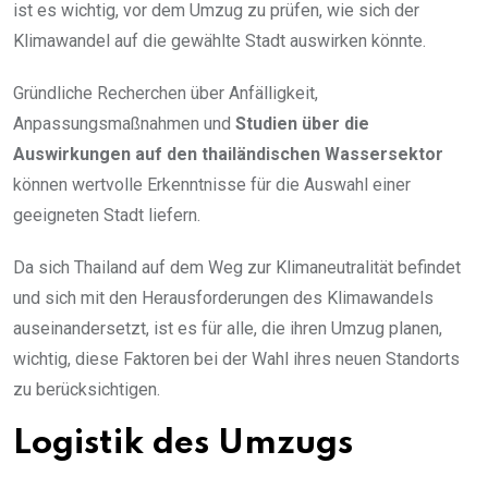
ist es wichtig, vor dem Umzug zu prüfen, wie sich der
Klimawandel auf die gewählte Stadt auswirken könnte.
Gründliche Recherchen über Anfälligkeit,
Anpassungsmaßnahmen und
Studien über die
Auswirkungen auf den thailändischen Wassersektor
können wertvolle Erkenntnisse für die Auswahl einer
geeigneten Stadt liefern.
Da sich Thailand auf dem Weg zur Klimaneutralität befindet
und sich mit den Herausforderungen des Klimawandels
auseinandersetzt, ist es für alle, die ihren Umzug planen,
wichtig, diese Faktoren bei der Wahl ihres neuen Standorts
zu berücksichtigen.
Logistik des Umzugs