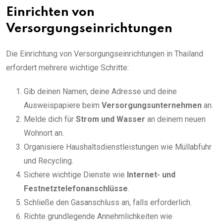
Einrichten von
Versorgungseinrichtungen
Die Einrichtung von Versorgungseinrichtungen in Thailand
erfordert mehrere wichtige Schritte:
Gib deinen Namen, deine Adresse und deine
Ausweispapiere beim
Versorgungsunternehmen
an.
Melde dich für
Strom und Wasser
an deinem neuen
Wohnort an.
Organisiere Haushaltsdienstleistungen wie Müllabfuhr
und Recycling.
Sichere wichtige Dienste wie
Internet- und
Festnetztelefonanschlüsse
.
Schließe den Gasanschluss an, falls erforderlich.
Richte grundlegende Annehmlichkeiten wie