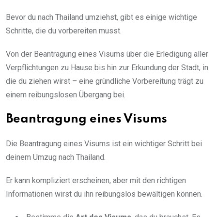
Bevor du nach Thailand umziehst, gibt es einige wichtige
Schritte, die du vorbereiten musst.
Von der Beantragung eines Visums über die Erledigung aller
Verpflichtungen zu Hause bis hin zur Erkundung der Stadt, in
die du ziehen wirst – eine gründliche Vorbereitung trägt zu
einem reibungslosen Übergang bei.
Beantragung eines Visums
Die Beantragung eines Visums ist ein wichtiger Schritt bei
deinem Umzug nach Thailand.
Er kann kompliziert erscheinen, aber mit den richtigen
Informationen wirst du ihn reibungslos bewältigen können.