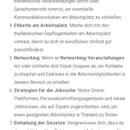
thailändische Redewendungen lernst oder
Sprachunterricht nimmst, um eventuelle
Kommunikationslücken am Arbeitsplatz zu schließen.
Etikette am Arbeitsplatz
: Mache dich mit den
thailändischen Gepflogenheiten am Arbeitsplatz
vertraut, damit du dich im beruflichen Umfeld gut
zurechtfindest.
Networking
: Nimm an
Networking-Veranstaltungen
teil oder schließe dich Expat-Gruppen an, um Kontakte
zu knüpfen und Einblicke in die Arbeitsmöglichkeiten in
deinem Bereich zu erhalten.
Strategien für die Jobsuche
: Nutze Online-
Plattformen, Personalvermittlungsagenturen und lokale
Jobmessen, die auf Expats zugeschnitten sind, um
einen geeigneten Arbeitsplatz in Thailand zu finden.
Einhaltung der Gesetze
: Vergewissere dich, dass du