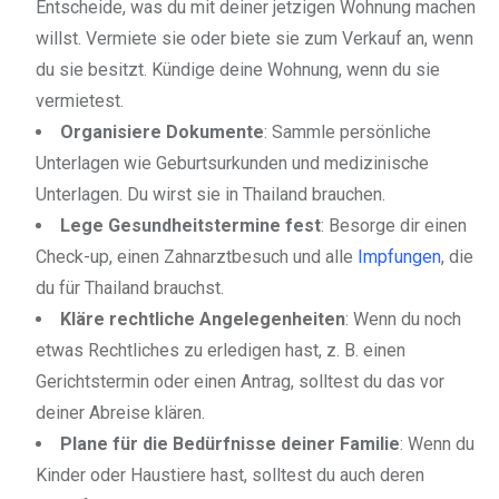
Entscheide, was du mit deiner jetzigen Wohnung machen
willst. Vermiete sie oder biete sie zum Verkauf an, wenn
du sie besitzt. Kündige deine Wohnung, wenn du sie
vermietest.
Organisiere Dokumente
: Sammle persönliche
Unterlagen wie Geburtsurkunden und medizinische
Unterlagen. Du wirst sie in Thailand brauchen.
Lege Gesundheitstermine fest
: Besorge dir einen
Check-up, einen Zahnarztbesuch und alle
Impfungen
, die
du für Thailand brauchst.
Kläre rechtliche Angelegenheiten
: Wenn du noch
etwas Rechtliches zu erledigen hast, z. B. einen
Gerichtstermin oder einen Antrag, solltest du das vor
deiner Abreise klären.
Plane für die Bedürfnisse deiner Familie
: Wenn du
Kinder oder Haustiere hast, solltest du auch deren