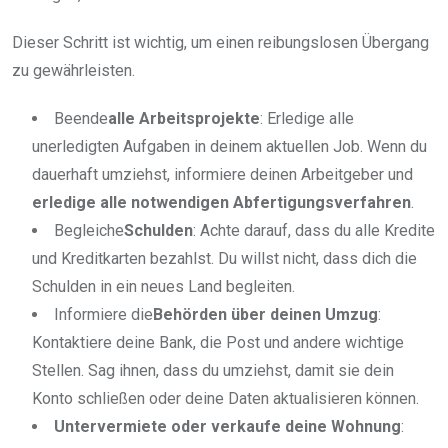
Dieser Schritt ist wichtig, um einen reibungslosen Übergang
zu gewährleisten.
Beende
alle Arbeitsprojekte
: Erledige alle
unerledigten Aufgaben in deinem aktuellen Job. Wenn du
dauerhaft umziehst, informiere deinen Arbeitgeber und
erledige alle notwendigen Abfertigungsverfahren
.
Begleiche
Schulden
: Achte darauf, dass du alle Kredite
und Kreditkarten bezahlst. Du willst nicht, dass dich die
Schulden in ein neues Land begleiten.
Informiere die
Behörden über deinen Umzug
:
Kontaktiere deine Bank, die Post und andere wichtige
Stellen. Sag ihnen, dass du umziehst, damit sie dein
Konto schließen oder deine Daten aktualisieren können.
Untervermiete oder verkaufe deine Wohnung
: