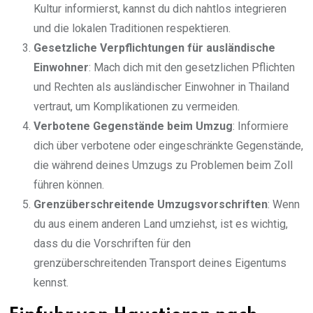
Kultur informierst, kannst du dich nahtlos integrieren
und die lokalen Traditionen respektieren.
Gesetzliche Verpflichtungen für ausländische
Einwohner
: Mach dich mit den gesetzlichen Pflichten
und Rechten als ausländischer Einwohner in Thailand
vertraut, um Komplikationen zu vermeiden.
Verbotene Gegenstände beim Umzug
: Informiere
dich über verbotene oder eingeschränkte Gegenstände,
die während deines Umzugs zu Problemen beim Zoll
führen können.
Grenzüberschreitende Umzugsvorschriften
: Wenn
du aus einem anderen Land umziehst, ist es wichtig,
dass du die Vorschriften für den
grenzüberschreitenden Transport deines Eigentums
kennst.