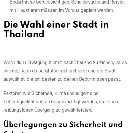
Bedürfnisse berücksichtigen. Schulbesuche und Reisen
mit Haustieren müssen im Voraus geplant werden.
Die Wahl einer Stadt in
Thailand
Wenn du in Erwägung ziehst, nach Thailand zu ziehen, ist es
wichtig, dass du sorgfältig recherchierst und die Stadt
auswählst, die am besten zu deinen Bedürfnissen passt.
Faktoren wie Sicherheit, Klima und allgemeine
Lebensqualität sollten berücksichtigt werden, um einen
reibungslosen Übergang zu gewährleisten.
Überlegungen zu Sicherheit und