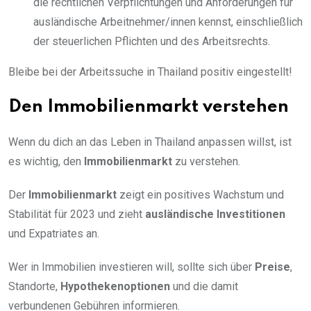
die rechtlichen Verpflichtungen und Anforderungen für
ausländische Arbeitnehmer/innen kennst, einschließlich
der steuerlichen Pflichten und des Arbeitsrechts.
Bleibe bei der Arbeitssuche in Thailand positiv eingestellt!
Den Immobilienmarkt verstehen
Wenn du dich an das Leben in Thailand anpassen willst, ist
es wichtig, den
Immobilienmarkt
zu verstehen.
Der
Immobilienmarkt
zeigt ein positives Wachstum und
Stabilität für 2023 und zieht
ausländische Investitionen
und Expatriates an.
Wer in Immobilien investieren will, sollte sich über
Preise
,
Standorte,
Hypothekenoptionen
und die damit
verbundenen Gebühren informieren.