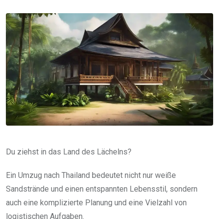
via
Email
Du ziehst in das Land des Lächelns?
Ein Umzug nach Thailand bedeutet nicht nur weiße
Sandstrände und einen entspannten Lebensstil, sondern
auch eine komplizierte Planung und eine Vielzahl von
logistischen Aufgaben.