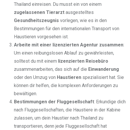
Thailand einreisen. Du musst ein von einem
zugelassenen Tierarzt
ausgestelltes
Gesundheitszeugnis
vorlegen, wie es in den
Bestimmungen für den internationalen Transport von
Haustieren vorgesehen ist.
Arbeite mit einer lizenzierten Agentur zusammen
:
Um einen reibungslosen Ablauf zu gewährleisten,
solltest du mit einem
lizenzierten Reisebüro
zusammenarbeiten, das sich auf die
Einwanderung
oder den Umzug von
Haustieren
spezialisiert hat. Sie
können dir helfen, die komplexen Anforderungen zu
bewältigen.
Bestimmungen der Fluggesellschaft
: Erkundige dich
nach Fluggesellschaften, die Haustiere in der Kabine
zulassen, um dein Haustier nach Thailand zu
transportieren, denn jede Fluggesellschaft hat