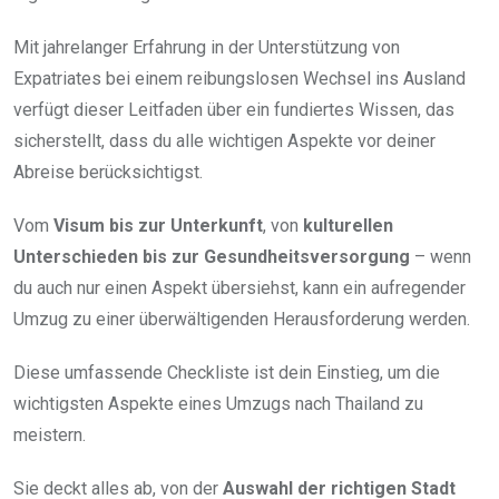
Mit jahrelanger Erfahrung in der Unterstützung von
Expatriates bei einem reibungslosen Wechsel ins Ausland
verfügt dieser Leitfaden über ein fundiertes Wissen, das
sicherstellt, dass du alle wichtigen Aspekte vor deiner
Abreise berücksichtigst.
Vom
Visum bis zur Unterkunft
, von
kulturellen
Unterschieden bis zur Gesundheitsversorgung
– wenn
du auch nur einen Aspekt übersiehst, kann ein aufregender
Umzug zu einer überwältigenden Herausforderung werden.
Diese umfassende Checkliste ist dein Einstieg, um die
wichtigsten Aspekte eines Umzugs nach Thailand zu
meistern.
Sie deckt alles ab, von der
Auswahl der richtigen Stadt