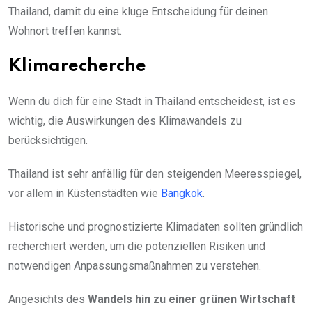
Thailand, damit du eine kluge Entscheidung für deinen
Wohnort treffen kannst.
Klimarecherche
Wenn du dich für eine Stadt in Thailand entscheidest, ist es
wichtig, die Auswirkungen des Klimawandels zu
berücksichtigen.
Thailand ist sehr anfällig für den steigenden Meeresspiegel,
vor allem in Küstenstädten wie
Bangkok
.
Historische und prognostizierte Klimadaten sollten gründlich
recherchiert werden, um die potenziellen Risiken und
notwendigen Anpassungsmaßnahmen zu verstehen.
Angesichts des
Wandels hin zu einer grünen Wirtschaft