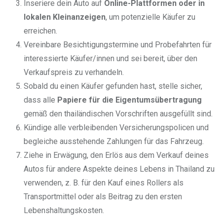
Inseriere dein Auto auf
Online-Plattformen oder in
lokalen Kleinanzeigen
, um potenzielle Käufer zu
erreichen.
Vereinbare Besichtigungstermine und Probefahrten für
interessierte Käufer/innen und sei bereit, über den
Verkaufspreis zu verhandeln.
Sobald du einen Käufer gefunden hast, stelle sicher,
dass alle
Papiere für die Eigentumsübertragung
gemäß den thailändischen Vorschriften ausgefüllt sind.
Kündige alle verbleibenden Versicherungspolicen und
begleiche ausstehende Zahlungen für das Fahrzeug.
Ziehe in Erwägung, den Erlös aus dem Verkauf deines
Autos für andere Aspekte deines Lebens in Thailand zu
verwenden, z. B. für den Kauf eines Rollers als
Transportmittel oder als Beitrag zu den ersten
Lebenshaltungskosten.