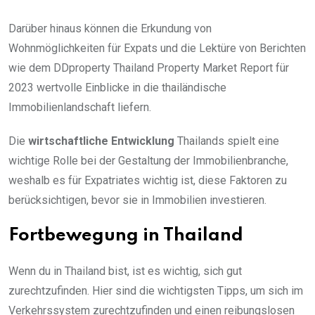
Darüber hinaus können die Erkundung von
Wohnmöglichkeiten für Expats und die Lektüre von Berichten
wie dem DDproperty Thailand Property Market Report für
2023 wertvolle Einblicke in die thailändische
Immobilienlandschaft liefern.
Die
wirtschaftliche Entwicklung
Thailands spielt eine
wichtige Rolle bei der Gestaltung der Immobilienbranche,
weshalb es für Expatriates wichtig ist, diese Faktoren zu
berücksichtigen, bevor sie in Immobilien investieren.
Fortbewegung in Thailand
Wenn du in Thailand bist, ist es wichtig, sich gut
zurechtzufinden. Hier sind die wichtigsten Tipps, um sich im
Verkehrssystem zurechtzufinden und einen reibungslosen