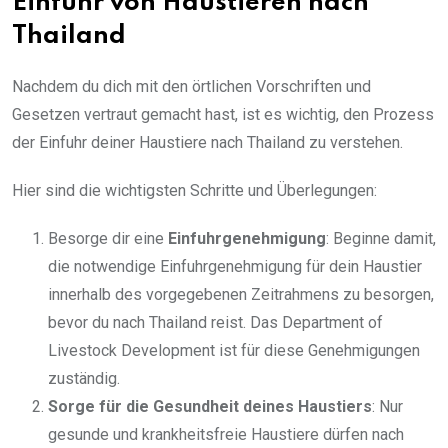
Einfuhr von Haustieren nach
Thailand
Nachdem du dich mit den örtlichen Vorschriften und
Gesetzen vertraut gemacht hast, ist es wichtig, den Prozess
der Einfuhr deiner Haustiere nach Thailand zu verstehen.
Hier sind die wichtigsten Schritte und Überlegungen:
Besorge dir eine
Einfuhrgenehmigung
: Beginne damit,
die notwendige Einfuhrgenehmigung für dein Haustier
innerhalb des vorgegebenen Zeitrahmens zu besorgen,
bevor du nach Thailand reist. Das Department of
Livestock Development ist für diese Genehmigungen
zuständig.
Sorge für die Gesundheit deines Haustiers
: Nur
gesunde und krankheitsfreie Haustiere dürfen nach