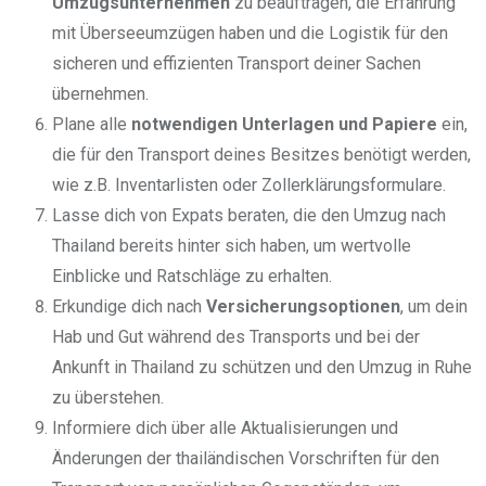
Umzugsunternehmen
zu beauftragen, die Erfahrung
mit Überseeumzügen haben und die Logistik für den
sicheren und effizienten Transport deiner Sachen
übernehmen.
Plane alle
notwendigen Unterlagen und Papiere
ein,
die für den Transport deines Besitzes benötigt werden,
wie z.B. Inventarlisten oder Zollerklärungsformulare.
Lasse dich von Expats beraten, die den Umzug nach
Thailand bereits hinter sich haben, um wertvolle
Einblicke und Ratschläge zu erhalten.
Erkundige dich nach
Versicherungsoptionen
, um dein
Hab und Gut während des Transports und bei der
Ankunft in Thailand zu schützen und den Umzug in Ruhe
zu überstehen.
Informiere dich über alle Aktualisierungen und
Änderungen der thailändischen Vorschriften für den