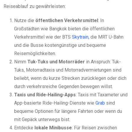
Reiseablauf zu gewährleisten:
Nutze die
öffentlichen Verkehrsmittel
: In
Großstädten wie Bangkok bieten die öffentlichen
Verkehrsmittel wie der BTS
Skytrain
, die MRT U-Bahn
und die Busse kostengünstige und bequeme
Reisemöglichkeiten.
Nimm
Tuk-Tuks und Motorräder
in Anspruch: Tuk-
Tuks, Motorradtaxis und Motorradvermietungen sind
beliebt, wenn du kurze Strecken zurücklegen oder dich
durch verkehrsreiche Gegenden bewegen willst.
Taxis und Ride-Hailing-Apps
: Taxis mit Taxameter und
App-basierte Ride-Hailing-Dienste wie
Grab
sind
bequeme Optionen für längere Fahrten oder wenn du
mit Gepäck unterwegs bist.
Entdecke
lokale Minibusse
: Für Reisen zwischen