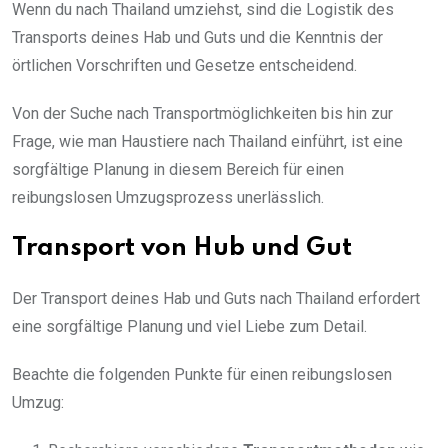
Wenn du nach Thailand umziehst, sind die Logistik des
Transports deines Hab und Guts und die Kenntnis der
örtlichen Vorschriften und Gesetze entscheidend.
Von der Suche nach Transportmöglichkeiten bis hin zur
Frage, wie man Haustiere nach Thailand einführt, ist eine
sorgfältige Planung in diesem Bereich für einen
reibungslosen Umzugsprozess unerlässlich.
Transport von Hub und Gut
Der Transport deines Hab und Guts nach Thailand erfordert
eine sorgfältige Planung und viel Liebe zum Detail.
Beachte die folgenden Punkte für einen reibungslosen
Umzug: