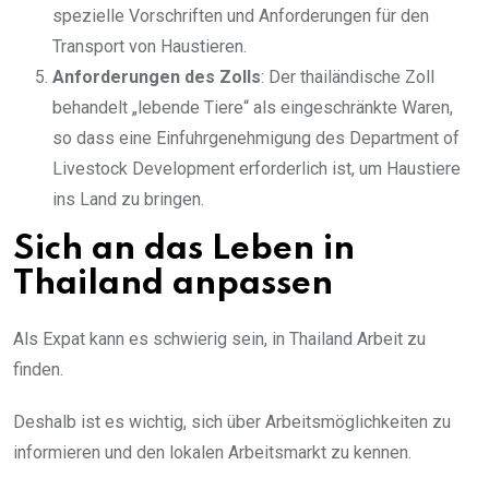
spezielle Vorschriften und Anforderungen für den
Transport von Haustieren.
Anforderungen des Zolls
: Der thailändische Zoll
behandelt „lebende Tiere“ als eingeschränkte Waren,
so dass eine Einfuhrgenehmigung des Department of
Livestock Development erforderlich ist, um Haustiere
ins Land zu bringen.
Sich an das Leben in
Thailand anpassen
Als Expat kann es schwierig sein, in Thailand Arbeit zu
finden.
Deshalb ist es wichtig, sich über Arbeitsmöglichkeiten zu
informieren und den lokalen Arbeitsmarkt zu kennen.