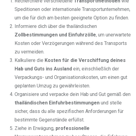
Recherchiere verschiedene
Transportmethoden
wie
Speditionen oder internationale Transportunternehmen,
um die für dich am besten geeignete Option zu finden.
Informiere dich über die thailändischen
Zollbestimmungen und Einfuhrzölle
, um unerwartete
Kosten oder Verzögerungen während des Transports
zu vermeiden.
Kalkuliere die
Kosten für die Verschiffung deines
Hab und Guts ins Ausland
ein, einschließlich der
Verpackungs- und Organisationskosten, um einen gut
geplanten Umzug zu gewährleisten.
Organisiere und verpacke dein Hab und Gut gemäß den
thailändischen Einfuhrbestimmungen
und stelle
sicher, dass du alle spezifischen Anforderungen für
bestimmte Gegenstände erfüllst.
Ziehe in Erwägung,
professionelle