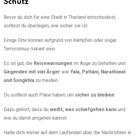
Schutz
Bevor du dich für eine Stadt in Thailand entscheidest,
solltest du überlegen, wie sicher sie ist.
Einige Orte können aufgrund von Kämpfen oder sogar
Terrorismus riskant sein.
Es ist gut, die
Reisewarnungen
im Auge zu behalten und
Gegenden mit viel Ärger
wie
Yala, Pattani, Narathiwat
und Songkhla
zu meiden.
Du solltest auch Pläne haben, um
sicher zu bleiben
.
Dazu gehört, dass du
weißt, was schiefgehen kann
und
wie du damit umgehen kannst.
Halte dich immer auf dem Laufenden über die Nachrichten in