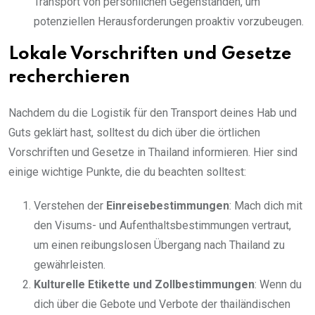
Transport von persönlichen Gegenständen, um
potenziellen Herausforderungen proaktiv vorzubeugen.
Lokale Vorschriften und Gesetze
recherchieren
Nachdem du die Logistik für den Transport deines Hab und
Guts geklärt hast, solltest du dich über die örtlichen
Vorschriften und Gesetze in Thailand informieren. Hier sind
einige wichtige Punkte, die du beachten solltest:
Verstehen der
Einreisebestimmungen
: Mach dich mit
den Visums- und Aufenthaltsbestimmungen vertraut,
um einen reibungslosen Übergang nach Thailand zu
gewährleisten.
Kulturelle Etikette und Zollbestimmungen
: Wenn du
dich über die Gebote und Verbote der thailändischen