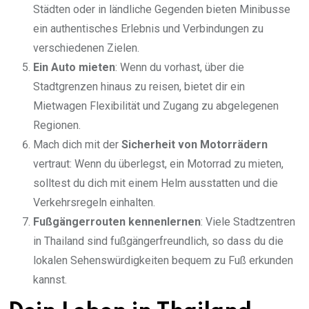
Städten oder in ländliche Gegenden bieten Minibusse
ein authentisches Erlebnis und Verbindungen zu
verschiedenen Zielen.
Ein Auto mieten
: Wenn du vorhast, über die
Stadtgrenzen hinaus zu reisen, bietet dir ein
Mietwagen Flexibilität und Zugang zu abgelegenen
Regionen.
Mach dich mit der
Sicherheit von Motorrädern
vertraut: Wenn du überlegst, ein Motorrad zu mieten,
solltest du dich mit einem Helm ausstatten und die
Verkehrsregeln einhalten.
Fußgängerrouten kennenlernen
: Viele Stadtzentren
in Thailand sind fußgängerfreundlich, so dass du die
lokalen Sehenswürdigkeiten bequem zu Fuß erkunden
kannst.