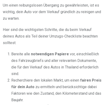
Um einen reibungslosen Übergang zu gewährleisten, ist es
wichtig, dein Auto vor dem Verkauf gründlich zu reinigen und
zu warten.
Hier sind die wichtigsten Schritte, die du beim Verkauf
deines Autos als Teil deiner Umzugs-Checkliste beachten
solltest:
Bereite alle
notwendigen Papiere
vor, einschließlich
des Fahrzeugbriefs und aller relevanten Dokumente,
die für den Verkauf des Autos in Thailand erforderlich
sind.
Recherchiere den lokalen Markt, um einen
fairen Preis
für dein Auto
zu ermitteln und berücksichtige dabei
Faktoren wie den Zustand, den Kilometerstand und das
Baujahr.