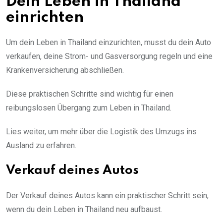
Dein Leben in Thailand
einrichten
Um dein Leben in Thailand einzurichten, musst du dein Auto
verkaufen, deine Strom- und Gasversorgung regeln und eine
Krankenversicherung abschließen.
Diese praktischen Schritte sind wichtig für einen
reibungslosen Übergang zum Leben in Thailand.
Lies weiter, um mehr über die Logistik des Umzugs ins
Ausland zu erfahren.
Verkauf deines Autos
Der Verkauf deines Autos kann ein praktischer Schritt sein,
wenn du dein Leben in Thailand neu aufbaust.