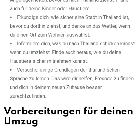
auch für deine Kinder oder Haustiere.
Erkundige dich, wie sicher eine Stadt in Thailand ist,
bevor du dorthin ziehst, und denke an das Wetter, wenn
du einen Ort zum Wohnen auswählst.
Informiere dich, was du nach Thailand schicken kannst,
wenn du umziehst. Finde auch heraus, wie du deine
Haustiere sicher mitnehmen kannst.
Versuche, einige Grundlagen der thailändischen
Sprache zu lernen. Das wird dir helfen, Freunde zu finden
und dich in deinem neuen Zuhause besser
zurechtzufinden.
Vorbereitungen für deinen
Umzug