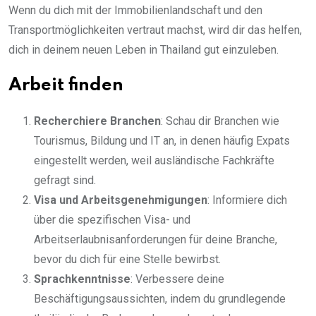
Wenn du dich mit der Immobilienlandschaft und den
Transportmöglichkeiten vertraut machst, wird dir das helfen,
dich in deinem neuen Leben in Thailand gut einzuleben.
Arbeit finden
Recherchiere Branchen
: Schau dir Branchen wie
Tourismus, Bildung und IT an, in denen häufig Expats
eingestellt werden, weil ausländische Fachkräfte
gefragt sind.
Visa und Arbeitsgenehmigungen
: Informiere dich
über die spezifischen Visa- und
Arbeitserlaubnisanforderungen für deine Branche,
bevor du dich für eine Stelle bewirbst.
Sprachkenntnisse
: Verbessere deine
Beschäftigungsaussichten, indem du grundlegende