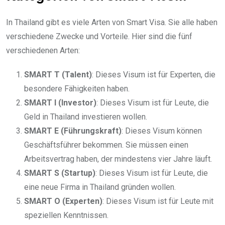
In Thailand gibt es viele Arten von Smart Visa. Sie alle haben
verschiedene Zwecke und Vorteile. Hier sind die fünf
verschiedenen Arten:
SMART T (Talent)
: Dieses Visum ist für Experten, die
besondere Fähigkeiten haben.
SMART I (Investor)
: Dieses Visum ist für Leute, die
Geld in Thailand investieren wollen.
SMART E (Führungskraft)
: Dieses Visum können
Geschäftsführer bekommen. Sie müssen einen
Arbeitsvertrag haben, der mindestens vier Jahre läuft.
SMART S (Startup)
: Dieses Visum ist für Leute, die
eine neue Firma in Thailand gründen wollen.
SMART O (Experten)
: Dieses Visum ist für Leute mit
speziellen Kenntnissen.