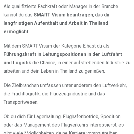
Als qualifizierte Fachkraft oder Manager in der Branche
kannst du das
SMART-Visum beantragen
, das dir
langfristigen Aufenthalt und Arbeit in Thailand
ermöglicht
.
Mit dem SMART-Visum der Kategorie E hast du als
Führungskraft in Leitungspositionen in der Luftfahrt
und Logistik
die Chance, in einer aufstrebenden Industrie zu
arbeiten und dein Leben in Thailand zu genießen.
Die Zielbranchen umfassen unter anderem den Luftverkehr,
die Frachtlogistik, die Flugzeugindustrie und das
Transportwesen.
Ob du dich für Lagerhaltung, Flughafenbetrieb, Spedition
oder das Management des Flugverkehrs interessierst, es
gibt viele Möglichkeiten, deine Karriere voranzutreiben.