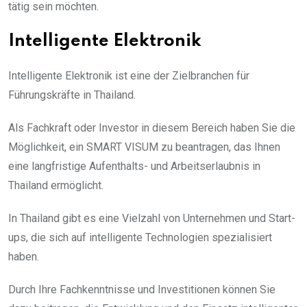
tätig sein möchten.
Intelligente Elektronik
Intelligente Elektronik ist eine der Zielbranchen für
Führungskräfte in Thailand.
Als Fachkraft oder Investor in diesem Bereich haben Sie die
Möglichkeit, ein SMART VISUM zu beantragen, das Ihnen
eine langfristige Aufenthalts- und Arbeitserlaubnis in
Thailand ermöglicht.
In Thailand gibt es eine Vielzahl von Unternehmen und Start-
ups, die sich auf intelligente Technologien spezialisiert
haben.
Durch Ihre Fachkenntnisse und Investitionen können Sie