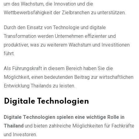
um das Wachstum, die Innovation und die
Wettbewerbsfähigkeit der Zielbranchen zu unterstützen.
Durch den Einsatz von Technologie und digitale
Transformation werden Unternehmen effizienter und
produktiver, was zu weiterem Wachstum und Investitionen
führt.
Als Führungskraft in diesem Bereich haben Sie die
Möglichkeit, einen bedeutenden Beitrag zur wirtschaftlichen
Entwicklung Thailands zu leisten.
Digitale Technologien
Digitale Technologien spielen eine wichtige Rolle in
Thailand
und bieten zahlreiche Möglichkeiten für Fachkräfte
und Investoren.