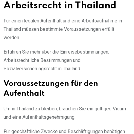
Arbeitsrecht in Thailand
Für einen legalen Aufenthalt und eine Arbeitsaufnahme in
Thailand müssen bestimmte Voraussetzungen erfüllt
werden.
Erfahren Sie mehr über die Einreisebestimmungen,
Arbeitsrechtliche Bestimmungen und
Sozialversicherungsrecht in Thailand.
Voraussetzungen für den
Aufenthalt
Um in Thailand zu bleiben, brauchen Sie ein gültiges Visum
und eine Aufenthaltsgenehmigung.
Für geschäftliche Zwecke und Beschäftigungen benötigen