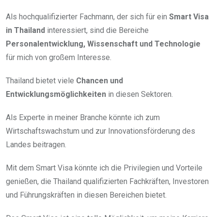
Als hochqualifizierter Fachmann, der sich für ein
Smart Visa
in Thailand
interessiert, sind die Bereiche
Personalentwicklung, Wissenschaft und Technologie
für mich von großem Interesse.
Thailand bietet viele
Chancen und
Entwicklungsmöglichkeiten
in diesen Sektoren.
Als Experte in meiner Branche könnte ich zum
Wirtschaftswachstum und zur Innovationsförderung des
Landes beitragen.
Mit dem Smart Visa könnte ich die Privilegien und Vorteile
genießen, die Thailand qualifizierten Fachkräften, Investoren
und Führungskräften in diesen Bereichen bietet.