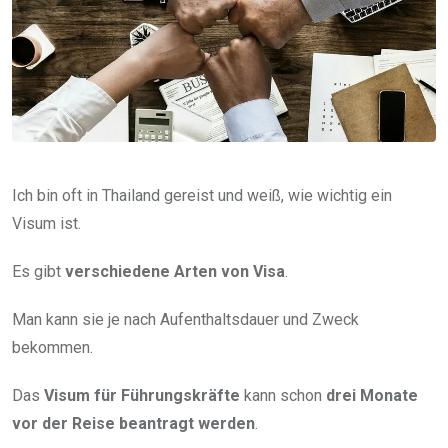
Ich bin oft in Thailand gereist und weiß, wie wichtig ein
Visum ist.
Es gibt
verschiedene Arten von Visa
.
Man kann sie je nach Aufenthaltsdauer und Zweck
bekommen.
Das
Visum für Führungskräfte
kann schon
drei Monate
vor der Reise beantragt werden
.