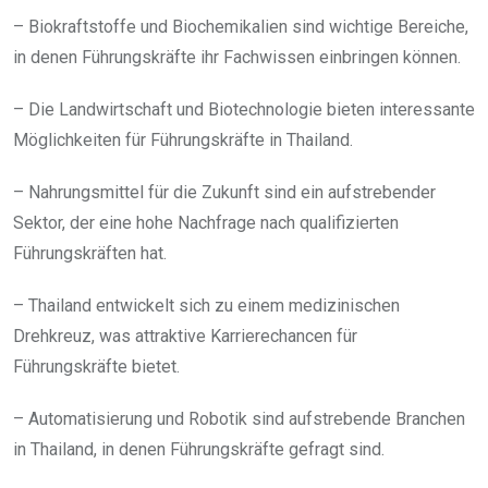
– Biokraftstoffe und Biochemikalien sind wichtige Bereiche,
in denen Führungskräfte ihr Fachwissen einbringen können.
– Die Landwirtschaft und Biotechnologie bieten interessante
Möglichkeiten für Führungskräfte in Thailand.
– Nahrungsmittel für die Zukunft sind ein aufstrebender
Sektor, der eine hohe Nachfrage nach qualifizierten
Führungskräften hat.
– Thailand entwickelt sich zu einem medizinischen
Drehkreuz, was attraktive Karrierechancen für
Führungskräfte bietet.
– Automatisierung und Robotik sind aufstrebende Branchen
in Thailand, in denen Führungskräfte gefragt sind.