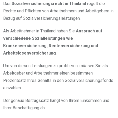
Das
Sozialversicherungsrecht in Thailand
regelt die
Rechte und Pflichten von Arbeitnehmern und Arbeitgebern in
Bezug auf Sozialversicherungsleistungen.
Als Arbeitnehmer in Thailand haben Sie
Anspruch auf
verschiedene Sozialleistungen wie
Krankenversicherung, Rentenversicherung und
Arbeitslosenversicherung
.
Um von diesen Leistungen zu profitieren, müssen Sie als
Arbeitgeber und Arbeitnehmer einen bestimmten
Prozentsatz Ihres Gehalts in den Sozialversicherungsfonds
einzahlen.
Der genaue Beitragssatz hängt von Ihrem Einkommen und
Ihrer Beschäftigung ab.