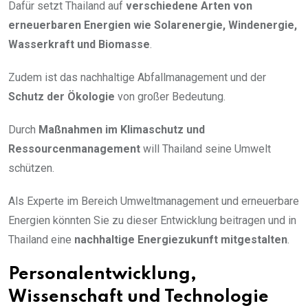
Dafür setzt Thailand auf
verschiedene Arten von
erneuerbaren Energien wie Solarenergie, Windenergie,
Wasserkraft und Biomasse
.
Zudem ist das nachhaltige Abfallmanagement und der
Schutz der Ökologie
von großer Bedeutung.
Durch
Maßnahmen im Klimaschutz und
Ressourcenmanagement
will Thailand seine Umwelt
schützen.
Als Experte im Bereich Umweltmanagement und erneuerbare
Energien könnten Sie zu dieser Entwicklung beitragen und in
Thailand eine
nachhaltige Energiezukunft mitgestalten
.
Personalentwicklung,
Wissenschaft und Technologie