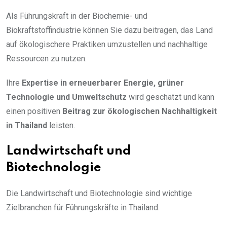
Als Führungskraft in der Biochemie- und
Biokraftstoffindustrie können Sie dazu beitragen, das Land
auf ökologischere Praktiken umzustellen und nachhaltige
Ressourcen zu nutzen.
Ihre
Expertise in erneuerbarer Energie, grüner
Technologie und Umweltschutz
wird geschätzt und kann
einen positiven
Beitrag zur ökologischen Nachhaltigkeit
in Thailand
leisten.
Landwirtschaft und
Biotechnologie
Die Landwirtschaft und Biotechnologie sind wichtige
Zielbranchen für Führungskräfte in Thailand.