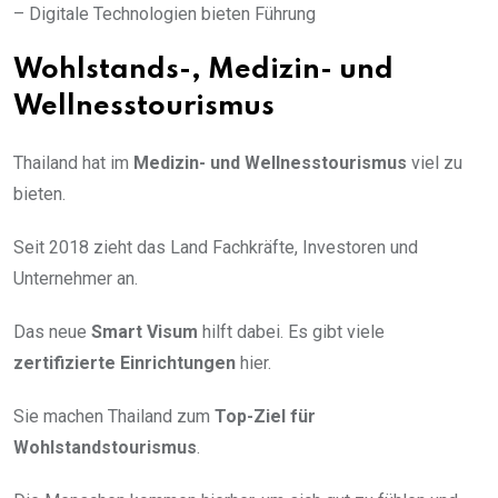
– Digitale Technologien bieten Führung
Wohlstands-, Medizin- und
Wellnesstourismus
Thailand hat im
Medizin- und Wellnesstourismus
viel zu
bieten.
Seit 2018 zieht das Land Fachkräfte, Investoren und
Unternehmer an.
Das neue
Smart Visum
hilft dabei. Es gibt viele
zertifizierte Einrichtungen
hier.
Sie machen Thailand zum
Top-Ziel für
Wohlstandstourismus
.