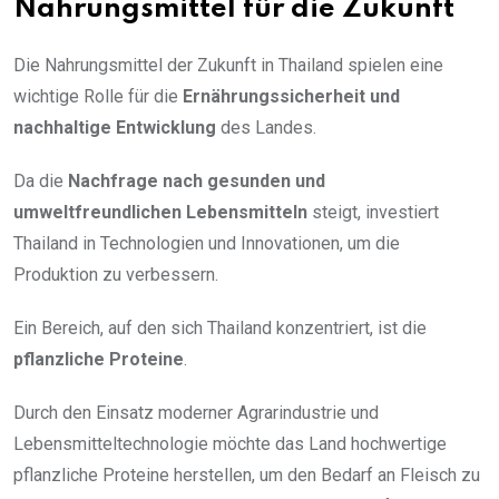
Nahrungsmittel für die Zukunft
Die Nahrungsmittel der Zukunft in Thailand spielen eine
wichtige Rolle für die
Ernährungssicherheit und
nachhaltige Entwicklung
des Landes.
Da die
Nachfrage nach gesunden und
umweltfreundlichen Lebensmitteln
steigt, investiert
Thailand in Technologien und Innovationen, um die
Produktion zu verbessern.
Ein Bereich, auf den sich Thailand konzentriert, ist die
pflanzliche Proteine
.
Durch den Einsatz moderner Agrarindustrie und
Lebensmitteltechnologie möchte das Land hochwertige
pflanzliche Proteine herstellen, um den Bedarf an Fleisch zu