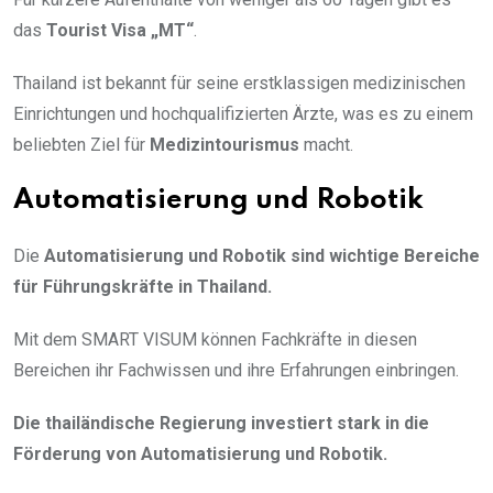
das
Tourist Visa „MT“
.
Thailand ist bekannt für seine erstklassigen medizinischen
Einrichtungen und hochqualifizierten Ärzte, was es zu einem
beliebten Ziel für
Medizintourismus
macht.
Automatisierung und Robotik
Die
Automatisierung und Robotik sind wichtige Bereiche
für Führungskräfte in Thailand.
Mit dem SMART VISUM können Fachkräfte in diesen
Bereichen ihr Fachwissen und ihre Erfahrungen einbringen.
Die thailändische Regierung investiert stark in die
Förderung von Automatisierung und Robotik.