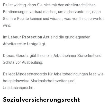
Es ist wichtig, dass Sie sich mit den arbeitsrechtlichen
Bestimmungen vertraut machen, um sicherzustellen, dass
Sie Ihre Rechte kennen und wissen, was von Ihnen erwartet
wird.
Im
Labour Protection Act
sind die grundlegenden
Arbeitsrechte festgelegt.
Dieses Gesetz gibt Ihnen als Arbeitnehmer Sicherheit und
Schutz vor Ausbeutung.
Es legt Mindeststandards für Arbeitsbedingungen fest, wie
beispielsweise Maximalarbeitszeiten und
Urlaubsansprüche.
Sozialversicherungsrecht