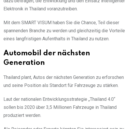
dazu beitragen, die Entwicklung und den Einsatz intelligenter
Elektronik in Thailand voranzutreiben.
Mit dem SMART VISUM haben Sie die Chance, Teil dieser
spannenden Branche zu werden und gleichzeitig die Vorteile
eines langfristigen Aufenthalts in Thailand zu nutzen.
Automobil der nächsten
Generation
Thailand plant, Autos der nächsten Generation zu erforschen
und seine Position als Standort für Fahrzeuge zu stärken.
Laut der nationalen Entwicklungsstrategie „Thailand 4.0“
sollen bis 2020 über 3,5 Millionen Fahrzeuge in Thailand
produziert werden.