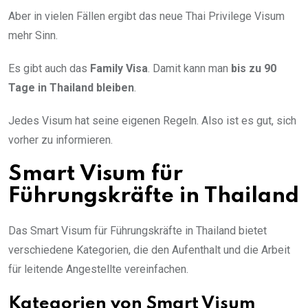
Aber in vielen Fällen ergibt das neue Thai Privilege Visum
mehr Sinn.
Es gibt auch das
Family Visa
. Damit kann man
bis zu 90
Tage in Thailand bleiben
.
Jedes Visum hat seine eigenen Regeln. Also ist es gut, sich
vorher zu informieren.
Smart Visum für
Führungskräfte in Thailand
Das Smart Visum für Führungskräfte in Thailand bietet
verschiedene Kategorien, die den Aufenthalt und die Arbeit
für leitende Angestellte vereinfachen.
Kategorien von Smart Visum