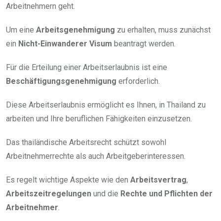
Arbeitnehmern geht.
Um eine
Arbeitsgenehmigung
zu erhalten, muss zunächst
ein
Nicht-Einwanderer Visum
beantragt werden.
Für die Erteilung einer Arbeitserlaubnis ist eine
Beschäftigungsgenehmigung
erforderlich.
Diese Arbeitserlaubnis ermöglicht es Ihnen, in Thailand zu
arbeiten und Ihre beruflichen Fähigkeiten einzusetzen.
Das thailändische Arbeitsrecht schützt sowohl
Arbeitnehmerrechte als auch Arbeitgeberinteressen.
Es regelt wichtige Aspekte wie den
Arbeitsvertrag
,
Arbeitszeitregelungen
und die
Rechte und Pflichten der
Arbeitnehmer
.