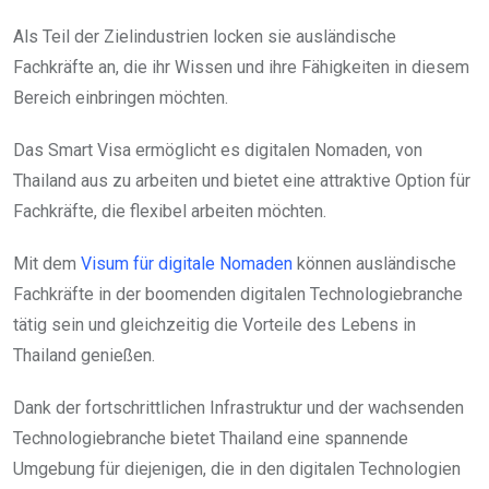
Als Teil der Zielindustrien locken sie ausländische
Fachkräfte an, die ihr Wissen und ihre Fähigkeiten in diesem
Bereich einbringen möchten.
Das Smart Visa ermöglicht es digitalen Nomaden, von
Thailand aus zu arbeiten und bietet eine attraktive Option für
Fachkräfte, die flexibel arbeiten möchten.
Mit dem
Visum für digitale Nomaden
können ausländische
Fachkräfte in der boomenden digitalen Technologiebranche
tätig sein und gleichzeitig die Vorteile des Lebens in
Thailand genießen.
Dank der fortschrittlichen Infrastruktur und der wachsenden
Technologiebranche bietet Thailand eine spannende
Umgebung für diejenigen, die in den digitalen Technologien