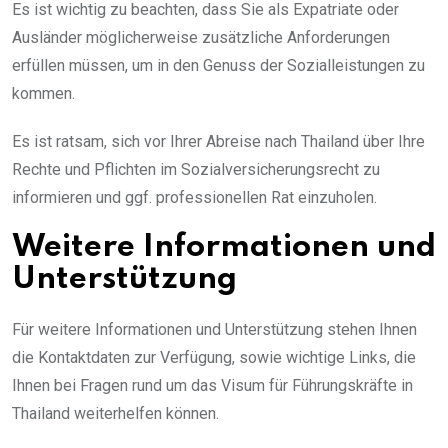
Es ist wichtig zu beachten, dass Sie als Expatriate oder
Ausländer möglicherweise zusätzliche Anforderungen
erfüllen müssen, um in den Genuss der Sozialleistungen zu
kommen.
Es ist ratsam, sich vor Ihrer Abreise nach Thailand über Ihre
Rechte und Pflichten im Sozialversicherungsrecht zu
informieren und ggf. professionellen Rat einzuholen.
Weitere Informationen und
Unterstützung
Für weitere Informationen und Unterstützung stehen Ihnen
die Kontaktdaten zur Verfügung, sowie wichtige Links, die
Ihnen bei Fragen rund um das Visum für Führungskräfte in
Thailand weiterhelfen können.