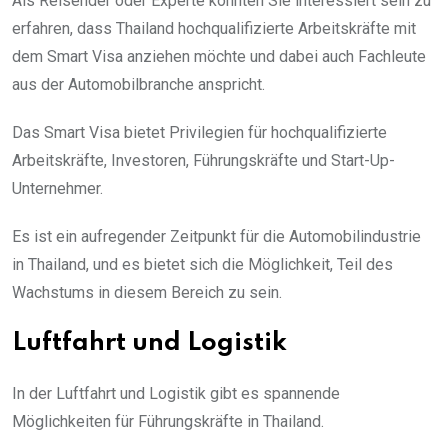
Als Reisender oder Experte könnten Sie interessiert sein zu
erfahren, dass Thailand hochqualifizierte Arbeitskräfte mit
dem Smart Visa anziehen möchte und dabei auch Fachleute
aus der Automobilbranche anspricht.
Das Smart Visa bietet Privilegien für hochqualifizierte
Arbeitskräfte, Investoren, Führungskräfte und Start-Up-
Unternehmer.
Es ist ein aufregender Zeitpunkt für die Automobilindustrie
in Thailand, und es bietet sich die Möglichkeit, Teil des
Wachstums in diesem Bereich zu sein.
Luftfahrt und Logistik
In der Luftfahrt und Logistik gibt es spannende
Möglichkeiten für Führungskräfte in Thailand.