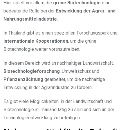
Hier spielt vor allem die
grüne Biotechnologie
eine
bedeutende Rolle bei der
Entwicklung der Agrar- und
Nahrungsmittelindustrie
.
In Thailand gibt es einen speziellen Forschungspark und
internationale Kooperationen
, um die grüne
Biotechnologie weiter voranzutreiben.
In diesem Bereich wird an nachhaltiger Landwirtschaft,
Biotechnologieforschung
, Umweltschutz und
Pflanzenzüchtung
gearbeitet, um die nachhaltige
Entwicklung in der Agrarindustrie zu fördern.
Es gibt viele Möglichkeiten, in der Landwirtschaft und
Biotechnologie in Thailand tätig zu sein und sich an der
Technologieentwicklung zu beteiligen.