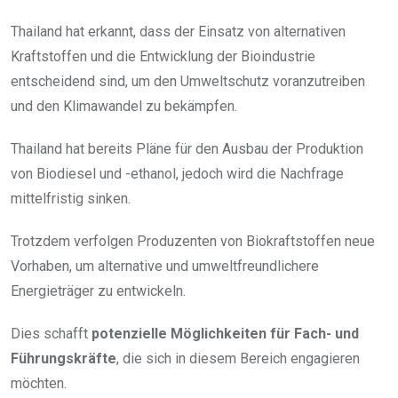
Thailand hat erkannt, dass der Einsatz von alternativen
Kraftstoffen und die Entwicklung der Bioindustrie
entscheidend sind, um den Umweltschutz voranzutreiben
und den Klimawandel zu bekämpfen.
Thailand hat bereits Pläne für den Ausbau der Produktion
von Biodiesel und -ethanol, jedoch wird die Nachfrage
mittelfristig sinken.
Trotzdem verfolgen Produzenten von Biokraftstoffen neue
Vorhaben, um alternative und umweltfreundlichere
Energieträger zu entwickeln.
Dies schafft
potenzielle Möglichkeiten für Fach- und
Führungskräfte
, die sich in diesem Bereich engagieren
möchten.