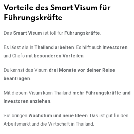
Vorteile des Smart Visum für
Führungskräfte
Das
Smart Visum
ist toll für
Führungskräfte
.
Es lässt sie in
Thailand arbeiten
. Es hilft auch
Investoren
und Chefs mit
besonderen Vorteilen
.
Du kannst das Visum
drei Monate vor deiner Reise
beantragen
.
Mit diesem Visum kann Thailand
mehr Führungskräfte und
Investoren anziehen
.
Sie bringen
Wachstum und neue Ideen
. Das ist gut für den
Arbeitsmarkt und die Wirtschaft in Thailand.