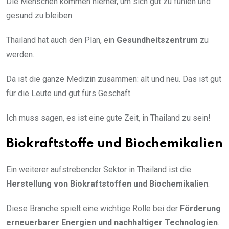
Die Menschen kommen hierher, um sich gut zu fühlen und
gesund zu bleiben.
Thailand hat auch den Plan, ein
Gesundheitszentrum
zu
werden.
Da ist die ganze Medizin zusammen: alt und neu. Das ist gut
für die Leute und gut fürs Geschäft.
Ich muss sagen, es ist eine gute Zeit, in Thailand zu sein!
Biokraftstoffe und Biochemikalien
Ein weiterer aufstrebender Sektor in Thailand ist die
Herstellung von Biokraftstoffen und Biochemikalien
.
Diese Branche spielt eine wichtige Rolle bei der
Förderung
erneuerbarer Energien und nachhaltiger Technologien
.