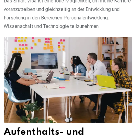
Das Smart Visa ist eine tolle Möglichkeit, um meine Karriere
voranzutreiben und gleichzeitig an der Entwicklung und
Forschung in den Bereichen Personalentwicklung,
Wissenschaft und Technologie teilzunehmen.
Aufenthalts- und