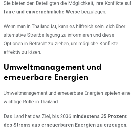
Sie bieten den Beteiligten die Möglichkeit, ihre Konflikte auf
faire und einvernehmliche Weise
beizulegen.
Wenn man in Thailand ist, kann es hilfreich sein, sich über
alternative Streitbeilegung zu informieren und diese
Optionen in Betracht zu ziehen, um mögliche Konflikte
effektiv zu lösen.
Umweltmanagement und
erneuerbare Energien
Umweltmanagement und erneuerbare Energien spielen eine
wichtige Rolle in Thailand.
Das Land hat das Ziel, bis 2036
mindestens 35 Prozent
des Stroms aus erneuerbaren Energien zu erzeugen
.