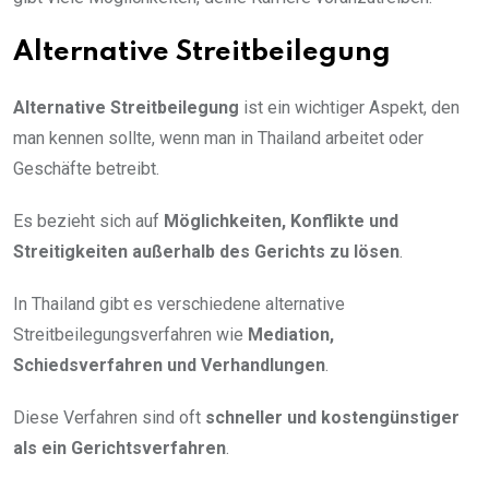
Alternative Streitbeilegung
Alternative Streitbeilegung
ist ein wichtiger Aspekt, den
man kennen sollte, wenn man in Thailand arbeitet oder
Geschäfte betreibt.
Es bezieht sich auf
Möglichkeiten, Konflikte und
Streitigkeiten außerhalb des Gerichts zu lösen
.
In Thailand gibt es verschiedene alternative
Streitbeilegungsverfahren wie
Mediation,
Schiedsverfahren und Verhandlungen
.
Diese Verfahren sind oft
schneller und kostengünstiger
als ein Gerichtsverfahren
.