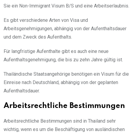
Sie ein Non-Immigrant Visum B/S und eine Arbeitserlaubnis.
Es gibt verschiedene Arten von Visa und
Arbeitsgenehmigungen, abhängig von der Aufenthaltsdauer
und dem Zweck des Aufenthalts.
Für langfristige Aufenthalte gibt es auch eine neue
Aufenthaltsgenehmigung, die bis zu zehn Jahre gültig ist.
Thailändische Staatsangehörige benötigen ein Visum für die
Einreise nach Deutschland, abhängig von der geplanten
Aufenthaltsdauer.
Arbeitsrechtliche Bestimmungen
Arbeitsrechtliche Bestimmungen sind in Thailand sehr
wichtig, wenn es um die Beschäftigung von ausländischen